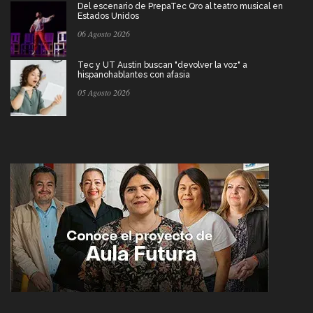
Del escenario de PrepaTec Qro al teatro musical en
Estados Unidos
06 Agosto 2026
Tec y UT Austin buscan "devolver la voz" a
hispanohablantes con afasia
05 Agosto 2026