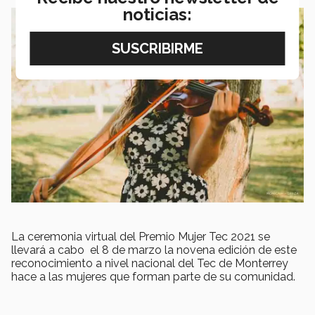
noticias:
La ceremonia virtual del Premio Mujer Tec 2021 se
llevará a cabo el 8 de marzo la novena edición de este
reconocimiento a nivel nacional del Tec de Monterrey
hace a las mujeres que forman parte de su comunidad.