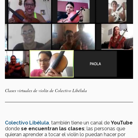
Clases virtuales de violín de Colectivo Libélula
Colectivo Libélula
, también tiene un canal de
YouTube
donde
se encuentran las clases
; las personas que
quieran aprender a tocar el violín lo puedan hacer por