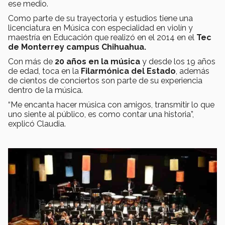
ese medio.
Como parte de su trayectoria y estudios tiene una
licenciatura en Música con especialidad en violín y
maestría en Educación que realizó en el 2014 en el
Tec
de Monterrey campus Chihuahua.
Con más de
20 años en la música
y desde los 19 años
de edad, toca en la
Filarmónica del Estado
, además
de cientos de conciertos son parte de su experiencia
dentro de la música.
“Me encanta hacer música con amigos, transmitir lo que
uno siente al público, es como contar una historia”,
explicó Claudia.