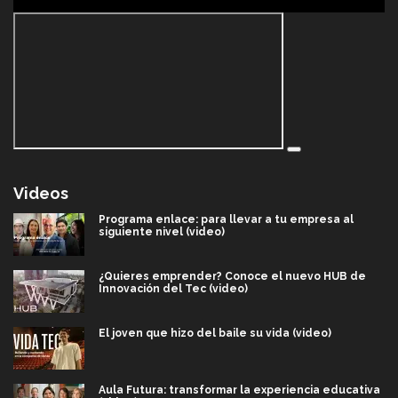
Videos
Programa enlace: para llevar a tu empresa al
siguiente nivel (video)
¿Quieres emprender? Conoce el nuevo HUB de
Innovación del Tec (video)
El joven que hizo del baile su vida (video)
Aula Futura: transformar la experiencia educativa