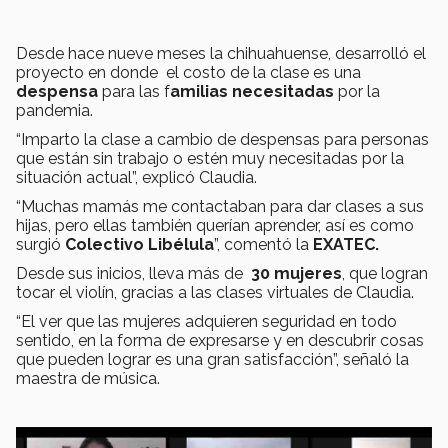
Desde hace nueve meses la chihuahuense, desarrolló el
proyecto en donde el costo de la clase es una
despensa
para las f
amilias necesitadas
por la
pandemia.
“Imparto la clase a cambio de despensas para personas
que están sin trabajo o estén muy necesitadas por la
situación actual”, explicó Claudia.
“Muchas mamás me contactaban para dar clases a sus
hijas, pero ellas también querían aprender, así es como
surgió
Colectivo Libélula
”, comentó la
EXATEC.
Desde sus inicios, lleva más de
30 mujeres
, que logran
tocar el violín, gracias a las clases virtuales de Claudia.
“El ver que las mujeres adquieren seguridad en todo
sentido, en la forma de expresarse y en descubrir cosas
que pueden lograr es una gran satisfacción”, señaló la
maestra de música.