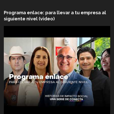
Programa enlace: para llevar a tu empresa al
siguiente nivel (video)