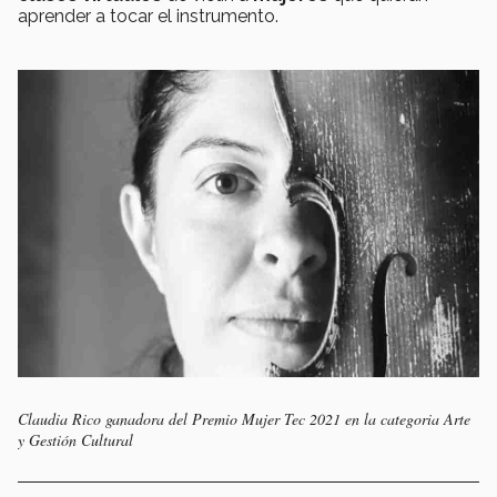
aprender a tocar el instrumento.
Claudia Rico ganadora del Premio Mujer Tec 2021 en la categoria Arte
y Gestión Cultural