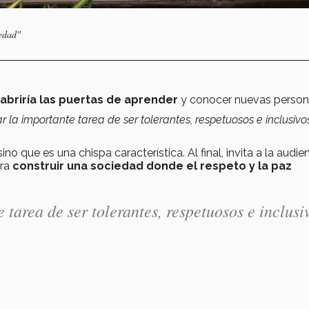
iedad"
 abriría las puertas de aprender
y conocer nuevas person
 la importante tarea de ser tolerantes, respetuosos e inclusivo
 sino que es una chispa característica. Al final, invita a la audie
ara
construir una sociedad donde el respeto y la paz
tarea de ser tolerantes, respetuosos e inclusi