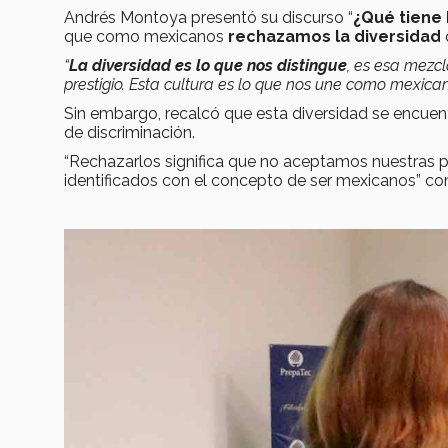
Andrés Montoya presentó su discurso “
¿Qué tiene
que como mexicanos
rechazamos la diversidad
“
La diversidad es lo que nos distingue
, es esa mezc
prestigio. Esta cultura es lo que nos une como mexica
Sin embargo, recalcó que esta diversidad se encuen
de discriminación.
“Rechazarlos significa que no aceptamos nuestras 
identificados con el concepto de ser mexicanos” co