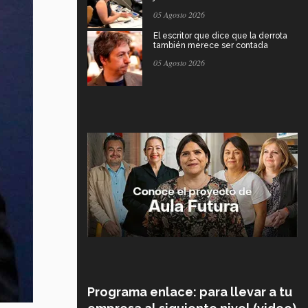
05 Agosto 2026
El escritor que dice que la derrota
también merece ser contada
05 Agosto 2026
Programa enlace: para llevar a tu