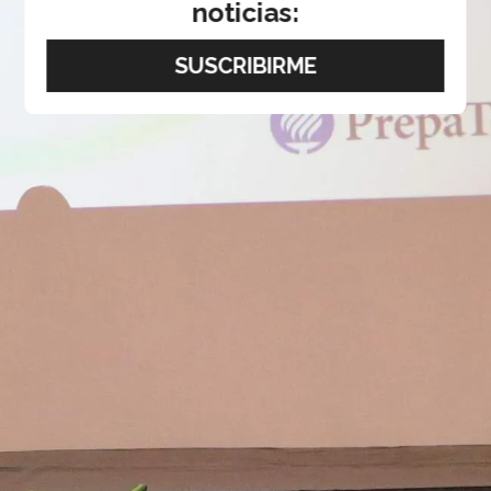
noticias: