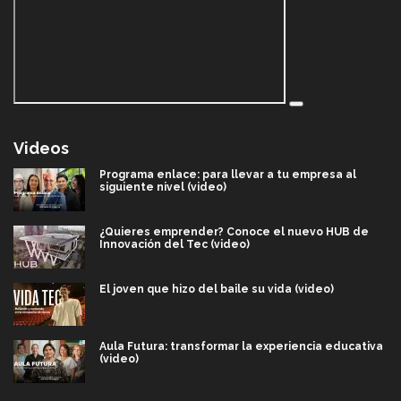
Videos
Programa enlace: para llevar a tu empresa al
siguiente nivel (video)
¿Quieres emprender? Conoce el nuevo HUB de
Innovación del Tec (video)
El joven que hizo del baile su vida (video)
Aula Futura: transformar la experiencia educativa
(video)