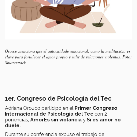
Orozco menciona que el autocuidado emocional, como la meditación, es
clave para fortalecer el amor propio y salir de relaciones violentas. Foto:
Shutterstock.
1er. Congreso de Psicología del Tec
Adriana Orozco participó en el
Primer Congreso
Internacional de Psicología del Tec
con 2
ponencias,
AmorEs sin violancia
y
Si es amor no
duele.
Durante su conferencia expuso el trabajo de