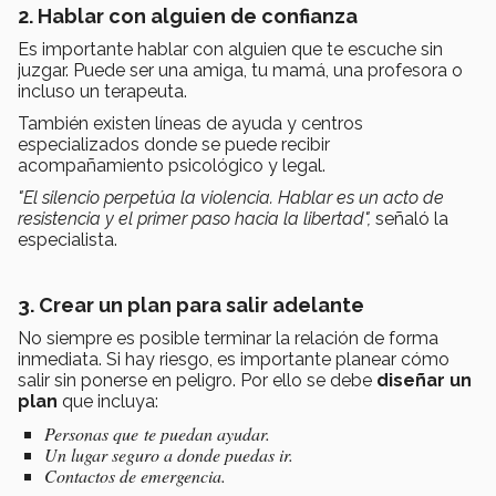
2. Hablar con alguien de confianza
Es importante hablar con alguien que te escuche sin
juzgar. Puede ser una amiga, tu mamá, una profesora o
incluso un terapeuta.
También existen líneas de ayuda y centros
especializados donde se puede recibir
acompañamiento psicológico y legal.
"El silencio perpetúa la violencia. Hablar es un acto de
resistencia y el primer paso hacia la libertad",
señaló la
especialista.
3. Crear un plan para salir adelante
No siempre es posible terminar la relación de forma
inmediata. Si hay riesgo, es importante planear cómo
salir sin ponerse en peligro. Por ello se debe
diseñar un
plan
que incluya:
Personas que te puedan ayudar.
Un lugar seguro a donde puedas ir.
Contactos de emergencia.