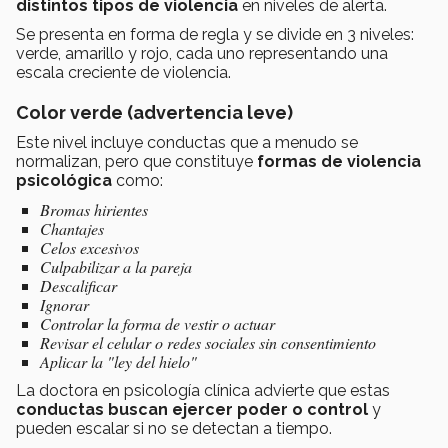
distintos tipos de violencia
en niveles de alerta.
Se presenta en forma de regla y se divide en 3 niveles:
verde, amarillo y rojo, cada uno representando una
escala creciente de violencia.
Color verde (advertencia leve)
Este nivel incluye conductas que a menudo se
normalizan, pero que constituye
formas de violencia
psicológica
como:
Bromas hirientes
Chantajes
Celos excesivos
Culpabilizar a la pareja
Descalificar
Ignorar
Controlar la forma de vestir o actuar
Revisar el celular o redes sociales sin consentimiento
Aplicar la "ley del hielo"
La doctora en psicología clínica advierte que estas
conductas buscan ejercer poder o control
y
pueden escalar si no se detectan a tiempo.