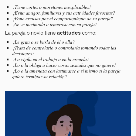
¿Tiene cortes o moretones inexplicables?
¿Evita amigos, familiares y sus actividades favoritas?
¿Pone excusas por el comportamiento de su pareja?
¿Se ve incómodo o temeroso con su pareja?
La pareja o novio tiene
actitudes
como:
¿Le grita o se burla de él o ella?
¿Trata de controlarlo o controlarla tomando todas las
decisiones?
¿Lo vigila en el trabajo o en la escuela?
¿Lo o la obliga a hacer cosas sexuales que no quiere?
¿Lo o la amenaza con lastimarse a sí mismo si la pareja
quiere terminar su relación?