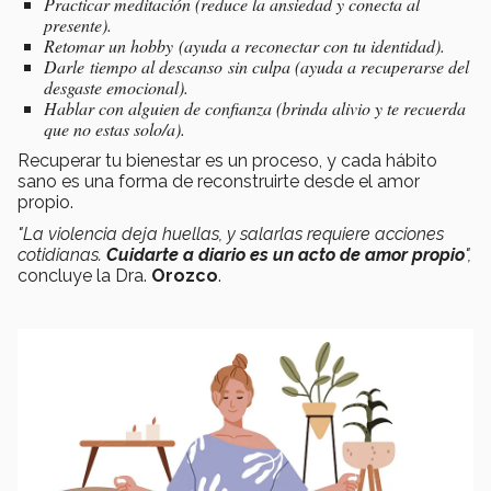
Practicar meditación (reduce la ansiedad y conecta al
presente).
Retomar un hobby (ayuda a reconectar con tu identidad).
Darle tiempo al descanso sin culpa (ayuda a recuperarse del
desgaste emocional).
Hablar con alguien de confianza (brinda alivio y te recuerda
que no estas solo/a).
Recuperar tu bienestar es un proceso, y cada hábito
sano es una forma de reconstruirte desde el amor
propio.
"La violencia deja huellas, y salarlas requiere acciones
cotidianas.
Cuidarte a diario es un acto de amor propio
",
concluye la Dra.
Orozco
.