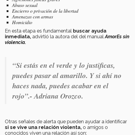
Abuso sexual
Encierro o privación de la libertad
Amenazas con armas
Homicidio
En esta etapa es fundamental
buscar ayuda
inmediata,
advirtió la autora del del manual
AmorEs sin
violencia.
“Si estás en el verde y lo justificas,
puedes pasar al amarillo. Y si ahí no
haces nada, puedes acabar en el
rojo”.- Adriana Orozco.
Otras señales de alerta que pueden ayudar a identificar
si se vive una relación violenta,
o amigos o
conocidos viven una relación así son: