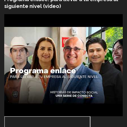
siguiente nivel (video)