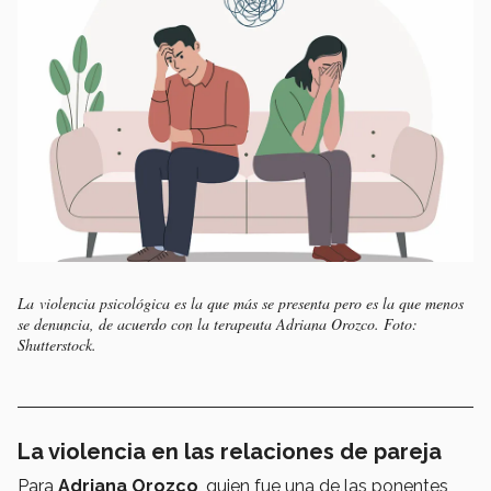
La violencia psicológica es la que más se presenta pero es la que menos
se denuncia, de acuerdo con la terapeuta Adriana Orozco. Foto:
Shutterstock.
La violencia en las relaciones de pareja
Para
Adriana
Orozco
, quien fue una de las ponentes