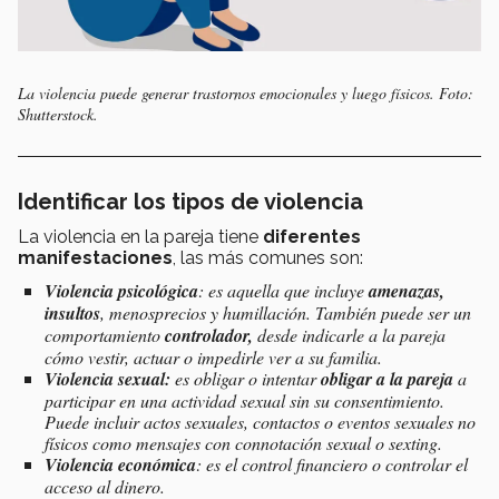
La violencia puede generar trastornos emocionales y luego físicos. Foto:
Shutterstock.
Identificar los tipos de violencia
La violencia en la pareja tiene
diferentes
manifestaciones
, las más comunes son:
Violencia psicológica
: es aquella que incluye
amenazas,
insultos
, menosprecios y humillación. También puede ser un
comportamiento
controlador,
desde indicarle a la pareja
cómo vestir, actuar o impedirle ver a su familia.
Violencia sexual:
es obligar o intentar
obligar a la pareja
a
participar en una actividad sexual sin su consentimiento.
Puede incluir actos sexuales, contactos o eventos sexuales no
físicos como mensajes con connotación sexual o sexting.
Violencia económica
: es el control financiero o controlar el
acceso al dinero.