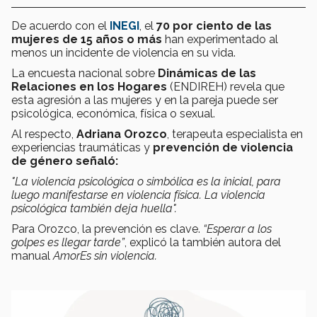
De acuerdo con el
INEGI
, el
70 por ciento de las
mujeres de 15 años o más
han experimentado al
menos un incidente de violencia en su vida.
La encuesta nacional sobre
Dinámicas de las
Relaciones en los Hogares
(ENDIREH) revela que
esta agresión a las mujeres y en la pareja puede ser
psicológica, económica, física o sexual.
Al respecto,
Adriana Orozco
, terapeuta especialista en
experiencias traumáticas y
prevención de violencia
de género señaló:
"La violencia psicológica o simbólica es la inicial, para
luego manifestarse en violencia física. La violencia
psicológica también deja huella".
Para Orozco, la prevención es clave.
“Esperar a los
golpes es llegar tarde”
, explicó la también autora del
manual
AmorEs sin violencia.