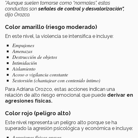
"Aunque suelen tomarse como “normales”, estas
conductas son
señales de control y desvalorización",
dijo
Orozco.
Color amarillo (riesgo moderado)
En este nivel, la violencia se intensifica e incluye:
Empujones
Amenazas
Destrucción de objetos
Intimidación
Aislamiento
Acoso o vigilancia constante
Sextorsión (chantajear con contenido íntimo)
Para Adriana Orozco, estas acciones indican una
relación de alto riesgo emocional que puede
derivar en
agresiones físicas.
Color rojo (peligro alto)
Este nivel representa un peligro alto porque se ha
superado la agresión psicológica y económica e incluye:
Agresiones físicas graves