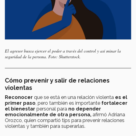
El agresor busca ejercer el poder a través del control y así minar la
seguridad de la persona. Foto: Shutterstock.
Cómo prevenir y salir de relaciones
violentas
Reconocer
que se está en una relación violenta
es el
primer paso
, pero también es importante
fortalecer
el bienestar
personal para
no depender
emocionalmente de otra persona,
afirmó Adriana
Orozco, quien compartió tips para prevenir relaciones
violentas y también para superarlas.