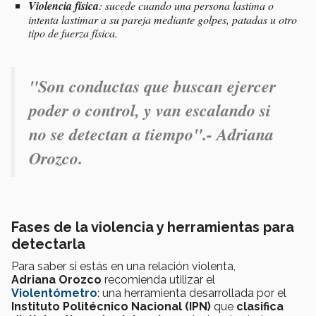
Violencia física
: sucede cuando una persona lastima o
intenta lastimar a su pareja mediante golpes, patadas u otro
tipo de fuerza física.
"Son conductas que buscan ejercer
poder o control, y van escalando si
no se detectan a tiempo"
.- Adriana
Orozco.
Fases de la violencia y herramientas para
detectarla
Para saber si estás en una relación violenta,
Adriana
Orozco
recomienda utilizar el
Violentómetro
: una herramienta desarrollada por el
Instituto Politécnico Nacional (IPN)
que
clasifica