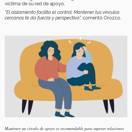
víctima de su red de apoyo.
"El aislamiento facilita el control. Mantener tus vínculos
cercanos te da fuerza y perspectiva",
comentó Orozco.
Mantener un círculo de apoyo es recomendable para superar relaciones