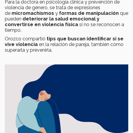
Para la doctora en psicología clínica y prevención de
violencia de género, se trata de expresiones
de
micromachismos
y
formas de manipulación
que
pueden
deteriorar la salud emocional y
convertirse en violencia física
si no se reconocen a
tiempo.
Orozco compartió
tips que buscan identificar si se
vive violencia
en la relación de pareja, también cómo
superarla y prevenirla.