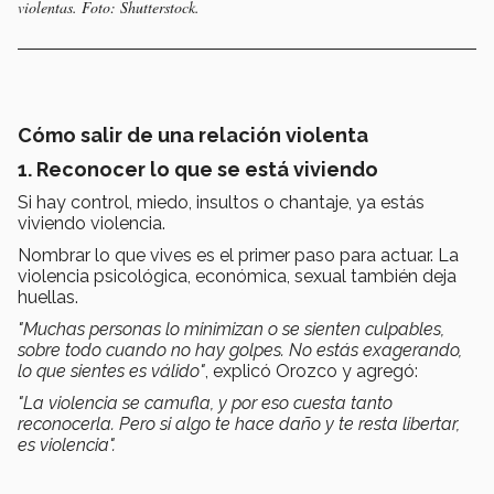
violentas. Foto: Shutterstock.
Cómo salir de una relación violenta
1. Reconocer lo que se está viviendo
Si hay control, miedo, insultos o chantaje, ya estás
viviendo violencia.
Nombrar lo que vives es el primer paso para actuar. La
violencia psicológica, económica, sexual también deja
huellas.
"Muchas personas lo minimizan o se sienten culpables,
sobre todo cuando no hay golpes. No estás exagerando,
lo que sientes es válido"
, explicó Orozco y agregó:
"La violencia se camufla, y por eso cuesta tanto
reconocerla. Pero si algo te hace daño y te resta libertar,
es violencia".