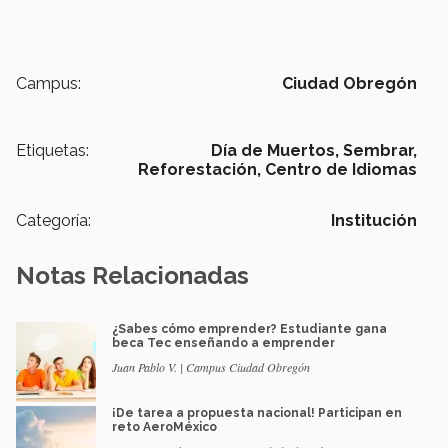
Campus:
Ciudad Obregón
Etiquetas:
Día de Muertos,
Sembrar,
Reforestación,
Centro de Idiomas
Categoría:
Institución
Notas Relacionadas
¿Sabes cómo emprender? Estudiante gana
beca Tec enseñando a emprender
Juan Pablo V. | Campus Ciudad Obregón
¡De tarea a propuesta nacional! Participan en
reto AeroMéxico