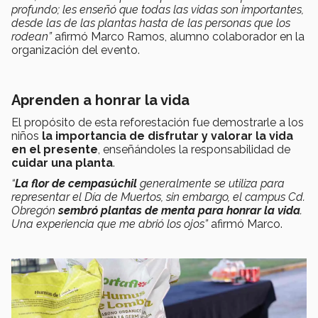
profundo; les enseñó que todas las vidas son importantes,
desde las de las plantas hasta de las personas que los
rodean”
afirmó Marco Ramos, alumno colaborador en la
organización del evento.
Aprenden a honrar la vida
El propósito de esta reforestación fue demostrarle a los
niños
la importancia de disfrutar y valorar la vida
en el presente
, enseñándoles la responsabilidad de
cuidar una planta
.
“
La flor de cempasúchil
generalmente se utiliza para
representar el Día de Muertos, sin embargo, el campus Cd.
Obregón
sembró plantas de menta para honrar la vida
.
Una experiencia que me abrió los ojos”
afirmó Marco.