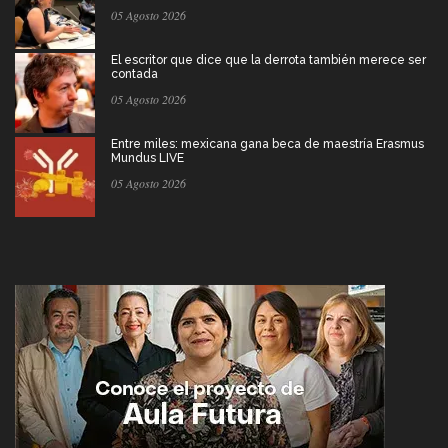
05 Agosto 2026
El escritor que dice que la derrota también merece ser
contada
05 Agosto 2026
Entre miles: mexicana gana beca de maestría Erasmus
Mundus LIVE
05 Agosto 2026