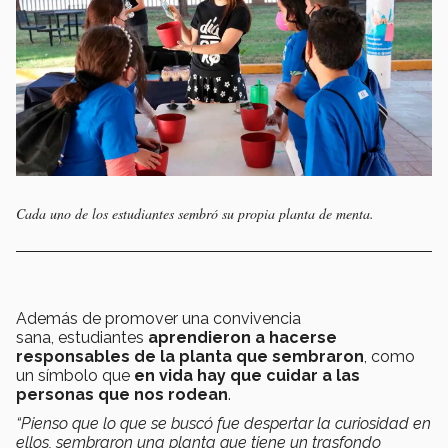
Cada uno de los estudiantes sembró su propia planta de menta.
Además de promover una convivencia
sana, estudiantes
aprendieron a hacerse
responsables de la planta que sembraron
, como
un símbolo que
en vida hay que cuidar a las
personas que nos rodean
.
“Pienso que lo que se buscó fue despertar la curiosidad en
ellos, sembraron una planta que tiene un trasfondo