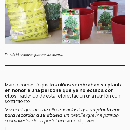
Se eligió sembrar plantas de menta.
Marco comentó que
los niños sembraban su planta
en honor a una persona que ya no estaba con
ellos
, haciendo de esta reforestación una reunión con
sentimiento.
“Escuché que uno de ellos mencionó que
su planta era
para recordar a su abuelo
, un detalle que me pareció
conmovedor de su parte”
exclamó el joven.