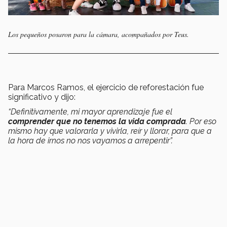
Los pequeños posaron para la cámara, acompañados por Teus.
Para Marcos Ramos, el ejercicio de reforestación fue
significativo y dijo:
“Definitivamente, mi mayor aprendizaje fue el
comprender que no tenemos la vida comprada
. Por eso
mismo hay que valorarla y vivirla, reír y llorar, para que a
la hora de irnos no nos vayamos a arrepentir”.