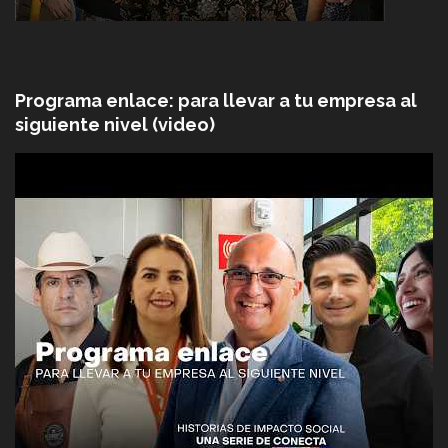
Programa enlace: para llevar a tu empresa al
siguiente nivel (video)