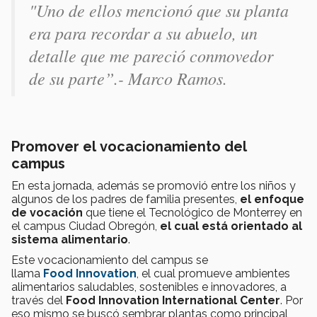
"Uno de ellos mencionó que su planta
era para recordar a su abuelo, un
detalle que me pareció conmovedor
de su parte”.- Marco Ramos.
Promover el vocacionamiento del
campus
En esta jornada, además se promovió entre los niños y
algunos de los padres de familia presentes,
el enfoque
de vocación
que tiene el Tecnológico de Monterrey en
el campus Ciudad Obregón,
el cual está orientado al
sistema alimentario
.
Este vocacionamiento del campus se
llama
Food Innovation
, el cual promueve ambientes
alimentarios saludables, sostenibles e innovadores, a
través del
Food Innovation International Center
. Por
eso mismo se buscó sembrar plantas como principal