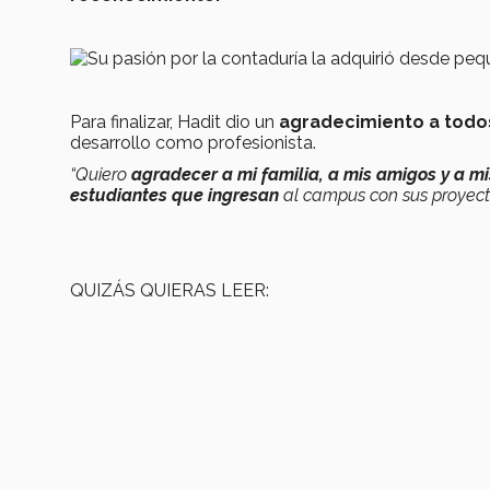
Para finalizar, Hadit dio un
agradecimiento a todo
desarrollo como profesionista.
“Quiero
agradecer a mi familia, a mis amigos y a m
estudiantes que ingresan
al campus con sus proyecto
QUIZÁS QUIERAS LEER: