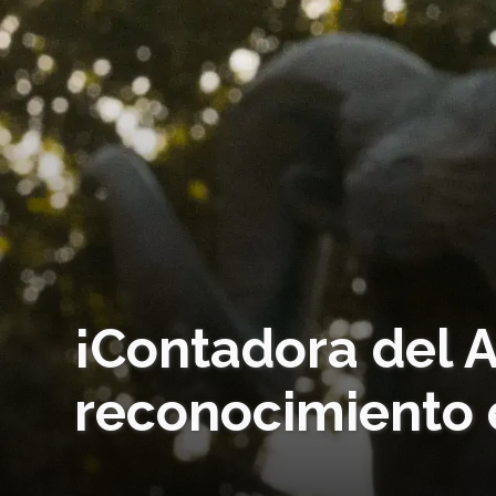
¡Contadora del 
reconocimiento e