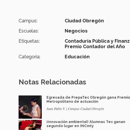
Campus:
Ciudad Obregón
Escuelas:
Negocios
Etiquetas:
Contaduría Pública y Finanz
Premio Contador del Año
Categoría:
Educación
Notas Relacionadas
Egresada de PrepaTec Obregón gana Premio
Metropolitano de actuación
Juan Pablo V. | Campus Ciudad Obregón
¡Innovación ambiental! Alumnas Tec ganan
segundo lugar en INCmty