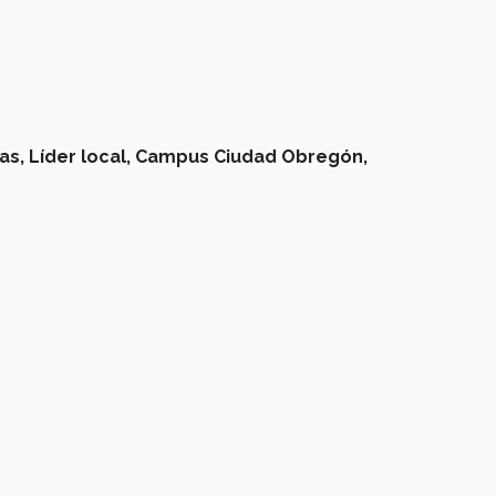
as,
Líder local,
Campus Ciudad Obregón,