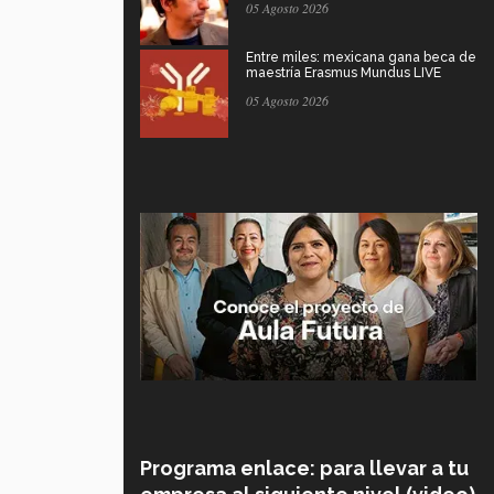
05 Agosto 2026
Entre miles: mexicana gana beca de
maestría Erasmus Mundus LIVE
05 Agosto 2026
Programa enlace: para llevar a tu