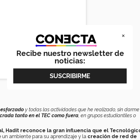
×
Recibe nuestro newsletter de
noticias:
 esforzado
y todas las actividades que he realizado, sin darme
ucrada tanto en el TEC como fuera
, en grupos estudiantiles o
l, Hadit reconoce la gran influencia que el Tecnológic
e un ambiente para su aprendizaje y la
creación de red de