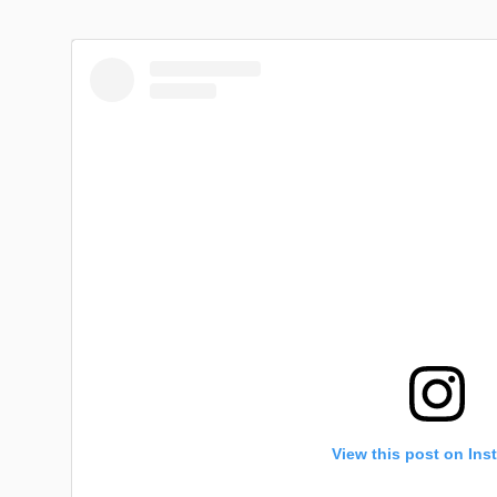
View this post on Ins