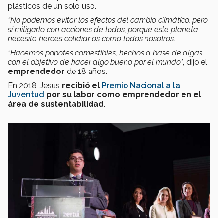
plásticos de un solo uso.
“No podemos evitar los efectos del cambio climático, pero
sí mitigarlo con acciones de todos, porque este planeta
necesita héroes cotidianos como todos nosotros.
“Hacemos popotes comestibles, hechos a base de algas
con el objetivo de hacer algo bueno por el mundo”
, dijo el
emprendedor
de 18 años.
En 2018, Jesús
recibió el
Premio Nacional a la
Juventud
por su labor como emprendedor en el
área de sustentabilidad
.