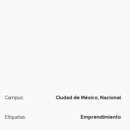
Campus:
Ciudad de México,
Nacional
Etiquetas:
Emprendimiento