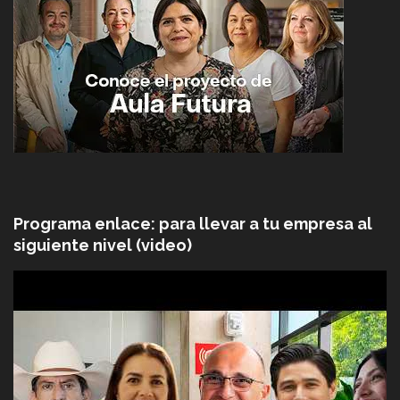
Programa enlace: para llevar a tu empresa al
siguiente nivel (video)