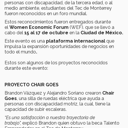
personas con discapacidad, de la tercera edad, o al
medio ambiente, estudiantes del Tec de Monterrey
fueron reconocidos en un foro mundial.
Estos reconocimientos fueron entregados durante
el
Women Economic Forum
(WEF). que se llevó a
cabo del
15 al 17 de octubre
en la
Ciudad de México.
Este evento es una
plataforma internacional
que
impulsa la expansión oportunidades de negocios en
todo el mundo
.
Estos son algunos de los proyectos reconocidos
durante este evento:
PROYECTO CHAIR GOES
Brandon Vázquez y Alejandro Soriano crearon
Chair
Goes
, una silla de ruedas eléctrica que ayuda a
personas con discapacidad motriz, la cual, tiene la
capacidad de subir escaleras.
“Es una satisfacción a nuestra trayectoria de
trabajo",
explicó Brandon quien obtuvo la beca Talento