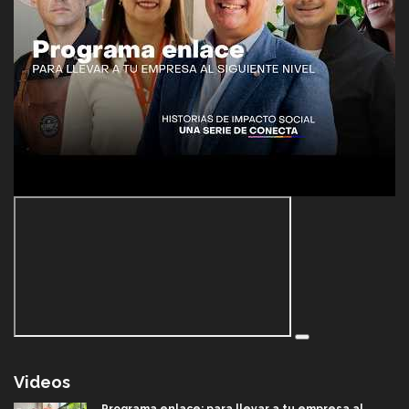
Videos