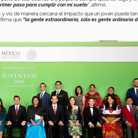
rimer paso para cumplir con mi sueño
”
, afirmó.
 y vio de manera cercana el impacto que un joven puede ten
afirma que
“la gente extraordinaria, sólo es gente ordinaria 