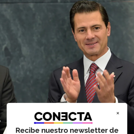
×
Recibe nuestro newsletter de