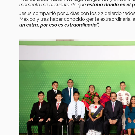
momento me di cuenta de que
estaba dando en el p
Jesús compartió por 4 días con los 22 galardonados
México y tras haber conocido gente extraordinaria, 
un extra, por eso es extraordinaria”.