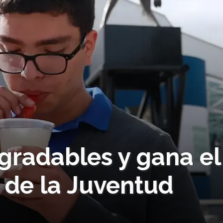
gradables y gana el
 de la Juventud