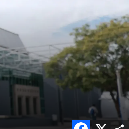
Facebook
X