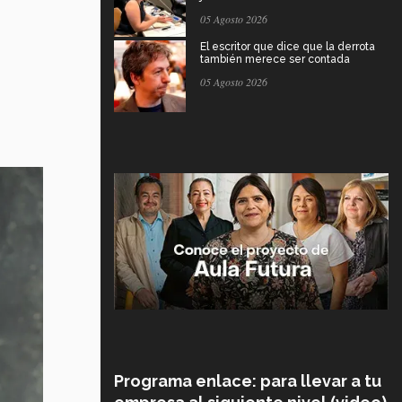
05 Agosto 2026
El escritor que dice que la derrota
también merece ser contada
05 Agosto 2026
Programa enlace: para llevar a tu