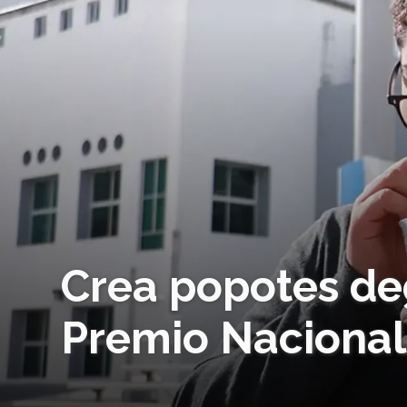
Crea popotes de
Premio Nacional