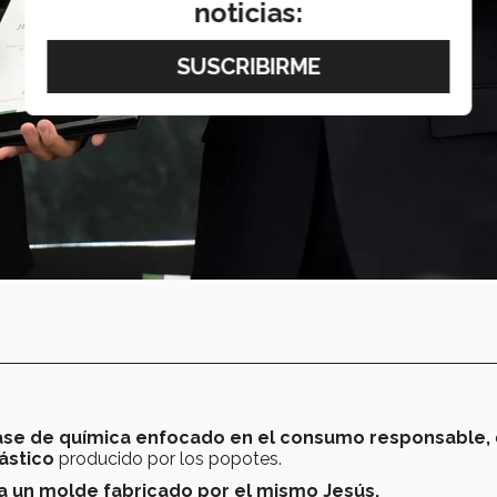
noticias:
se de química enfocado en el consumo responsable,
lástico
producido por los popotes.
a un molde fabricado por el mismo Jesús.