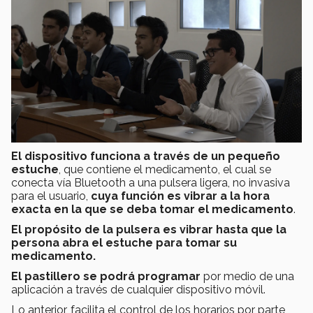
El dispositivo funciona a través de un pequeño
estuche
, que contiene el medicamento, el cual se
conecta vía Bluetooth a una pulsera ligera, no invasiva
para el usuario,
cuya función es vibrar a la hora
exacta en la que se deba tomar el medicamento
.
El propósito de la pulsera es vibrar hasta que la
persona abra el estuche para tomar su
medicamento.
El pastillero se podrá programar
por medio de una
aplicación a través de cualquier dispositivo móvil.
Lo anterior, facilita el control de los horarios por parte