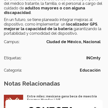
del médico tratante, la familia, o el personal a cargo del
cuidado de
adultos mayores o con alguna
discapacidad
.
En un futuro, se tiene planeado integrar mejoras al
dispositivo, como implementar un
localizador GPS
,
mejorar la capacidad de la batería
garantizando la
portabilidad y comodidad del dispositivo.
Campus:
Ciudad de México,
Nacional
Etiquetas:
INCmty
Categoría:
Educación
Notas Relacionadas
Entre miles: mexicana gana beca de maestría
Erasmus Mundus LIVE
Natalia Croda
×