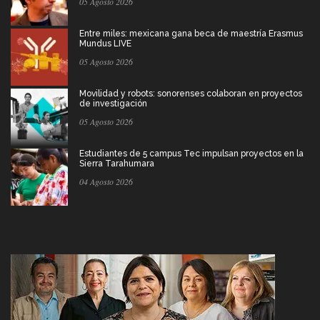
05 Agosto 2026
Entre miles: mexicana gana beca de maestría Erasmus
Mundus LIVE
05 Agosto 2026
Movilidad y robots: sonorenses colaboran en proyectos
de investigación
05 Agosto 2026
Estudiantes de 5 campus Tec impulsan proyectos en la
Sierra Tarahumara
04 Agosto 2026