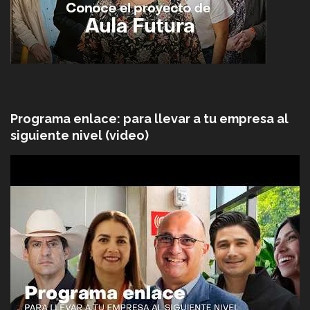
Programa enlace: para llevar a tu empresa al
siguiente nivel (video)