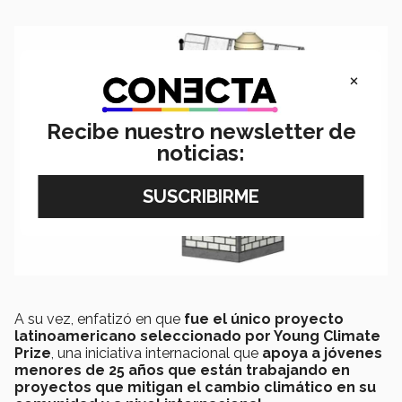
×
Recibe nuestro newsletter de
noticias:
A su vez, enfatizó en que
fue el único proyecto
latinoamericano seleccionado por Young Climate
Prize
, una iniciativa internacional que
apoya a jóvenes
menores de 25 años que están trabajando en
proyectos que mitigan el cambio climático en su