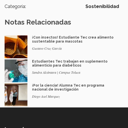
Categoría:
Sostenibilidad
Notas Relacionadas
¡Con insectos! Estudiante Tec crea alimento
sustentable para mascotas
Gustavo Cruz García
Estudiantes Tec trabajan en suplemento
alimenticio para diabéticos
Sandra Alcántara | Campus Toluca
¡Por la ciencia! Alumna Tec en programa
nacional de investigación
Diego Axel Marquez