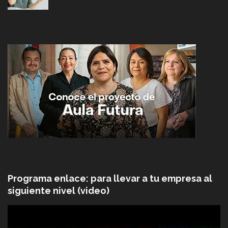
Programa enlace: para llevar a tu empresa al
siguiente nivel (video)