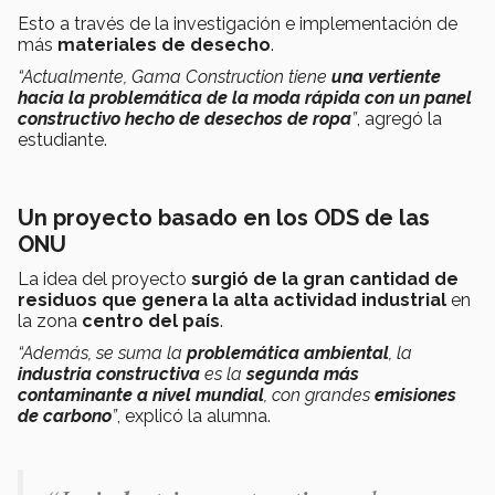
Esto a través de la investigación e implementación de
más
materiales de desecho
.
“Actualmente, Gama Construction tiene
una vertiente
hacia la problemática de la moda
rápida con un panel
constructivo hecho de desechos de ropa
”
, agregó la
estudiante.
Un proyecto basado en los ODS de las
ONU
La idea del proyecto
surgió de la gran cantidad de
residuos que genera la alta actividad industrial
en
la zona
centro del país
.
“Además, se suma la
problemática ambiental
, la
industria constructiva
es la
segunda más
contaminante a nivel mundial
, con grandes
emisiones
de carbono
”
, explicó la alumna.