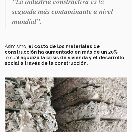
“
La
industria constructiva
es la
segunda más contaminante a nivel
mundial”.
Asimismo,
el costo de los materiales de
construcción ha aumentado en más de un 20%
,
lo cuál
agudiza la crisis de vivienda y el desarrollo
social a través de la construcción.