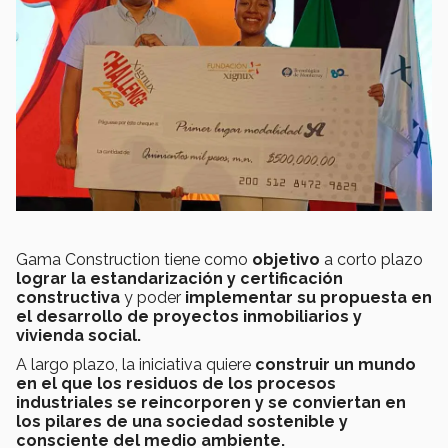
Gama Construction tiene como
objetivo
a corto plazo
lograr la estandarización y certificación
constructiva
y poder
implementar su propuesta en
el desarrollo de proyectos inmobiliarios y
vivienda social.
A largo plazo, la iniciativa quiere
construir un mundo
en el que los residuos de los procesos
industriales se reincorporen y se conviertan en
los pilares de una sociedad sostenible y
consciente del medio ambiente.