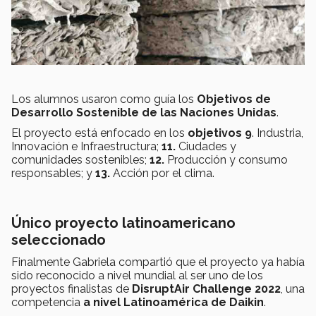
Los alumnos usaron como guía los
Objetivos de
Desarrollo Sostenible de las Naciones Unidas
.
El proyecto está enfocado en los
objetivos 9
. Industria,
Innovación e Infraestructura;
11.
Ciudades y
comunidades sostenibles;
12.
Producción y consumo
responsables; y
13.
Acción por el clima.
Único proyecto latinoamericano
seleccionado
Finalmente Gabriela compartió que el proyecto ya había
sido reconocido a nivel mundial al ser uno de los
proyectos finalistas de
DisruptAir Challenge 2022
, una
competencia
a nivel Latinoamérica de Daikin
.