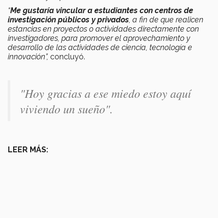
“
Me gustaría vincular a estudiantes con centros de
investigación públicos y privados
, a fin de que realicen
estancias en proyectos o actividades directamente con
investigadores, para promover el aprovechamiento y
desarrollo de las actividades de ciencia, tecnología e
innovación”,
concluyó.
"Hoy gracias a ese miedo estoy aquí
viviendo un sueño".
LEER MÁS: