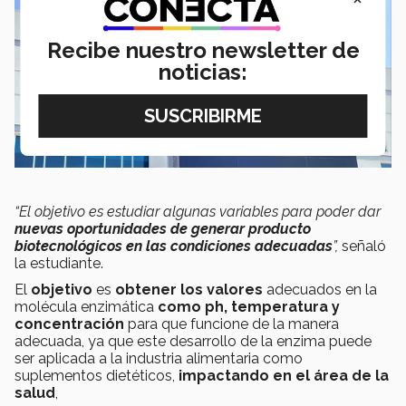
Recibe nuestro newsletter de
noticias:
“El objetivo es estudiar algunas variables para poder dar
nuevas oportunidades de generar producto
biotecnológicos en las condiciones adecuadas
”,
señaló
la estudiante.
El
objetivo
es
obtener los valores
adecuados en la
molécula enzimática
como ph, temperatura y
concentración
para que funcione de la manera
adecuada, ya que este desarrollo de la enzima puede
ser aplicada a la industria alimentaria como
suplementos dietéticos,
impactando en el área de la
salud
,