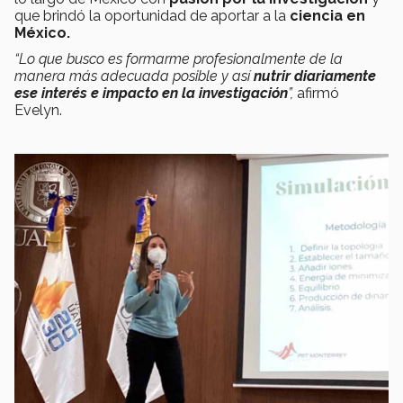
que brindó la oportunidad de aportar a la
ciencia en
México.
“Lo que busco es formarme profesionalmente de la
manera más adecuada posible y así
nutrir diariamente
ese interés e impacto en la investigación
”,
afirmó
Evelyn.