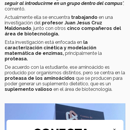
seguir al introducirme en un grupo dentro del campus
",
comentó.
Actualmente ella se encuentra
trabajando
en una
investigación del
profesor Juan Jesus Cruz
Maldonado
, junto con otros
cinco compañeros del
área de biotecnología.
Esta investigación está enfocada en
la
caracterización cinética y modelación
matemática de enzimas,
principalmente la
proteasa.
De acuerdo con la estudiante, ese aminoácido es
producido por organismos distintos, pero se centra en la
proteasa de los aminoácidos
que se producen para
poder generar un suplemento dietético, que es un
suplemento valioso
en el área de biotecnología.
×