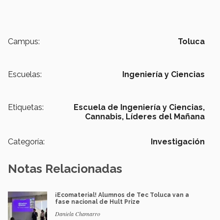
Campus:
Toluca
Escuelas:
Ingeniería y Ciencias
Etiquetas:
Escuela de Ingeniería y Ciencias,
Cannabis,
Líderes del Mañana
Categoría:
Investigación
Notas Relacionadas
¡Ecomaterial! Alumnos de Tec Toluca van a
fase nacional de Hult Prize
Daniela Chamarro