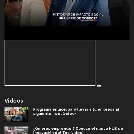
Videos
Programa enlace: para llevar a tu empresa al
siguiente nivel (video)
¿Quieres emprender? Conoce el nuevo HUB de
Innovación del Tec (video)