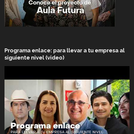
Programa enlace: para llevar a tu empresa al
siguiente nivel (video)