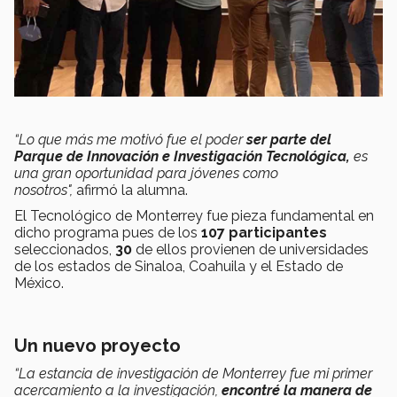
“Lo que más me motivó fue el poder
ser parte del
Parque de Innovación e Investigación Tecnológica,
es
una gran oportunidad para jóvenes como
nosotros",
afirmó la alumna.
El Tecnológico de Monterrey fue pieza fundamental en
dicho programa pues de los
107 participantes
seleccionados,
30
de ellos provienen de universidades
de los estados de Sinaloa, Coahuila y el Estado de
México.
Un nuevo proyecto
“La estancia de investigación de Monterrey fue mi primer
acercamiento a la investigación,
encontré la manera de