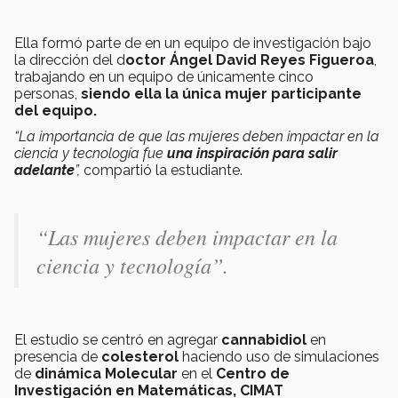
Ella formó parte de en un equipo de investigación bajo
la dirección del d
octor Ángel David Reyes Figueroa
,
trabajando en un equipo de únicamente cinco
personas,
siendo ella la
única mujer participante
del equipo.
“La importancia de que las mujeres deben impactar en la
ciencia y tecnología fue
una inspiración para salir
adelante
”,
compartió la estudiante.
“
Las mujeres deben impactar en la
ciencia y tecnología”.
El estudio se centró en agregar
cannabidiol
en
presencia de
colesterol
haciendo uso de simulaciones
de
dinámica Molecular
en el
Centro de
Investigación en Matemáticas, CIMAT