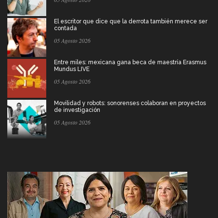
El escritor que dice que la derrota también merece ser
contada
05 Agosto 2026
Entre miles: mexicana gana beca de maestría Erasmus
Mundus LIVE
05 Agosto 2026
Movilidad y robots: sonorenses colaboran en proyectos
de investigación
05 Agosto 2026