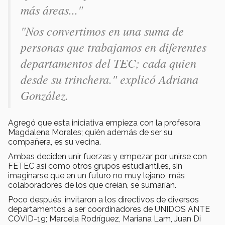
más áreas..."
"Nos convertimos en una suma de
personas que trabajamos en diferentes
departamentos del TEC; cada quien
desde su trinchera." explicó Adriana
González.
Agregó que esta iniciativa empieza con la profesora
Magdalena Morales; quién además de ser su
compañera, es su vecina.
Ambas deciden unir fuerzas y empezar por unirse con
FETEC así como otros grupos estudiantiles, sin
imaginarse que en un futuro no muy lejano, más
colaboradores de los que creían, se sumarían.
Poco después, invitaron a los directivos de diversos
departamentos a ser coordinadores de UNIDOS ANTE
COVID-19; Marcela Rodríguez, Mariana Lam, Juan Di