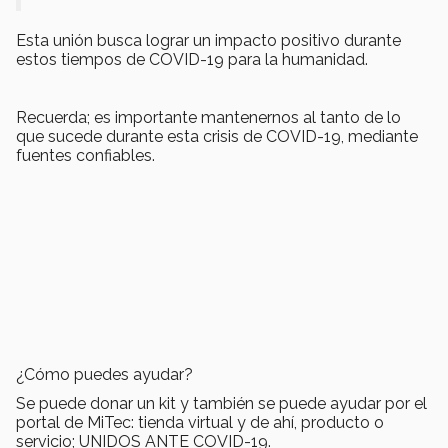
Esta unión busca lograr un impacto positivo durante
estos tiempos de COVID-19 para la humanidad.
Recuerda; es importante mantenernos al tanto de lo
que sucede durante esta crisis de COVID-19, mediante
fuentes confiables.
¿Cómo puedes ayudar?
Se puede donar un kit y también se puede ayudar por el
portal de MiTec: tienda virtual y de ahí, producto o
servicio; UNIDOS ANTE COVID-19.