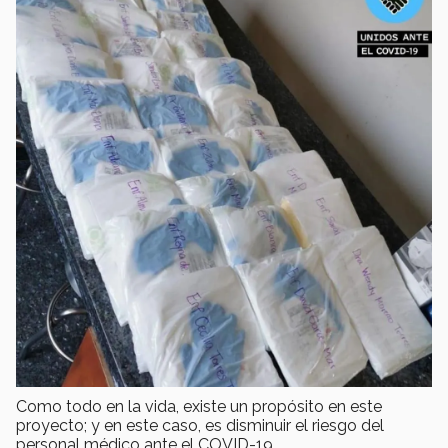
Como todo en la vida, existe un propósito en este
proyecto; y en este caso, es disminuir el riesgo del
personal médico ante el COVID-19.