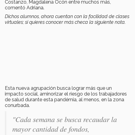
Costanzo, Magdalena Ocón entre muchos más,
comentó Adriana.
Dichos alumnos, ahora cuentan con la facilidad de clases
virtuales; si quieres conocer más checa la siguiente nota.
Esta nueva agrupación busca lograr más que un
impacto social, aminorizar el riesgo de los trabajadores
de salud durante esta pandémia, al menos, en la zona
conurbada.
"Cada semana se busca recaudar la
mayor cantidad de fondos,