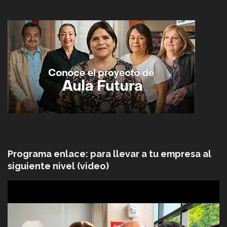
Programa enlace: para llevar a tu empresa al
siguiente nivel (video)