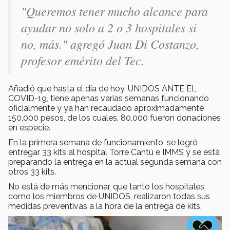
"Queremos tener mucho alcance para
ayudar no solo a 2 o 3 hospitales si
no, más." agregó Juan Di Costanzo,
profesor emérito del Tec.
Añadió que hasta el día de hoy, UNIDOS ANTE EL
COVID-19, tiene apenas varias semanas funcionando
oficialmente y ya han recaudado aproximadamente
150,000 pesos, de los cuales, 80,000 fueron donaciones
en especie.
En la primera semana de funcionamiento, se logró
entregar 33 kits al hospital Torre Cantú e IMMS y se está
preparando la entrega en la actual segunda semana con
otros 33 kits.
No está de más mencionar, que tanto los hospitales
como los miembros de UNIDOS, realizaron todas sus
medidas preventivas a la hora de la entrega de kits.