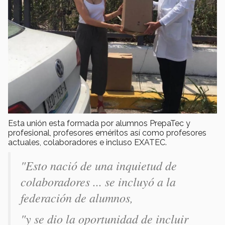
Esta unión esta formada por alumnos PrepaTec y
profesional, profesores eméritos así como profesores
actuales, colaboradores e incluso EXATEC.
"Esto nació de una inquietud de
colaboradores ... se incluyó a la
federación de alumnos,
"y se dio la oportunidad de incluir