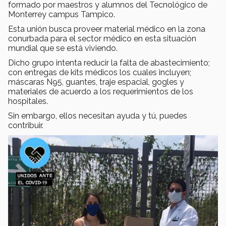
formado por maestros y alumnos del Tecnológico de
Monterrey campus Tampico.
Esta unión busca proveer material médico en la zona
conurbada para el sector médico en esta situación
mundial que se está viviendo.
Dicho grupo intenta reducir la falta de abastecimiento;
con entregas de kits médicos los cuales incluyen;
máscaras N95, guantes, traje espacial, gogles y
materiales de acuerdo a los requerimientos de los
hospitales.
Sin embargo, ellos necesitan ayuda y tú, puedes
contribuir.