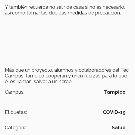
Y también recuerda no salir de casa si no es necesario,
así como tomar las debidas medidas de precaución.
Más que un proyecto, alumnos y colaboradores del Tec
Campus Tampico cooperan y unen fuerzas para lo que
ellos llaman, salvar a un héroe.
Campus:
Tampico
Etiquetas:
COVID-19
Categoría:
Salud