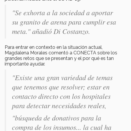
"Se exhorta a la sociedad a aportar
su granito de arena para cumplir esa
meta." añadió Di Costanzo.
Para entrar en contexto en la situación actual,
Magdalena Morales comentó a CONECTA sobre los
grandes retos que se presentan y el por qué es tan
importante ayudar.
"Existe una gran variedad de temas
que tenemos que resolver; estar en
contacto directo con los hospitales
para detectar necesidades reales,
"búsqueda de donativos para la
compra de los insumos... la cual ha