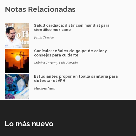
Notas Relacionadas
Salud cardiaca: distinción mundial para
científico mexicano
Paula Treviño
Canícula: señales de golpe de calor y
consejos para cuidarte
Mónica Torres y Luis Estrada
Estudiantes proponen toalla sanitaria para
detectar el VPH
Mariana Nava
Lo más nuevo