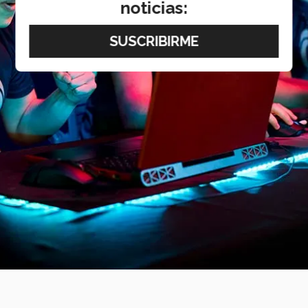
noticias: