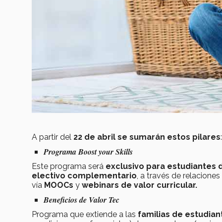
A partir del
22 de abril se sumarán estos pilares
:
Programa
Boost your Skills
Este programa
será
exclusivo para estudiantes 
electivo complementario
, a través de relacion
vía
MOOCs
y
webinars de valor curricular.
Beneficios de Valor Tec
Programa que extiende a las
familias de estudian