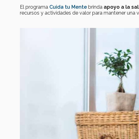
El programa
Cuida tu Mente
brinda
apoyo a la sa
recursos y actividades de valor para mantener una 