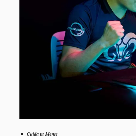
Cuida tu Mente