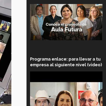
Programa enlace: para llevar a tu
empresa al siguiente nivel (video)