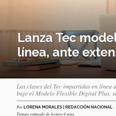
Lanza Tec model
línea, ante exte
Las clases del Tec impartidas en línea
bajo el Modelo Flexible Digital Plus, 
Por
-
LORENA MORALES | REDACCIÓN NACIONAL
Tiempo estimado de lectura:4 mins