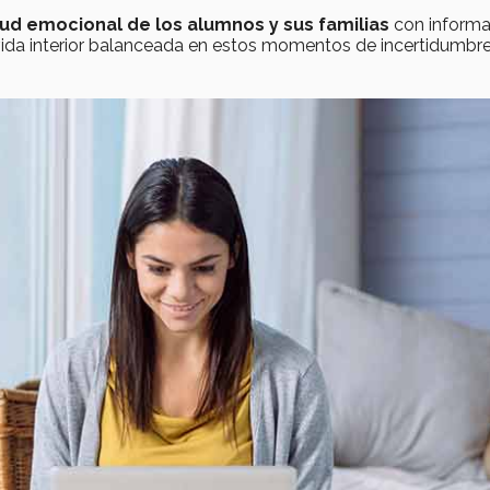
lud emocional de los alumnos y sus familias
con informa
vida interior balanceada en estos momentos de incertidumbre