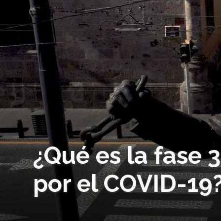
¿Qué es la fase 
por el COVID-19