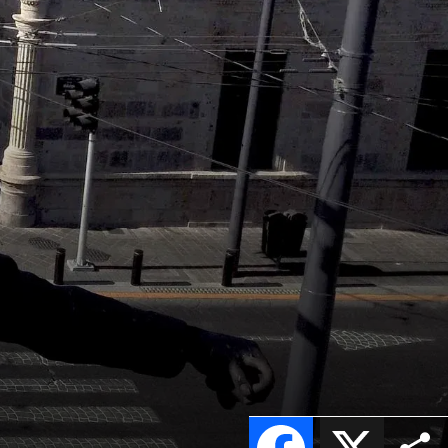
Facebook
X