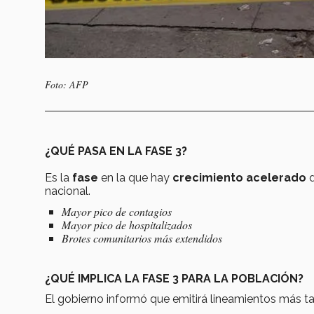
Foto: AFP
¿QUÉ PASA EN LA FASE 3?
Es la
fase
en la que hay
crecimiento acelerado
d
nacional.
Mayor pico de contagios
Mayor pico de hospitalizados
Brotes comunitarios más extendidos
¿QUÉ IMPLICA LA FASE 3 PARA LA POBLACIÓN?
El gobierno informó que emitirá lineamientos más tar