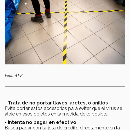
Foto: AFP
- Trata de no portar llaves, aretes, o anillos
Evita portar estos accesorios para evitar que el virus se
aloje en esos objetos en la medida de lo posible.
- Intenta no pagar en efectivo
Busca pagar con tarjeta de crédito directamente en la