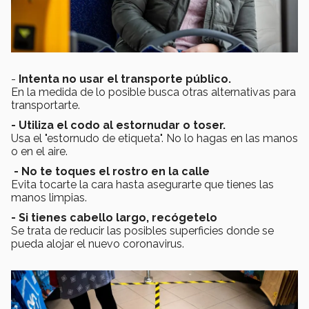
-
Intenta no usar el transporte público.
En la medida de lo posible busca otras alternativas para
transportarte.
- Utiliza el codo al estornudar o toser.
Usa el "estornudo de etiqueta". No lo hagas en las manos
o en el aire.
- No te toques el rostro en la calle
Evita tocarte la cara hasta asegurarte que tienes las
manos limpias.
- Si tienes cabello largo, recógetelo
Se trata de reducir las posibles superficies donde se
pueda alojar el nuevo coronavirus.