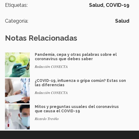
Etiquetas:
Salud,
COVID-19
Categoría:
Salud
Notas Relacionadas
Pandemia, cepa y otras palabras sobre el
coronavirus que debes saber
Redacción CONECTA
¿COVID-19, influenza o gripa común? Estas son
las diferencias
Redacción CONECTA
Mitos y preguntas usuales del coronavirus
que causa el COVID-19
Ricardo Treviño