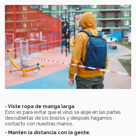
- Viste ropa de manga larga
Esto es para evitar que el virus se aloje en las partes
descubiertas de los brazos y después hagamos
contacto con nuestras manos.
- Mantén la distancia con la gente.