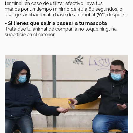
terminal; en caso de utilizar efectivo, lava tus
manos por un tiempo mínimo de 40 a 60 segundos, o
usar gel antibacterial a base de alcohol al 70% después.
- Si tienes que salir a pasear a tu mascota
Trata que tu animal de compañía no toque ninguna
superficie en el exterior.