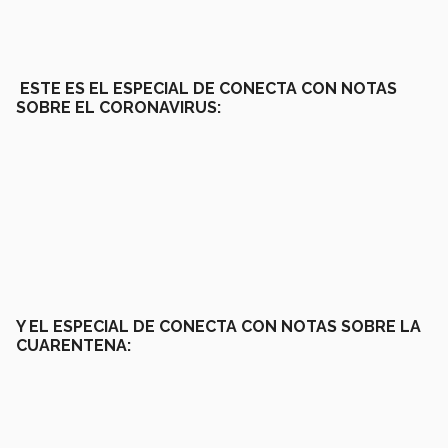
ESTE ES EL ESPECIAL DE CONECTA CON NOTAS
SOBRE EL CORONAVIRUS:
Y EL ESPECIAL DE CONECTA CON NOTAS SOBRE LA
CUARENTENA: