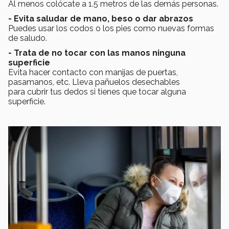
Al menos colócate a 1.5 metros de las demás personas.
- Evita saludar de mano, beso o dar abrazos
Puedes usar los codos o los pies como nuevas formas
de saludo.
- Trata de no tocar con las manos ninguna
superficie
Evita hacer contacto con manijas de puertas,
pasamanos, etc.
Lleva pañuelos desechables
para cubrir tus dedos si tienes que tocar alguna
superficie.