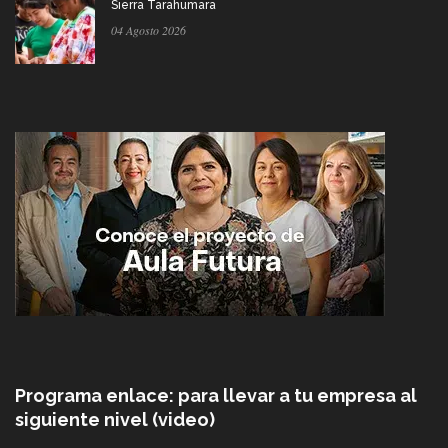
Sierra Tarahumara
04 Agosto 2026
Programa enlace: para llevar a tu empresa al
siguiente nivel (video)