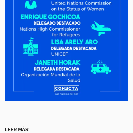
LEER MÁS: