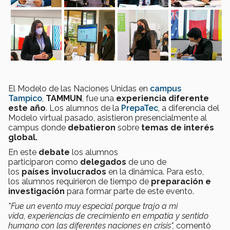
El Modelo de las Naciones Unidas en
campus
Tampico
,
TAMMUN
, fue una
experiencia diferente
este año
. Los alumnos de la
PrepaTec
, a diferencia del
Modelo virtual pasado, asistieron presencialmente al
campus donde
debatieron
sobre
temas de interés
global.
En este
debate
los alumnos
participaron como
delegados
de uno de
los
países involucrados
en la dinámica. Para esto,
los alumnos requirieron de tiempo de
preparación e
investigación
para formar parte de este evento.
"Fue un evento muy especial porque trajo a mi
vida, experiencias de crecimiento en empatía y sentido
humano con las diferentes naciones en crisis",
comentó