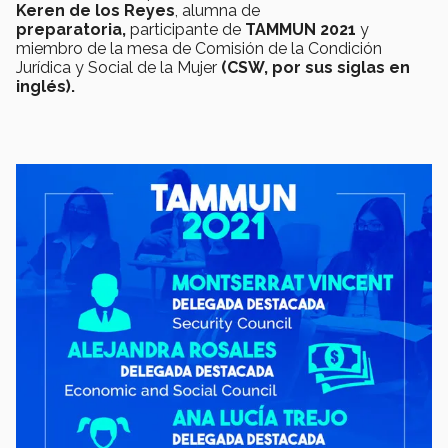
Keren de los Reyes
, alumna de
preparatoria,
participante de
TAMMUN 2021
y
miembro de la mesa de Comisión de la Condición
Jurídica y Social de la Mujer
(CSW, por sus siglas en
inglés).