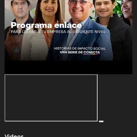
Videos