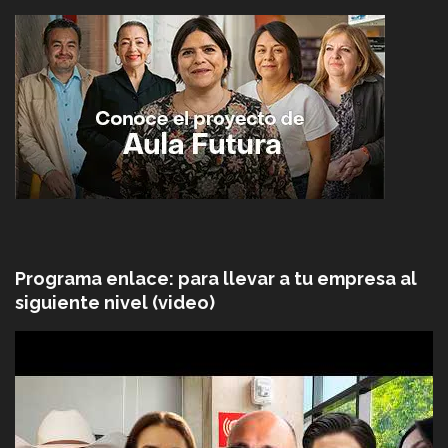
Programa enlace: para llevar a tu empresa al
siguiente nivel (video)