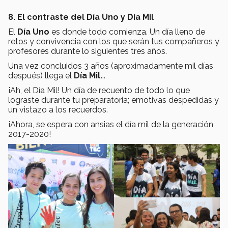
8. El contraste del Día Uno y Día Mil
El
Día Uno
es donde todo comienza. Un día lleno de
retos y convivencia con los que serán tus compañeros y
profesores durante lo siguientes tres años.
Una vez concluidos 3 años (aproximadamente mil días
después) llega el
Día Mil.
..
¡Ah, el Día Mil! Un día de recuento de todo lo que
lograste durante tu preparatoria; emotivas despedidas y
un vistazo a los recuerdos.
¡Ahora, se espera con ansias el día mil de la generación
2017-2020!