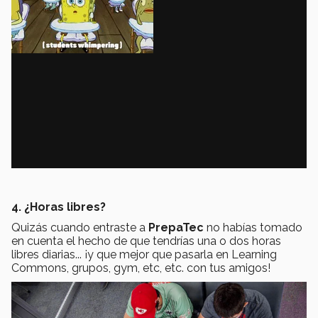
4. ¿Horas libres?
Quizás cuando entraste a
PrepaTec
no habías tomado
en cuenta el hecho de que tendrías una o dos horas
libres diarias... ¡y que mejor que pasarla en Learning
Commons, grupos, gym, etc, etc. con tus amigos!