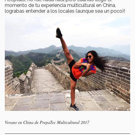
momento de tu experiencia multicultural en China,
lograbas entender a los locales (aunque sea un poco)!
Verano en China de PrepaTec Multicultural 2017