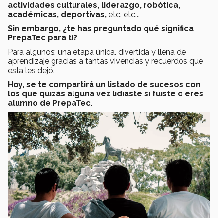
actividades
culturales, liderazgo, robótica,
académicas, deportivas,
etc. etc...
Sin embargo, ¿te has preguntado qué significa
PrepaTec para ti?
Para algunos; una etapa única, divertida y llena de
aprendizaje gracias a tantas vivencias y recuerdos que
esta les dejó.
Hoy, se te compartirá un listado de sucesos con
los que quizás alguna vez lidiaste si fuiste o eres
alumno de PrepaTec.