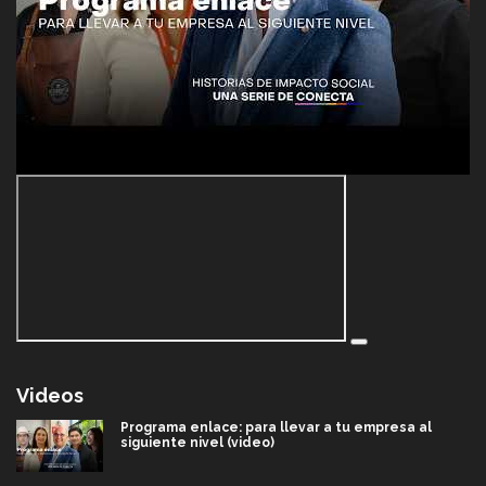
Videos
Programa enlace: para llevar a tu empresa al
siguiente nivel (video)