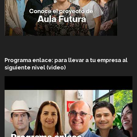
Programa enlace: para llevar a tu empresa al
siguiente nivel (video)