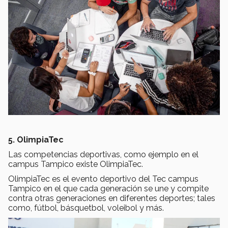
5. OlimpiaTec
Las competencias deportivas, como ejemplo en el
campus Tampico existe OlimpiaTec.
OlimpiaTec es el evento deportivo del Tec campus
Tampico en el que cada generación se une y compite
contra otras generaciones en diferentes deportes; tales
como, fútbol, básquetbol, voleibol y más.