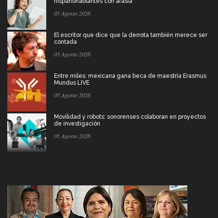
hispanohablantes con afasia
05 Agosto 2026
El escritor que dice que la derrota también merece ser
contada
05 Agosto 2026
Entre miles: mexicana gana beca de maestría Erasmus
Mundus LIVE
05 Agosto 2026
Movilidad y robots: sonorenses colaboran en proyectos
de investigación
05 Agosto 2026