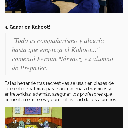
3. Ganar en Kahoot!
"Todo es compañerismo y alegría
hasta que empieza el Kahoot..."
comentó Fermín Nárvaez, ex alumno
de PrepaTec.
Estas herramientas recreativas se usan en clases de
diferentes materias para hacerlas más dinámicas y
entretenidas, además, aseguran los profesores que
aumentan el interés y competitividad de los alumnos.