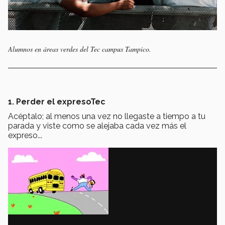
Alumnos en áreas verdes del Tec campus Tampico.
1. Perder el expresoTec
Acéptalo; al menos una vez no llegaste a tiempo a tu
parada y viste como se alejaba cada vez más el
expreso...