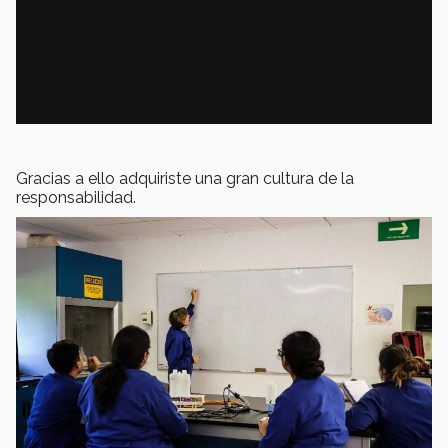
Gracias a ello adquiriste una gran cultura de la
responsabilidad.