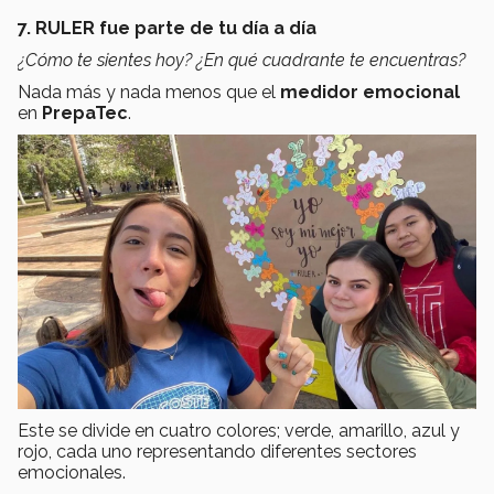
7. RULER fue parte de tu día a día
¿Cómo te sientes hoy? ¿En qué cuadrante te encuentras?
Nada más y nada menos que el
medidor emocional
en
PrepaTec
.
Este se divide en cuatro colores; verde, amarillo, azul y
rojo, cada uno representando diferentes sectores
emocionales.