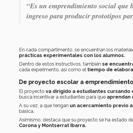
“Es un emprendimiento social que b
ingreso para producir prototipos pa
En cada compartimento, se encuentran los materiales
prácticas experimentales con los alumnos.
Dentro de estos instructivos, también
se encuentra
cada experimento, así como el
tiempo de elaborac
De proyecto escolar a emprendimiento
El proyecto
va dirigido a estudiantes cursando
busca incentivar a estudiantes para que
aprendan 
A su vez, a que tengan
un acercamiento previo a
básica.
Asimismo, destaca que su proyecto se ha estado de
Corona y Montserrat Ibarra.