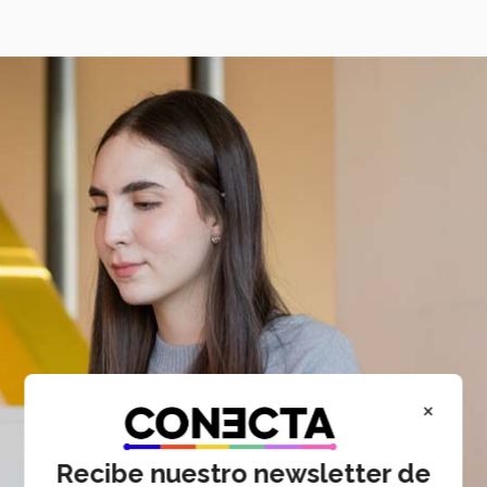
×
Recibe nuestro newsletter de