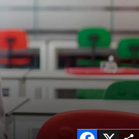
Facebook
X