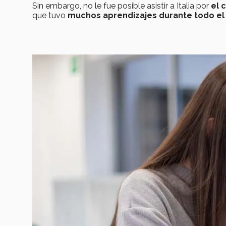
Sin embargo, no le fue posible asistir a Italia por
el 
que tuvo
muchos aprendizajes durante todo el