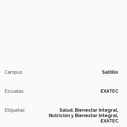
Campus:
Saltillo
Escuelas:
EXATEC
Etiquetas:
Salud,
Bienestar Integral,
Nutrición y Bienestar Integral,
EXATEC