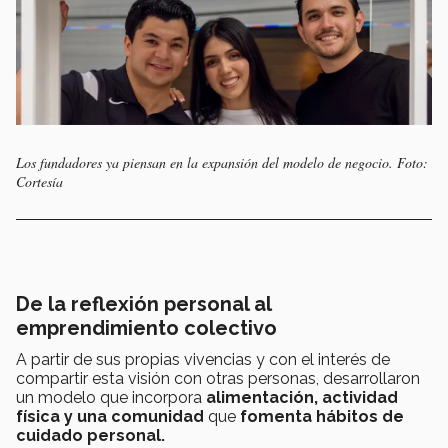
Los fundadores ya piensan en la expansión del modelo de negocio. Foto:
Cortesía
De la reflexión personal al
emprendimiento colectivo
A partir de sus propias vivencias y con el interés de
compartir esta visión con otras personas, desarrollaron
un modelo que incorpora
alimentación, actividad
física y una comunidad
que
fomenta hábitos de
cuidado personal.