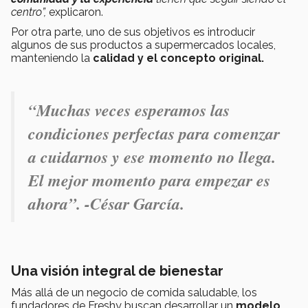
centro”,
explicaron.
Por otra parte, uno de sus objetivos es introducir
algunos de sus productos a supermercados locales,
manteniendo la
calidad y el concepto original.
“Muchas veces esperamos las
condiciones perfectas para comenzar
a cuidarnos y ese momento no llega.
El mejor momento para empezar es
ahora”. -César García.
Una visión integral de bienestar
Más allá de un negocio de comida saludable, los
fundadores de Freshy buscan desarrollar un
modelo