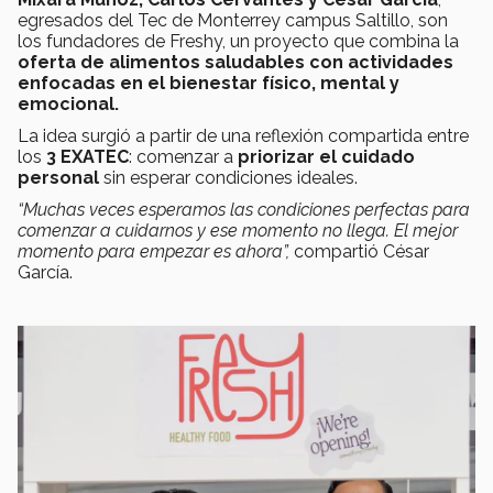
egresados del Tec de Monterrey campus Saltillo, son
los fundadores de Freshy, un proyecto que combina la
oferta de alimentos saludables con actividades
enfocadas en el bienestar físico, mental y
emocional.
La idea surgió a partir de una reflexión compartida entre
los
3 EXATEC
: comenzar a
priorizar el cuidado
personal
sin esperar condiciones ideales.
“Muchas veces esperamos las condiciones perfectas para
comenzar a cuidarnos y ese momento no llega. El mejor
momento para empezar es ahora”,
compartió César
García.