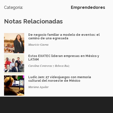
Categoría:
Emprendedores
Notas Relacionadas
De negocio familiar a modelo de eventos: el
camino de una egresada
Mauricio Gaona
Estos EXATEC lideran empresas en México y
LATAM
Carolina Contreras y Rebeca Ruiz
Ludic Jam: 27 videojuegos con memoria
cultural del noroeste de México
Mariana Aguilar