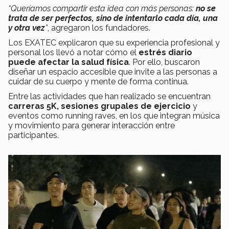
“Queríamos compartir esta idea con más personas:
no se
trata de ser perfectos, sino de intentarlo cada día, una
y otra vez
”
, agregaron los fundadores.
Los EXATEC explicaron que su experiencia profesional y
personal los llevó a notar cómo el
estrés diario
puede afectar la salud física
. Por ello, buscaron
diseñar un espacio accesible que invite a las personas a
cuidar de su cuerpo y mente de forma continua.
Entre las actividades que han realizado se encuentran
carreras 5K, sesiones grupales de ejercicio
y
eventos como running raves, en los que integran música
y movimiento para generar interacción entre
participantes.