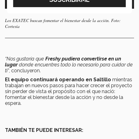
Los EXATEC buscan fomentar el bienestar desde la acción. Foto:
Cortesía
“Nos gustaría que
Freshy pudiera convertirse en un
lugar
donde encuentres todo lo necesario para cuidar de
ti”
, concluyeron.
El equipo continuará operando en Saltillo
mientras
trabajan en nuevos pasos para hacer crecer el proyecto
sin perder de vista el propósito con el que nació:
fomentar el bienestar desde la acción y no desde la
espera.
TAMBIÉN TE PUEDE INTERESAR: