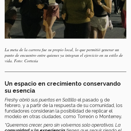
La meta de la carrera fue su propio local, lo que permitió generar un
punto de encuentro entre quienes ya integran el ejercicio en su estilo de
vida. Foto: Cortesía
Un espacio en crecimiento conservando
su esencia
Freshy abrió sus puertas en Saltillo
el pasado 9 de
febrero, y a partir de la respuesta de su comunidad, los
fundadores consideran la posibilidad de replicar el
modelo en otras ciudades, como Torreón o Monterrey.
“Queremos crecer, pero sin volvernos solo operativos. La
comunidad y la experiencia
tienen que seguir siendo el