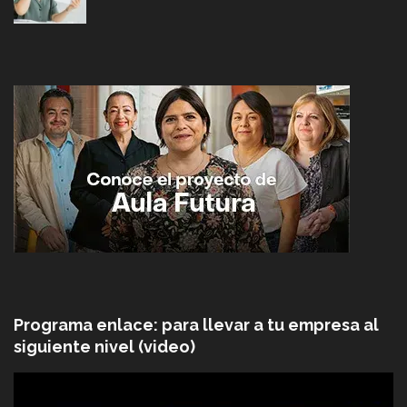
Programa enlace: para llevar a tu empresa al
siguiente nivel (video)