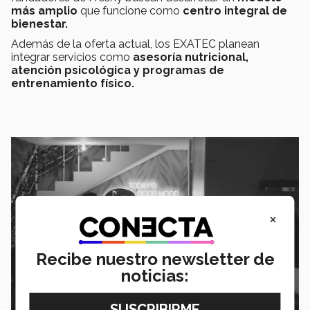
más amplio
que funcione como
centro integral de
bienestar.
Además de la oferta actual, los EXATEC planean
integrar servicios como
asesoría nutricional,
atención psicológica y programas de
entrenamiento físico.
×
Recibe nuestro newsletter de
noticias: