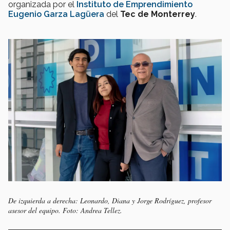
organizada por el
Instituto de Emprendimiento
Eugenio Garza Lagüera
del
Tec de Monterrey
.
De izquierda a derecha: Leonardo, Diana y Jorge Rodríguez, profesor
asesor del equipo. Foto: Andrea Tellez.