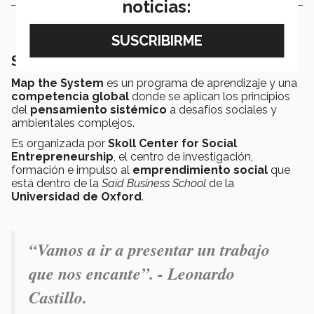
noticias:
Sobre Map The System
Map the System
es un programa de aprendizaje y una
competencia global
donde se aplican los principios
del
pensamiento sistémico
a desafíos sociales y
ambientales complejos.
Es organizada por
Skoll Center for Social
Entrepreneurship
, el centro de investigación,
formación e impulso al
emprendimiento social
que
está dentro de la
Saïd Business School
de la
Universidad de Oxford
.
“Vamos a ir a presentar un trabajo
que nos encante”. - Leonardo
Castillo.