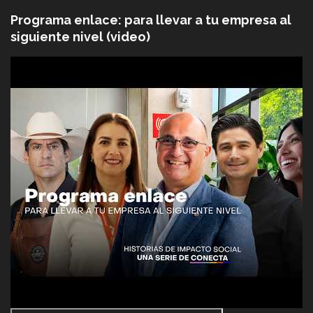
Programa enlace: para llevar a tu empresa al
siguiente nivel (video)