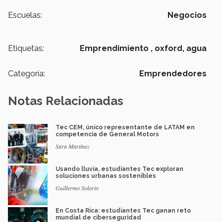
Escuelas:
Negocios
Etiquetas:
Emprendimiento ,
oxford,
agua
Categoría:
Emprendedores
Notas Relacionadas
Tec CEM, único representante de LATAM en
competencia de General Motors
Sara Martínez
Usando lluvia, estudiantes Tec exploran
soluciones urbanas sostenibles
Guillermo Solorio
En Costa Rica: estudiantes Tec ganan reto
mundial de ciberseguridad