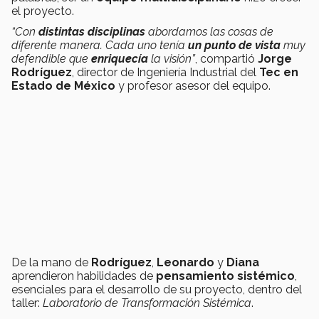
el proyecto.
“Con
distintas disciplinas
abordamos las cosas de
diferente manera. Cada uno tenía
un punto de vista
muy
defendible que
enriquecía
la visión”
, compartió
Jorge
Rodríguez
, director de Ingeniería Industrial del
Tec en
Estado de México
y profesor asesor del equipo.
De la mano de
Rodríguez
,
Leonardo
y
Diana
aprendieron habilidades de
pensamiento sistémico
,
esenciales para el desarrollo de su proyecto, dentro del
taller:
Laboratorio de Transformación Sistémica
.