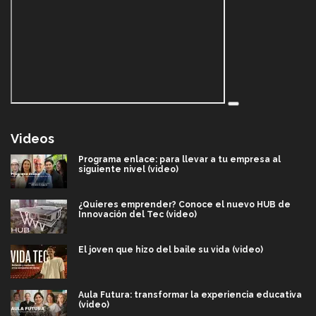
Videos
Programa enlace: para llevar a tu empresa al
siguiente nivel (video)
¿Quieres emprender? Conoce el nuevo HUB de
Innovación del Tec (video)
El joven que hizo del baile su vida (video)
Aula Futura: transformar la experiencia educativa
(video)