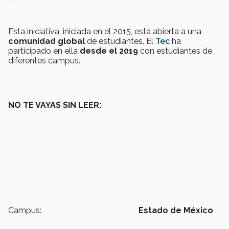
Esta iniciativa, iniciada en el 2015, está abierta a una
comunidad global
de estudiantes. El
Tec
ha
participado en ella
desde el 2019
con estudiantes de
diferentes campus.
NO TE VAYAS SIN LEER:
Campus:
Estado de México