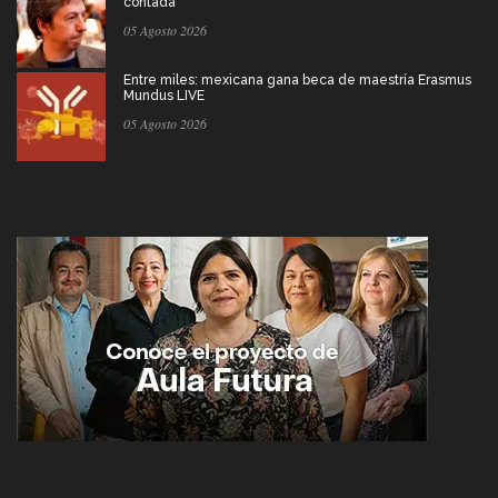
contada
05 Agosto 2026
Entre miles: mexicana gana beca de maestría Erasmus
Mundus LIVE
05 Agosto 2026