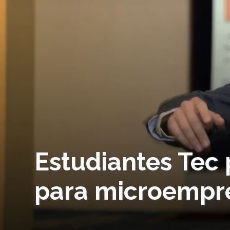
Estudiantes Tec
para microempre