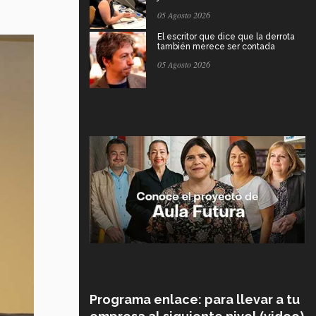
05 Agosto 2026
El escritor que dice que la derrota
también merece ser contada
05 Agosto 2026
Programa enlace: para llevar a tu