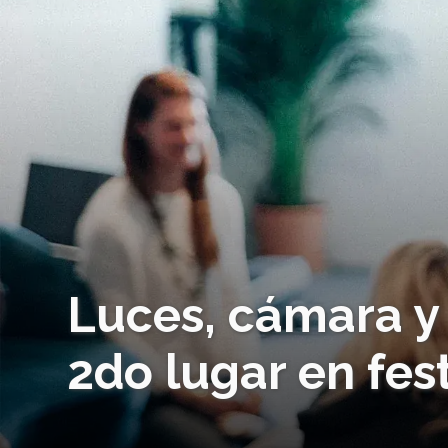
Luces, cámara y
2do lugar en fest