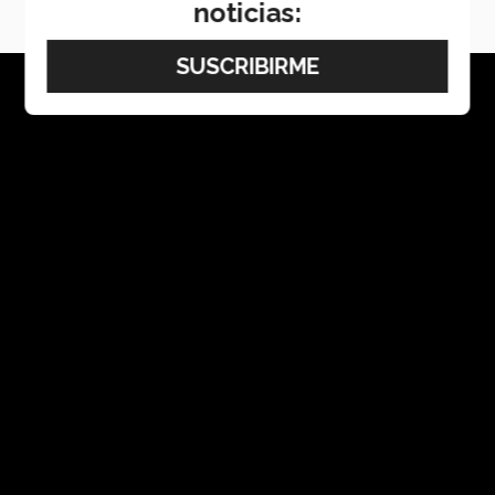
noticias: