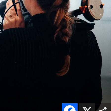
Facebook
X