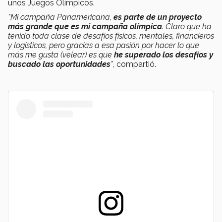
unos Juegos Olímpicos.
"Mi campaña Panamericana,
es parte de un proyecto
más grande que es mi campaña olímpica
. Claro que ha
tenido toda clase de desafíos físicos, mentales, financieros
y logísticos, pero gracias a esa pasión por hacer lo que
más me gusta (velear) es que
he superado los desafíos y
buscado las oportunidades
"
, compartió.