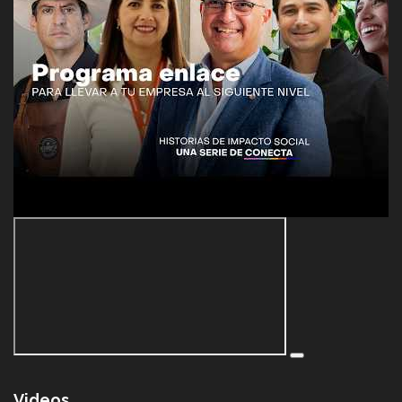
Videos