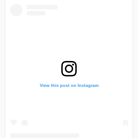
View this post on Instagram