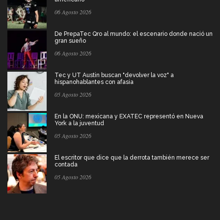
06 Agosto 2026
De PrepaTec Qro al mundo: el escenario donde nació un
gran sueño
06 Agosto 2026
Tec y UT Austin buscan "devolver la voz" a
hispanohablantes con afasia
05 Agosto 2026
En la ONU: mexicana y EXATEC representó en Nueva
York a la juventud
05 Agosto 2026
El escritor que dice que la derrota también merece ser
contada
05 Agosto 2026