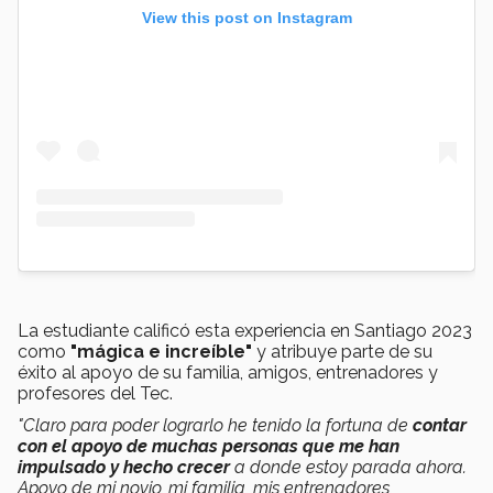
View this post on Instagram
La estudiante calificó esta experiencia en Santiago 2023
como
"mágica e increíble"
y atribuye parte de su
éxito al apoyo de su familia, amigos, entrenadores y
profesores del Tec.
"Claro para poder lograrlo he tenido la fortuna de
contar
con el apoyo de muchas personas que me han
impulsado y hecho crecer
a donde estoy parada ahora.
Apoyo de mi novio, mi familia, mis entrenadores,