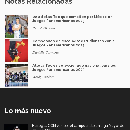
Notas Relacionadas
22 atletas Tec que compiten por México en
Juegos Panamericanos 2023
Ricardo Treviño
Campeones en escalada: estudiantes van a
Juegos Panamericanos 2023
Daniella Carmona
Atleta Tec es seleccionado nacional para los
Juegos Panamericanos 2023
Wendy Gutiérrez
Lo más nuevo
Borregos CCM van por el campeonato en Liga Mayor de
americano