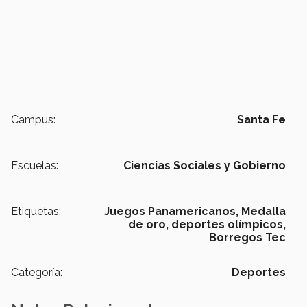
Campus:
Santa Fe
Escuelas:
Ciencias Sociales y Gobierno
Etiquetas:
Juegos Panamericanos,
Medalla
de oro,
deportes olímpicos,
Borregos Tec
Categoría:
Deportes