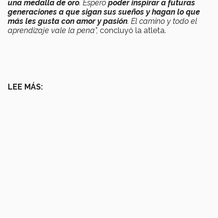
una medalla de oro
. Espero
poder inspirar a futuras
generaciones a que sigan sus sueños y hagan lo que
más les gusta con amor y pasión
. El camino y todo el
aprendizaje vale la pena",
concluyó la atleta.
LEE MÁS: