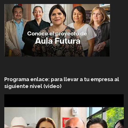
Programa enlace: para llevar a tu empresa al
siguiente nivel (video)