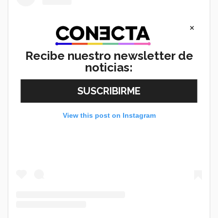
×
Recibe nuestro newsletter de
noticias:
View this post on Instagram