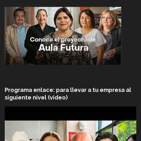
Programa enlace: para llevar a tu empresa al
siguiente nivel (video)