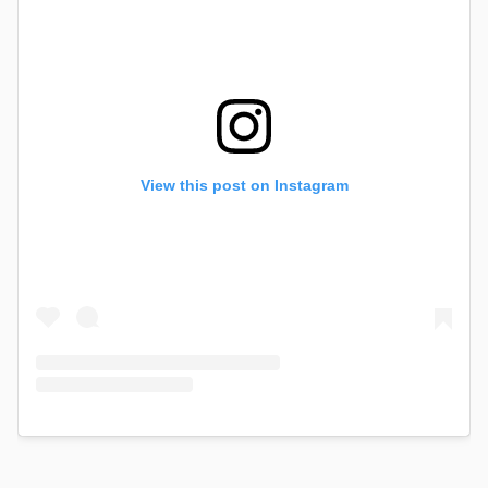
View this post on Instagram