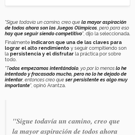
"Sigue todavía un camino, creo que
la mayor aspiración
de todos ahora son los Juegos Olímpicos
, pero para eso
hay que seguir siendo competitivo
"
, dijo la seleccionada.
Finalmente
indicaron que una de las claves para
lograr el alto rendimiento
y seguir compitiendo son
la
persistencia y el disfrutar
la práctica por sobre
todo.
"T
odos empezamos intentándolo
, yo por lo menos
lo he
intentado y fracasado mucho, pero no lo he dejado de
intentar
, entonces creo que
ser persistente es algo muy
importante
"
, opinó Arantza.
"Sigue todavía un camino, creo que
la mayor aspiración de todos ahora