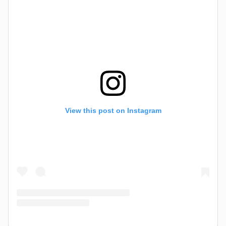
View this post on Instagram