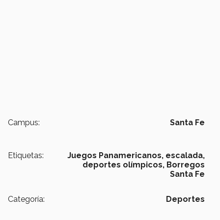
Campus:
Santa Fe
Etiquetas:
Juegos Panamericanos,
escalada,
deportes olímpicos,
Borregos
Santa Fe
Categoría:
Deportes