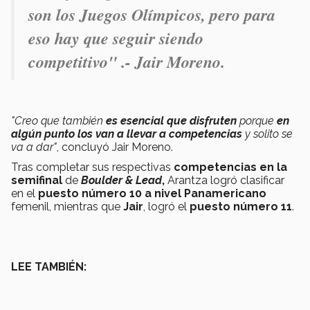
son los Juegos Olímpicos, pero para
eso hay que seguir siendo
competitivo" .- Jair Moreno.
"Creo que también
es esencial que disfruten
porque
en
algún punto los van a llevar a competencias
y solito se
va a dar"
, concluyó Jair Moreno.
Tras completar sus respectivas
competencias en la
semifinal
de
Boulder & Lead
,
Arantza logró clasificar
en el
puesto número 10 a nivel Panamericano
femenil, mientras que
Jair
, logró el
puesto número 11
.
LEE TAMBIÉN: