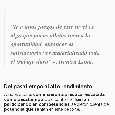
"Ir a unos juegos de este nivel es
algo que pocos atletas tienen la
oportunidad, entonces es
satisfactorio ver materializado todo
el trabajo duro".- Arantza Luna.
Del pasatiempo al alto rendimiento
Ambos atletas
comenzaron a practicar escalada
como pasatiempo
, pero conforme
fueron
participando en competencias
, se dieron cuenta del
potencial que tenían
en este deporte.