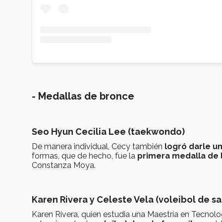
- Medallas de bronce
Seo Hyun Cecilia Lee (taekwondo)
De manera individual, Cecy también
logró darle u
formas, que de hecho, fue la
primera medalla de 
Constanza Moya.
Karen Rivera y Celeste Vela (voleibol de sa
Karen Rivera, quien estudia una Maestría en Tecnolo