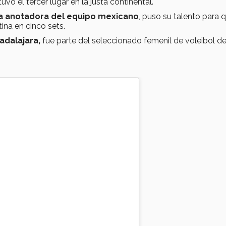
uvo el tercer lugar en la justa continental.
 anotadora del equipo mexicano
, puso su talento para q
ina en cinco sets.
adalajara,
fue parte del seleccionado femenil de voleibol de