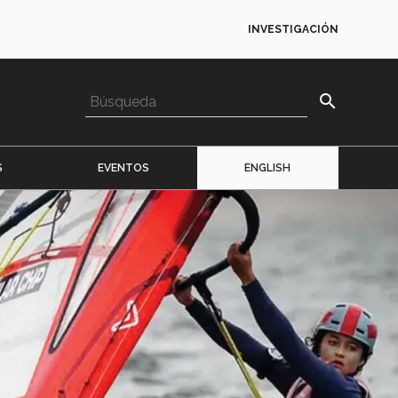
INVESTIGACIÓN
search
S
EVENTOS
ENGLISH