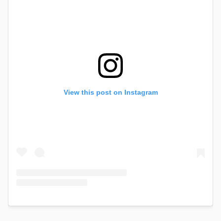
View this post on Instagram