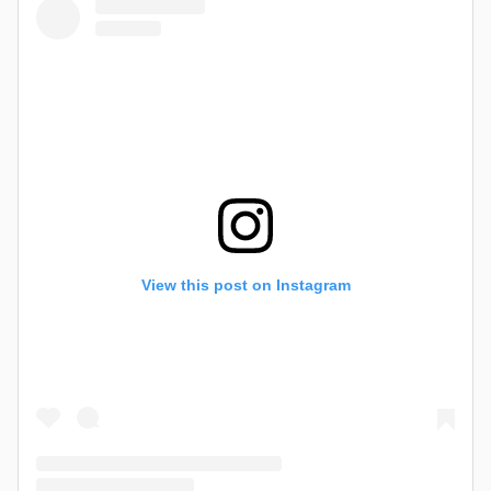
View this post on Instagram