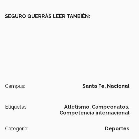
SEGURO QUERRÁS LEER TAMBIÉN:
Campus:
Santa Fe,
Nacional
Etiquetas:
Atletismo,
Campeonatos,
Competencia internacional
Categoría:
Deportes