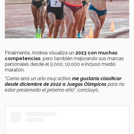
Finalmente, Andrea visualiza un
2023 con muchas
competencias
, pero también mejorando sus marcas
personales desde el 5,000, 10,000 e incluso medio
maratón.
“Como será un año muy activo,
me gustaría clasificar
desde diciembre de 2022 a Juegos Olímpicos
para no
estar presionada el próximo año”
, concluyó.