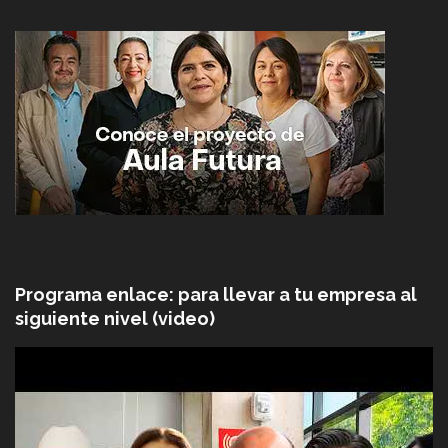
Programa enlace: para llevar a tu empresa al
siguiente nivel (video)