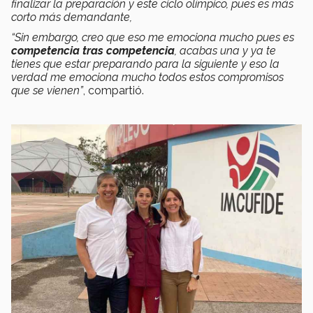
finalizar la preparación y este ciclo olímpico, pues es más
corto más demandante,
“Sin embargo, creo que eso me emociona mucho pues es
competencia tras competencia
, acabas una y ya te
tienes que estar preparando para la siguiente y eso la
verdad me emociona mucho todos estos compromisos
que se vienen”
, compartió.