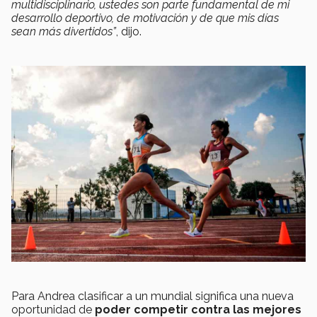
multidisciplinario, ustedes son parte fundamental de mi
desarrollo deportivo, de motivación y de que mis días
sean más divertidos”
, dijo.
Para Andrea clasificar a un mundial significa una nueva
oportunidad de
poder competir contra las mejores