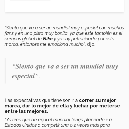
“Siento que va a ser un mundial muy especial con muchos
fans y en una pista muy bonita, ya que este también es el
campus global de
Nike
y yo soy patrocinada por esta
marca, entonces me emociona mucho”
, dijo.
“
Siento que va a ser un mundial muy
especial
”.
Las expectativas que tiene son ir a
correr su mejor
marca, dar lo mejor de ella y luchar por meterse
entre las mejores.
“Yo creo que de aquí al mundial tengo planeado ir a
Estados Unidos a competir una o 2 veces más para