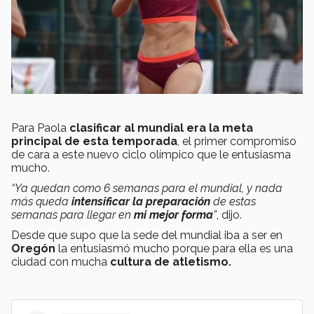
Para Paola
clasificar al mundial era la meta
principal de esta temporada
, el primer compromiso
de cara a este nuevo ciclo olímpico que le entusiasma
mucho.
“Ya quedan como 6 semanas para el mundial, y nada
más queda
intensificar la preparación
de estas
semanas para llegar en
mi mejor forma
”
, dijo.
Desde que supo que la sede del mundial iba a ser en
Oregón
la entusiasmó mucho porque para ella es una
ciudad con mucha
cultura de atletismo.