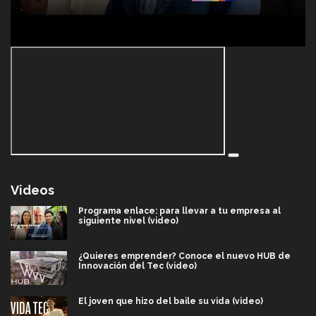
Videos
Programa enlace: para llevar a tu empresa al
siguiente nivel (video)
¿Quieres emprender? Conoce el nuevo HUB de
Innovación del Tec (video)
El joven que hizo del baile su vida (video)