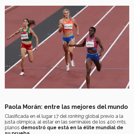
Paola Morán: entre las mejores del mundo
Clasificada en el lugar 17 del
ranking
global previo a la
justa olímpica, al estar en las seminales de los 400 mts.
planos
demostró que
está en la élite mundial de
su prueba.