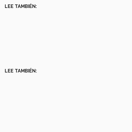
LEE TAMBIÉN:
LEE TAMBIÉN: