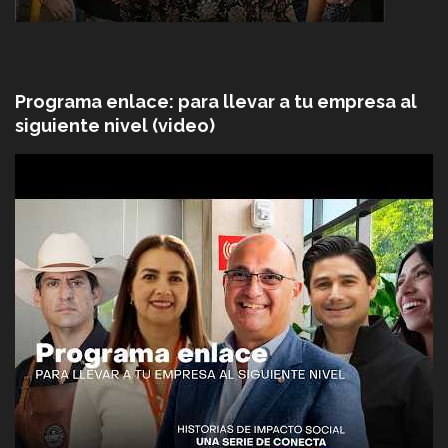
Programa enlace: para llevar a tu empresa al
siguiente nivel (video)