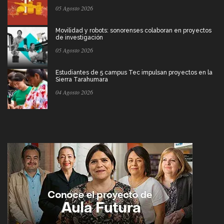
05 Agosto 2026
Movilidad y robots: sonorenses colaboran en proyectos
de investigación
05 Agosto 2026
Estudiantes de 5 campus Tec impulsan proyectos en la
Sierra Tarahumara
04 Agosto 2026