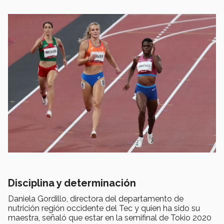
Disciplina y determinación
Daniela Gordillo, directora del departamento de
nutrición región occidente del Tec y quien ha sido su
maestra, señaló que estar en la semifinal de Tokio 2020