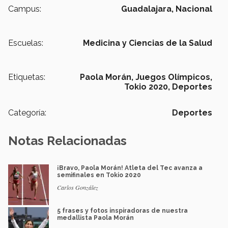
Campus:
Guadalajara,
Nacional
Escuelas:
Medicina y Ciencias de la Salud
Etiquetas:
Paola Morán,
Juegos Olímpicos,
Tokio 2020,
Deportes
Categoría:
Deportes
Notas Relacionadas
¡Bravo, Paola Morán! Atleta del Tec avanza a
semifinales en Tokio 2020
Carlos González
5 frases y fotos inspiradoras de nuestra
medallista Paola Morán