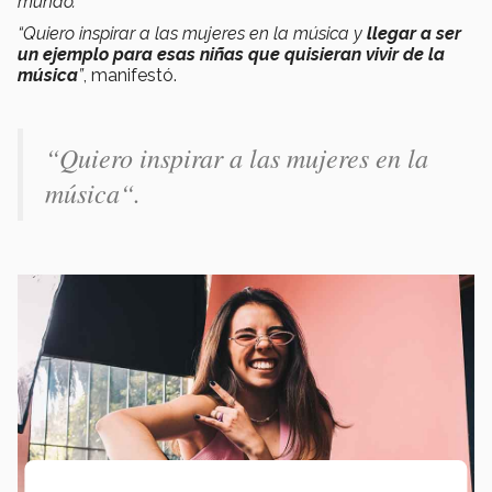
mundo.
“Quiero inspirar a las mujeres en la música y
llegar a ser
un ejemplo para esas niñas que quisieran vivir de la
música
”
, manifestó.
“Quiero inspirar a las mujeres en la
música“.