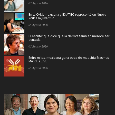
05 Agosto 2026
En la ONU: mexicana y EXATEC representó en Nueva
York a la juventud
05 Agosto 2026
El escritor que dice que la derrota también merece ser
contada
05 Agosto 2026
Entre miles: mexicana gana beca de maestría Erasmus
Mundus LIVE
05 Agosto 2026