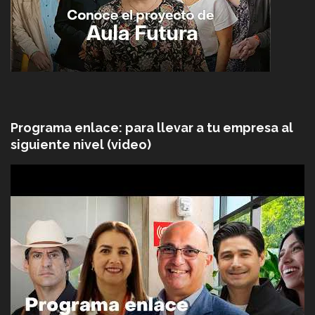
Programa enlace: para llevar a tu empresa al
siguiente nivel (video)