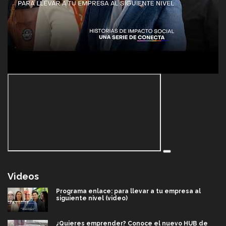
Videos
Programa enlace: para llevar a tu empresa al
siguiente nivel (video)
¿Quieres emprender? Conoce el nuevo HUB de