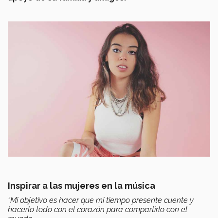
Inspirar a las mujeres en la música
“Mi objetivo es hacer que mi tiempo presente cuente y
hacerlo todo con el corazón para compartirlo con el