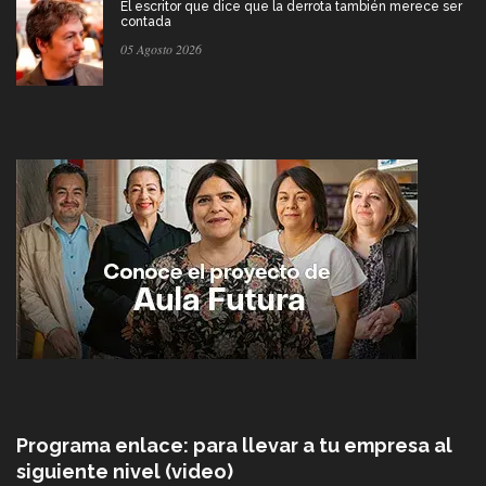
El escritor que dice que la derrota también merece ser
contada
05 Agosto 2026
Programa enlace: para llevar a tu empresa al
siguiente nivel (video)