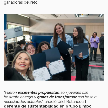
ganadoras del reto.
"Fueron
excelentes propuestas
, son jóvenes con
bastante energía y
ganas de transformar
con base a
necesidades actuales"
, añadió Uriel Betancourt,
gerente de sustentabilidad en Grupo Bimbo