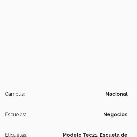
Campus:
Nacional
Escuelas:
Negocios
Etiquetas:
Modelo Tec21,
Escuela de