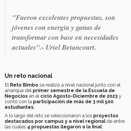
"Fueron excelentes propuestas, son
jóvenes con energía y ganas de
transformar con base en necesidades
actuales"
.- Uriel Betancourt.
Un reto nacional
El
Reto Bimbo
se realizó a nivel nacional junto con el
arranque del
primer semestre de la Escuela de
Negocios
en el
ciclo Agosto-Diciembre de 2023
y
contó con la
participación de más de 3 mil 500
estudiantes
.
A lo largo del reto se seleccionaron a los
proyectos
destacados por campus y a nivel regional
de entre
las cuales
4 propuestas llegaron a la final
: