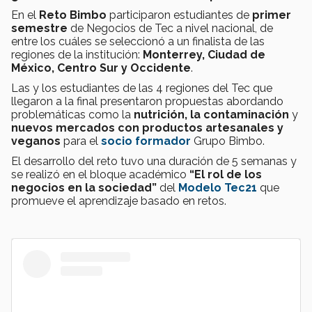
En el
Reto Bimbo
participaron estudiantes de
primer
semestre
de Negocios de Tec a nivel nacional, de
entre los cuáles se seleccionó a un finalista
de las
regiones de la institución:
Monterrey, Ciudad de
México, Centro Sur y Occidente
.
Las y los estudiantes de las 4 regiones del Tec que
llegaron a la final presentaron propuestas abordando
problemáticas como la
nutrición, la contaminación
y
nuevos mercados con productos artesanales y
veganos
para el
socio formador
Grupo Bimbo.
El desarrollo del reto tuvo una duración de 5 semanas y
se realizó en el bloque académico
“El rol de los
negocios en la sociedad”
del
Modelo Tec21
que
promueve el aprendizaje basado en retos.