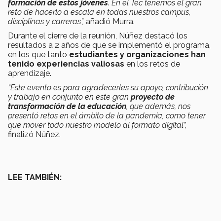
formación de estos jóvenes
. En el Tec tenemos el gran
reto de hacerlo a escala en todas nuestros campus,
disciplinas y carreras”,
añadió Murra.
Durante el cierre de la reunión, Núñez destacó los
resultados a 2 años de que se implementó el programa,
en los que tanto
estudiantes y organizaciones han
tenido experiencias valiosas
en los retos de
aprendizaje.
“Este evento es para agradecerles su apoyo, contribución
y trabajo en conjunto en este gran
proyecto de
transformación de la educación
, que además, nos
presentó retos en el ámbito de la pandemia, como tener
que mover todo nuestro modelo al formato digital”,
finalizó Núñez.
LEE TAMBIÉN: