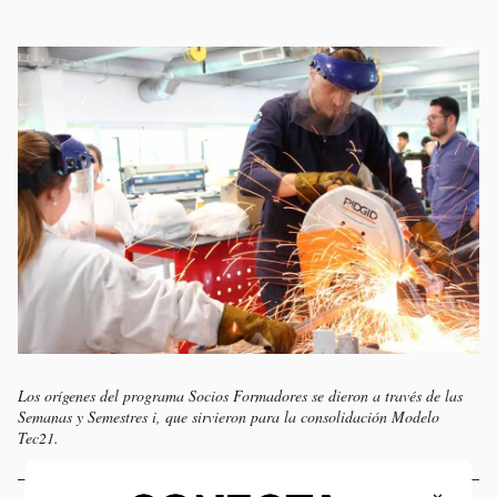
Los orígenes del programa Socios Formadores se dieron a través de las
Semanas y Semestres i, que sirvieron para la consolidación Modelo
Tec21.
×