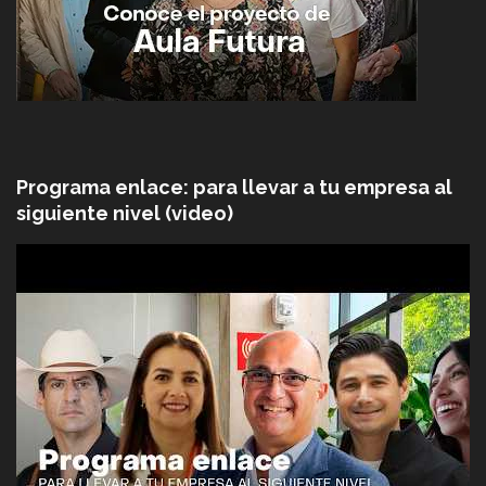
Programa enlace: para llevar a tu empresa al
siguiente nivel (video)