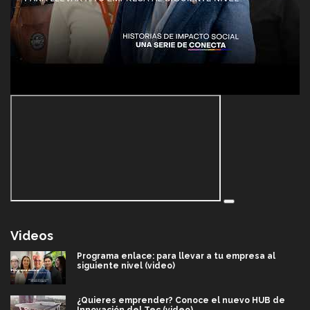
Videos
Programa enlace: para llevar a tu empresa al
siguiente nivel (video)
¿Quieres emprender? Conoce el nuevo HUB de