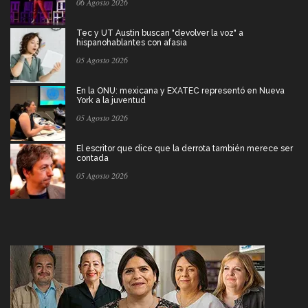
06 Agosto 2026
Tec y UT Austin buscan "devolver la voz" a
hispanohablantes con afasia
05 Agosto 2026
En la ONU: mexicana y EXATEC representó en Nueva
York a la juventud
05 Agosto 2026
El escritor que dice que la derrota también merece ser
contada
05 Agosto 2026