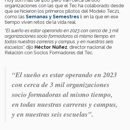
Hoy son más de 400, pero van cerca de 800
organizaciones con las que el Tec ha colaborado desde
que se hicieron los primeros pilotos del Modelo Tec21,
como las
Semanas y Semestres i
, en la que en ese
tiempo viven retos de la vida real.
“El sueño es estar operando en 2023 con cerca de 3 mil
organizaciones socio formadoras al mismo tiempo, en
todas nuestras carreras y campus, y en nuestras seis
escuelas”,
dijo
Héctor Núñez
, director nacional de
Relación con Socios Formadores del Tec.
“El sueño es estar operando en 2023
con cerca de 3 mil organizaciones
socio formadoras al mismo tiempo,
en todas nuestras carreras y campus,
y en nuestras seis escuelas".