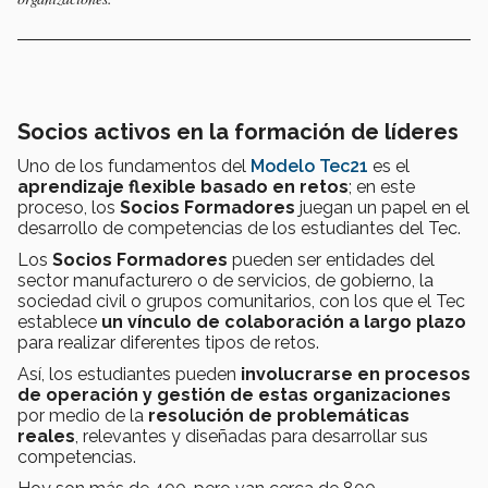
Socios activos en la formación de líderes
Uno de los fundamentos del
Modelo Tec21
es el
aprendizaje flexible basado en retos
; en este
proceso, los
Socios Formadores
juegan un papel en el
desarrollo de competencias de los estudiantes del Tec.
Los
Socios Formadores
pueden ser entidades del
sector manufacturero o de servicios, de gobierno, la
sociedad civil o grupos comunitarios, con los que el Tec
establece
un vínculo de colaboración a largo plazo
para realizar diferentes tipos de retos.
Así, los estudiantes pueden
involucrarse en procesos
de operación y gestión de estas organizaciones
por medio de la
resolución de problemáticas
reales
, relevantes y diseñadas para desarrollar sus
competencias.