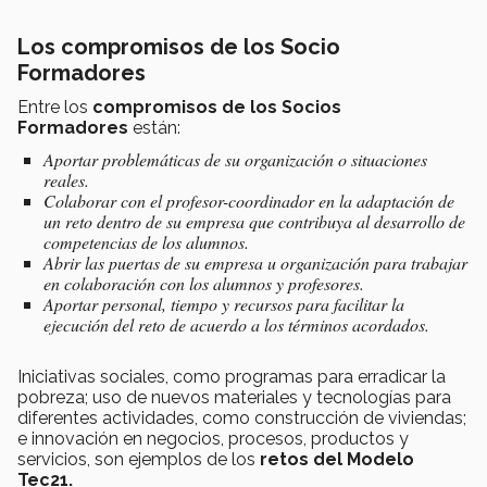
Los compromisos de los Socio
Formadores
Entre los
compromisos de los Socios
Formadores
están:
Aportar problemáticas de su organización o situaciones
reales.
Colaborar con el profesor-coordinador en la adaptación de
un reto dentro de su empresa que contribuya al desarrollo de
competencias de los alumnos.
Abrir las puertas de su empresa u organización para trabajar
en colaboración con los alumnos y profesores.
Aportar personal, tiempo y recursos para facilitar la
ejecución del reto de acuerdo a los términos acordados.
Iniciativas sociales, como programas para erradicar la
pobreza; uso de nuevos materiales y tecnologías para
diferentes actividades, como construcción de viviendas;
e innovación en negocios, procesos, productos y
servicios, son ejemplos de los
retos del Modelo
Tec21.