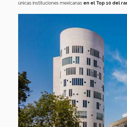
únicas
instituciones mexicanas
en el Top 10 del ra