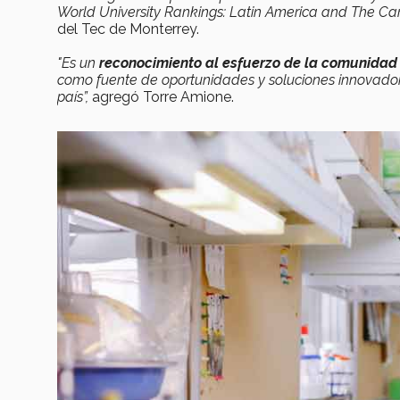
World University Rankings: Latin America and The Car
del Tec de Monterrey.
"Es un
reconocimiento al esfuerzo de la comunidad 
como fuente de oportunidades y soluciones innovadora
país”,
agregó Torre Amione.