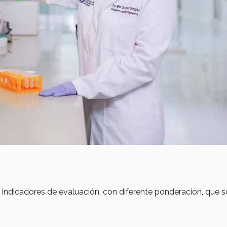
 8 indicadores de evaluación, con diferente ponderación, que s