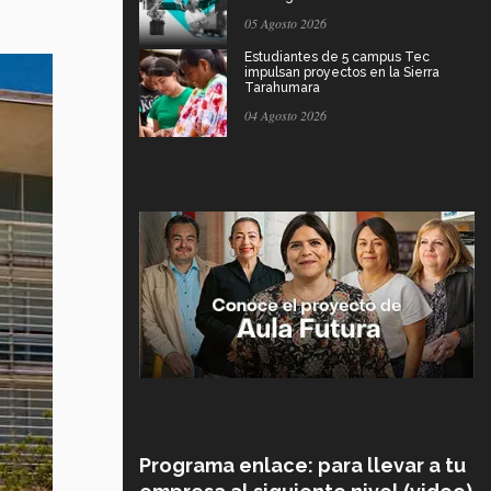
05 Agosto 2026
Estudiantes de 5 campus Tec
impulsan proyectos en la Sierra
Tarahumara
04 Agosto 2026
Programa enlace: para llevar a tu