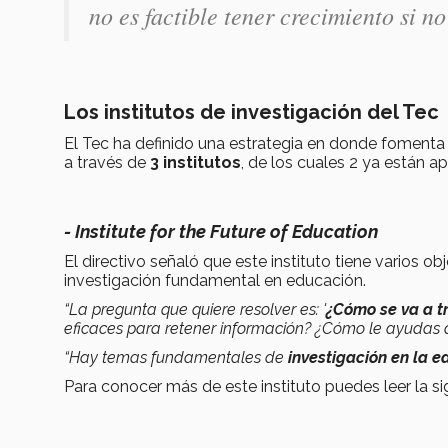
no es factible tener crecimiento si 
Los institutos de investigación del Tec
El Tec ha definido una estrategia en donde fomenta 
a través de
3 institutos
, de los cuales 2 ya están a
- Institute for the Future of Education
El directivo señaló que este instituto tiene varios 
investigación fundamental en educación.
“La pregunta que quiere resolver es: '
¿Cómo se va a t
eficaces para retener información? ¿Cómo le ayudas a
“Hay temas fundamentales de
investigación en la 
Para conocer más de este instituto puedes leer la s