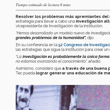
Tiempo estimado de lectura:8 mins
Resolver los problemas más apremiantes de
estrategia para llevar a cabo una
investigación al
vicepresidente de Investigación de la institución.
“Hemos desarrollado un modelo nuevo de investigación
grandes problemas de la humanidad",
dijo.
En su conferencia en la
52 Congreso de Investigaci
las estrategias que sigue la institución para crear 
“La
investigación es probablemente la única forma
no estamos avanzando el conocimiento”,
añadió.
Asimismo, consideró que
a través de una buena 
Tec pueda
lograr generar una educación de me