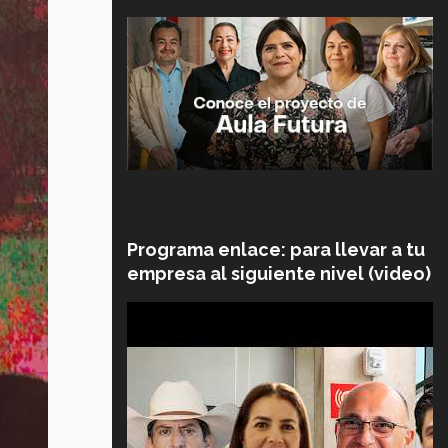
Programa enlace: para llevar a tu
empresa al siguiente nivel (video)