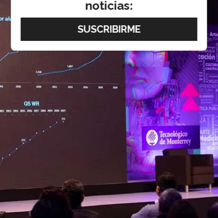
noticias: