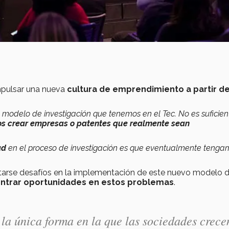
mpulsar una nueva
cultura de emprendimiento a partir de
 modelo de investigación que tenemos en el Tec. No es suficien
s crear empresas o patentes que realmente sean
ad
en el proceso de investigación es que eventualmente tenga
tarse desafíos en la implementación de este nuevo modelo 
ontrar oportunidades en estos problemas
.
la única forma en la que las sociedades crece