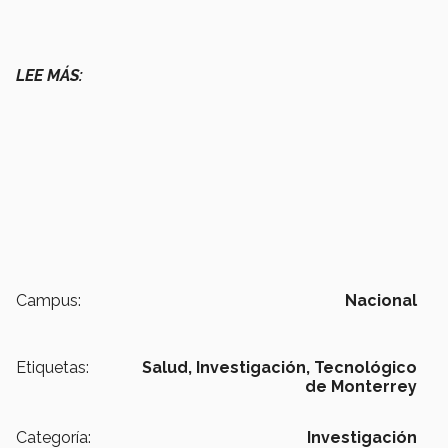
LEE MÁS:
Campus:
Nacional
Etiquetas:
Salud,
Investigación,
Tecnológico
de Monterrey
Categoría:
Investigación