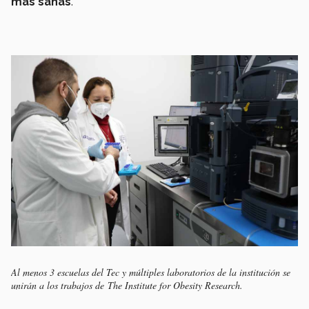
más sanas
.
Al menos 3 escuelas del Tec y múltiples laboratorios de la institución se
unirán a los trabajos de The Institute for Obesity Research.