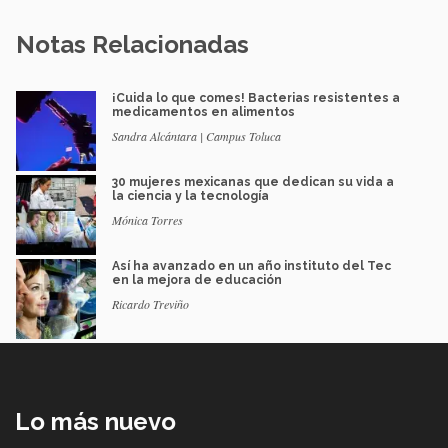
Notas Relacionadas
¡Cuida lo que comes! Bacterias resistentes a
medicamentos en alimentos
Sandra Alcántara | Campus Toluca
30 mujeres mexicanas que dedican su vida a
la ciencia y la tecnología
Mónica Torres
Así ha avanzado en un año instituto del Tec
en la mejora de educación
Ricardo Treviño
Lo más nuevo