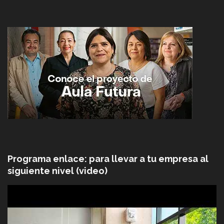
Programa enlace: para llevar a tu empresa al
siguiente nivel (video)