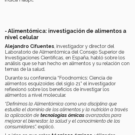
- Alimentómica: investigación de alimentos a
nivel celular
Alejandro Cifuentes
, investigador y director del
Laboratorio de Alimentómica del Consejo Superior de
Investigaciones Científicas, en España, habló sobre los
análisis que se han hecho en alimentos y su relación con
temas de la salud.
Durante su conferencia “Foodnomics: Ciencia de
alimentos esquizoides del siglo 21” el investigador
reflexionó sobre los beneficios de investigar los
alimentos a nivel molecular.
“Definimos la Alimentómica como una disciplina que
estudia el dominio de los alimentos y la nutrición a través
la aplicación de
tecnologías ómicas
avanzadas para
mejorar el bienestar, la salud y el conocimiento de los
consumidores”,
explicó.