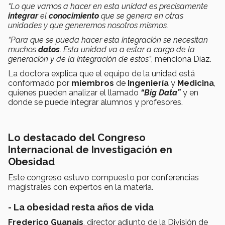
“Lo que vamos a hacer en esta unidad es precisamente
integrar
el
conocimiento
que se genera en otras
unidades y que generemos nosotros mismos.
“Para que se pueda hacer esta integración se necesitan
muchos
datos
. Esta unidad va a estar a cargo de la
generación y de la integración de estos”
, menciona Díaz.
La doctora explica que el equipo de la unidad está
conformado por
miembros
de
I
ngeniería
y
Medicina
,
quienes pueden analizar el llamado
“Big Data”
y en
donde se puede integrar alumnos y profesores.
Lo destacado del Congreso
Internacional de Investigación en
Obesidad
Este congreso estuvo compuesto por conferencias
magistrales con expertos en la materia.
- La obesidad resta años de vida
Frederico Guanais
, director adjunto de la División de