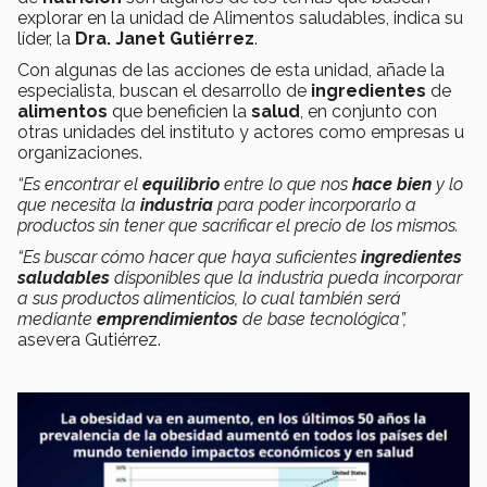
explorar en la unidad de Alimentos saludables, indica su
líder, la
Dra. Janet Gutiérrez
.
Con algunas de las acciones de esta unidad, añade la
especialista, buscan el desarrollo de
ingredientes
de
alimentos
que beneficien la
salud
, en conjunto con
otras unidades del instituto y actores como empresas u
organizaciones.
“Es encontrar el
equilibrio
entre lo que nos
hace bien
y lo
que necesita la
industria
para poder incorporarlo a
productos sin tener que sacrificar el precio de los mismos.
“Es buscar cómo hacer que haya suficientes
ingredientes
saludables
disponibles que la industria pueda incorporar
a sus productos alimenticios, lo cual también será
mediante
emprendimientos
de base tecnológica”,
asevera Gutiérrez.