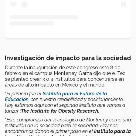
Investigación de impacto para la sociedad
Durante la inauguración de este congreso este 8 de
febrero en el campus Monterrey, Garza dijo que el Tec
se planteó crear 3 o 4 institutos para concentrarse en
áreas de alto impacto en México y el mundo.
"El primero fue el
Instituto para el Futuro de la
Educación
, con nuestra credibilidad y posicionamiento.
Hoy estamos aquí con el segundo instituto que vamos a
lanzar (
The Institute for Obesity Research.
"Este compromiso del Tecnológico de Monterrey como una
institución de la sociedad para la sociedad. Hoy nos
encontramos dando el primer paso en el
instituto para la