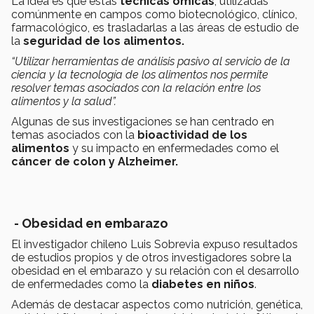
La idea es que estas
técnicas ómicas
, utilizadas
comúnmente en campos como biotecnológico, clínico,
farmacológico, es trasladarlas a las áreas de estudio de
la
seguridad de los alimentos.
“Utilizar herramientas de análisis pasivo al servicio de la
ciencia y la tecnología de los alimentos nos permite
resolver temas asociados con la relación entre los
alimentos y la salud”.
Algunas de sus investigaciones se han centrado en
temas asociados con la
bioactividad de los
alimentos
y su impacto en enfermedades como el
cáncer de colon y Alzheimer.
-
Obesidad en embarazo
El investigador chileno Luis Sobrevia expuso resultados
de estudios propios y de otros investigadores sobre la
obesidad en el embarazo y su relación con el desarrollo
de enfermedades como la
diabetes en niños
.
Además de destacar aspectos como nutrición, genética,