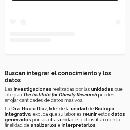
Buscan integrar el conocimiento y los
datos
Las
investigaciones
realizadas por las
unidades
que
integran
The Institute for Obesity Research
pueden
arrojar cantidades de datos masivos.
La
Dra. Rocío Díaz
, líder de la
unidad
de
Biología
Integrativa
, explica que su labor es
reunir
estos
datos
generados
por las otras unidades del instituto con la
finalidad de
analizarlos
e
interpretarlos
.