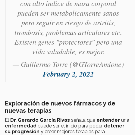
con alto índice de masa corporal
pueden ser metabolicamente sanos
pero seguir en riesgo de artritis,
trombosis, problemas articulares etc.
Existen genes "protectores" pero una
vida saludable, es mejor.
— Guillermo Torre (@GTorreAmione)
February 2, 2022
Exploración de nuevos fármacos y de
nuevas terapias
El
Dr. Gerardo García Rivas
señala que
entender
una
enfermedad
puede ser el inicio para poder
detener
su progresión
y crear mejores terapias para