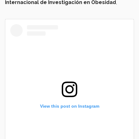
Internacional de Investigación en Obesidad
,
View this post on Instagram