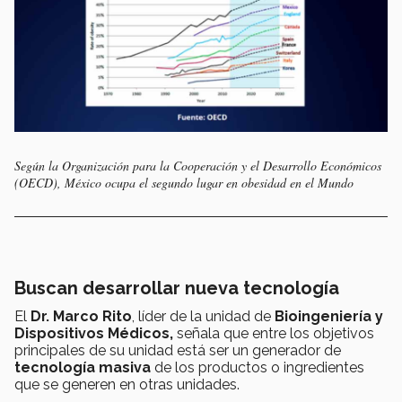
Según la Organización para la Cooperación y el Desarrollo Económicos
(OECD), México ocupa el segundo lugar en obesidad en el Mundo
Buscan desarrollar nueva tecnología
El
Dr. Marco Rito
, líder de la unidad de
Bioingeniería y
Dispositivos Médicos
,
señala que entre los objetivos
principales de su unidad está ser un generador de
tecnología masiva
de los productos o ingredientes
que se generen en otras unidades.