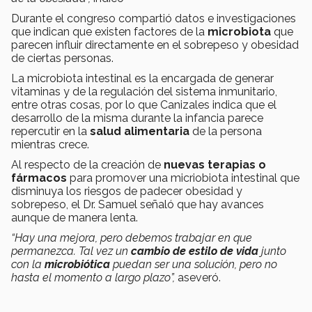
Durante el congreso compartió datos e investigaciones
que indican que existen factores de la
microbiota
que
parecen influir directamente en el sobrepeso y obesidad
de ciertas personas.
La microbiota intestinal es la encargada de generar
vitaminas y de la regulación del sistema inmunitario,
entre otras cosas, por lo que Canizales indica que el
desarrollo de la misma durante la infancia parece
repercutir en la
salud alimentaria
de la persona
mientras crece.
Al respecto de la creación de
nuevas terapias o
fármacos
para promover una micriobiota intestinal que
disminuya los riesgos de padecer obesidad y
sobrepeso, el Dr. Samuel señaló que hay avances
aunque de manera lenta.
“Hay una mejora, pero debemos trabajar en que
permanezca. Tal vez un
cambio de estilo de vida
junto
con la
microbiótica
puedan ser una solución, pero no
hasta el momento a largo plazo”,
aseveró.