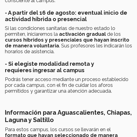
consciente al campus.
- A partir del 16 de agosto: eventual inicio de
actividad híbrida o presencial
Si las condiciones sanitarias de nuestro estado lo
permiten, iniciaremos la
activación gradual
de los
cursos híbridos y presenciales que hayan inscrito
de manera voluntaria
. Sus profesores les indicarán los
horarios de asistencia.
- Si elegiste modalidad remota y
requieres ingresar al campus
Podrás tener acceso mediante un proceso
establecido
por cada campus, con el fin de cuidar los aforos
permitidos y garantizar una atención adecuada.
Información para Aguascalientes, Chiapas,
Laguna y Saltillo
Para estos campus, los cursos se llevarán en el
formato que hayan seleccionado de manera