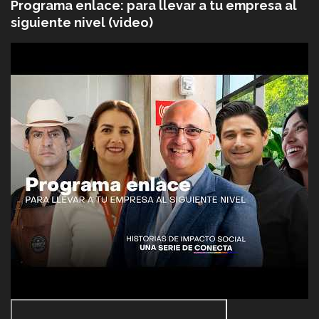
Programa enlace: para llevar a tu empresa al
siguiente nivel (video)