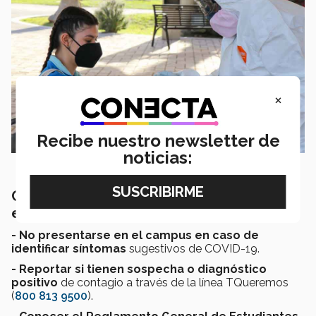
×
Recibe nuestro newsletter de
noticias:
Conoce los compromisos esperados para
estudiantes
- No presentarse en el campus en caso de
identificar síntomas
sugestivos de COVID-19.
- Reportar si tienen sospecha o diagnóstico
positivo
de contagio a través de la línea TQueremos
(
800 813 9500
).