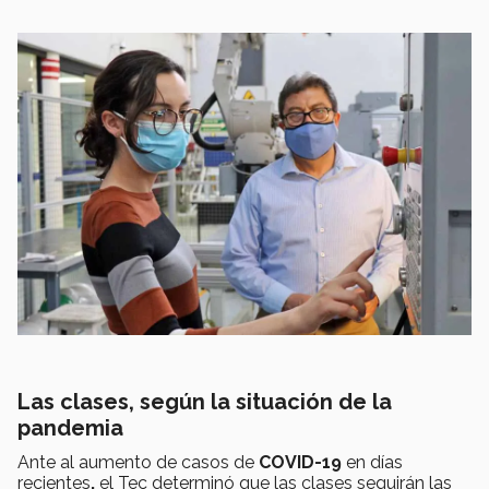
Las clases, según la situación de la
pandemia
Ante al aumento de casos de
COVID-19
en días
recientes
,
el Tec determinó que las clases seguirán las