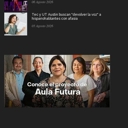
06 Agosto 2026
Tec y UT Austin buscan "devolver la voz" a
hispanohablantes con afasia
05 Agosto 2026