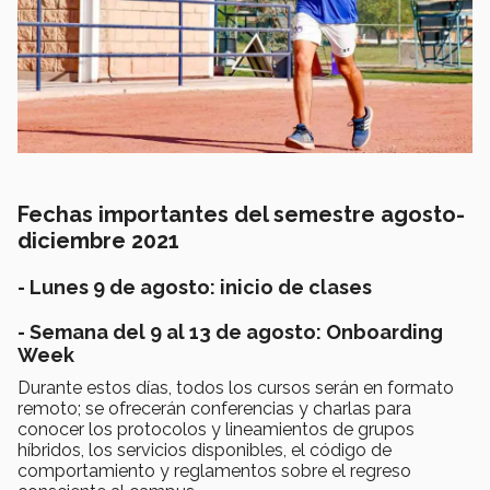
Fechas importantes del semestre agosto-
diciembre 2021
- Lunes 9 de agosto: inicio de clases
- Semana del 9 al 13 de agosto: Onboarding
Week
Durante estos días, todos los cursos serán en formato
remoto; se ofrecerán conferencias y charlas para
conocer los protocolos y lineamientos de grupos
híbridos, los servicios disponibles, el código de
comportamiento y reglamentos sobre el regreso