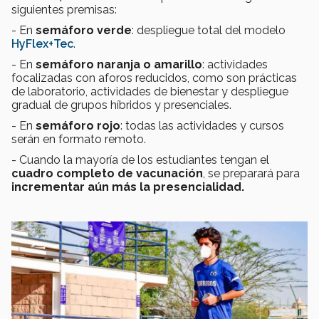
siguientes premisas:
- En
semáforo verde
: despliegue total del modelo
HyFlex+Tec
.
- En
semáforo naranja o amarillo
: actividades
focalizadas con aforos reducidos, como son prácticas
de laboratorio, actividades de bienestar y despliegue
gradual de grupos híbridos y presenciales.
- En
semáforo rojo
: todas las actividades y cursos
serán en formato remoto.
- Cuando la mayoría de los estudiantes tengan el
cuadro completo de vacunación
, se preparará para
incrementar aún más la presencialidad.