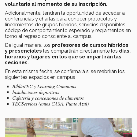
voluntaria al momento de su inscripción.
Adicionalmente, tendrán la oportunidad de acceder a
conferencias y charlas para conocer protocolos y
lineamientos de grupos híbridos, servicios disponibles,
código de comportamiento esperado y reglamentos en
torno al regreso consciente al campus.
De igual manera, los
profesores de cursos híbridos
y presenciales
les compartirán directamente los
días,
horarios y lugares en los que se impartirán las
sesiones.
En esta misma fecha, se confirmará si se reabrirán los
siguientes espacios en campus
BiblioTEC y Learning Commons
Instalaciones deportivas
Cafetería y concesiones de alimentos
TECServices (antes CASA, Punto Azul)