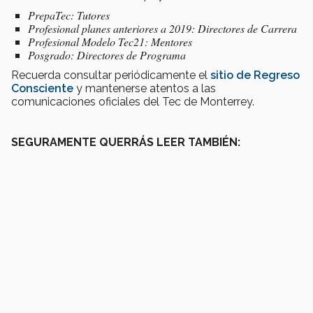
PrepaTec: Tutores
Profesional planes anteriores a 2019: Directores de Carrera
Profesional Modelo Tec21: Mentores
Posgrado: Directores de Programa
Recuerda consultar periódicamente el
sitio de Regreso
Consciente
y mantenerse atentos a las
comunicaciones oficiales del Tec de Monterrey.
SEGURAMENTE QUERRÁS LEER TAMBIÉN: