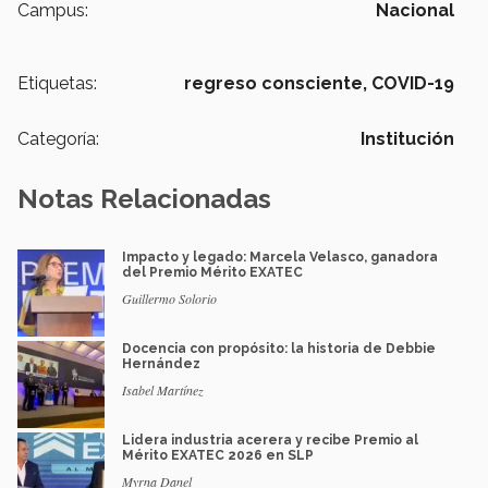
Campus:
Nacional
Etiquetas:
regreso consciente,
COVID-19
Categoría:
Institución
Notas Relacionadas
Impacto y legado: Marcela Velasco, ganadora
del Premio Mérito EXATEC
Guillermo Solorio
Docencia con propósito: la historia de Debbie
Hernández
Isabel Martínez
Lidera industria acerera y recibe Premio al
Mérito EXATEC 2026 en SLP
Myrna Danel