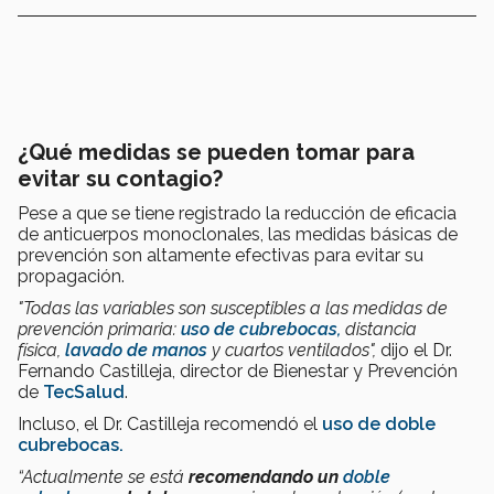
¿Qué medidas se pueden tomar para
evitar su contagio?
Pese a que se tiene registrado la reducción de eficacia
de anticuerpos monoclonales, las medidas básicas de
prevención son altamente efectivas para evitar su
propagación.
"Todas las variables son susceptibles a las medidas de
prevención primaria:
uso de cubrebocas,
distancia
física,
lavado de manos
y cuartos ventilados",
dijo el Dr.
Fernando Castilleja,
director de Bienestar y Prevención
de
TecSalud
.
Incluso, el Dr. Castilleja recomendó el
uso de doble
cubrebocas.
“Actualmente se está
recomendando un
doble