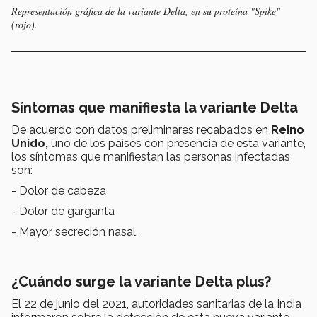
Representación gráfica de la variante Delta, en su proteína "Spike"
(rojo).
Síntomas que manifiesta la variante Delta
De acuerdo con datos preliminares recabados en
Reino
Unido,
uno de los países con presencia de esta variante,
los síntomas que manifiestan las personas infectadas
son:
- Dolor de cabeza
- Dolor de garganta
- Mayor secreción nasal.
¿Cuándo surge la variante Delta plus?
El 22 de junio del 2021, autoridades sanitarias de la India