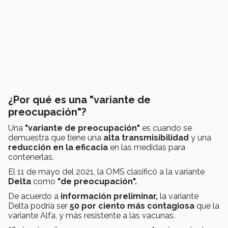
¿Por qué es una "variante de
preocupación"?
Una
"variante de preocupación"
es cuando se
demuestra que tiene una
alta transmisibilidad
y una
reducción en la eficacia
en las medidas para
contenerlas.
El 11 de mayo del 2021, la OMS clasificó a la variante
Delta
como
"de preocupación".
De acuerdo a
información preliminar,
la variante
Delta podría ser
50 por ciento más contagiosa
que la
variante Alfa, y más resistente a las vacunas.