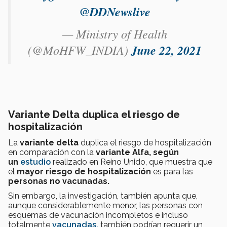
@DDNewslive
— Ministry of Health
(@MoHFW_INDIA)
June 22, 2021
Variante Delta duplica el riesgo de
hospitalización
La
variante delta
duplica el riesgo de hospitalización
en comparación con la
variante Alfa, según
un
estudio
realizado en Reino Unido, que muestra que
el
mayor riesgo de hospitalización
es para las
personas no vacunadas.
Sin embargo, la investigación, también apunta que,
aunque considerablemente menor, las personas con
esquemas de vacunación incompletos e incluso
totalmente
vacunadas,
también podrían requerir un