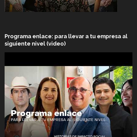
Programa enlace: para llevar a tu empresa al
siguiente nivel (video)