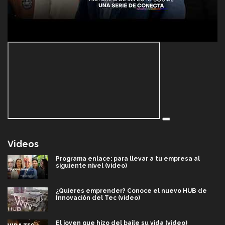
Videos
Programa enlace: para llevar a tu empresa al
siguiente nivel (video)
¿Quieres emprender? Conoce el nuevo HUB de
Innovación del Tec (video)
El joven que hizo del baile su vida (video)