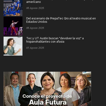
americano
06 Agosto 2026
Del escenario de PrepaTec Qro al teatro musical en
Estados Unidos
06 Agosto 2026
Tec y UT Austin buscan "devolver la voz" a
hispanohablantes con afasia
05 Agosto 2026