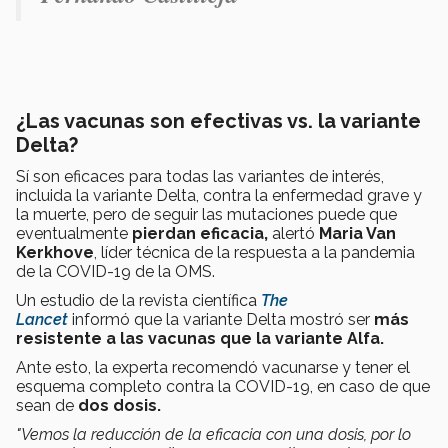
¿Las vacunas son efectivas vs. la variante
Delta?
Sí son eficaces para todas las variantes de interés,
incluida la variante Delta, contra la enfermedad grave y
la muerte, pero de seguir las mutaciones puede que
eventualmente
pierdan eficacia,
alertó
Maria Van
Kerkhove
, líder técnica de la respuesta a la pandemia
de la COVID-19 de la OMS.
Un estudio de la revista científica
The
Lancet
informó que la variante Delta mostró ser
más
resistente a las vacunas que la variante Alfa.
Ante esto, la experta recomendó vacunarse y tener el
esquema completo contra la COVID-19, en caso de que
sean de
dos dosis.
"Vemos la reducción de la eficacia con una dosis, por lo