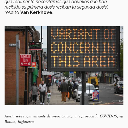
que realmente necesitamos que aquellos que han
recibido su primera dosis reciban la segunda dosis",
resaltó
Van Kerkhove.
Alerta sobre una variante de preocupación que provoca la COVID-19, en
Bolton, Inglaterra.