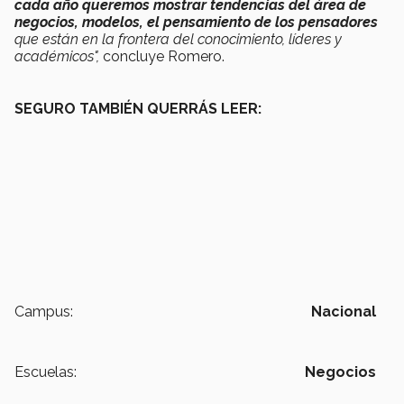
cada año queremos mostrar tendencias del área de
negocios, modelos, el pensamiento de los pensadores
que están en la frontera del conocimiento, líderes y
académicos",
concluye Romero.
SEGURO TAMBIÉN QUERRÁS LEER:
Campus:
Nacional
Escuelas:
Negocios