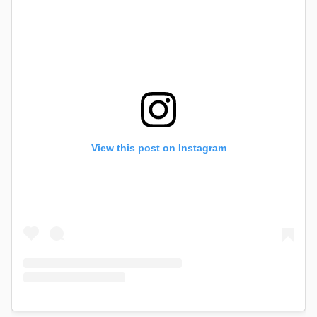
View this post on Instagram