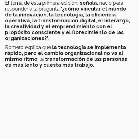
El tema de esta primera edición
, señala,
nació para
responder a la pregunta
'¿cómo vincular el mundo
de la innovación, la tecnología, la eficiencia
operativa, la transformación digital, el liderazgo,
la creatividad y el emprendimiento con el
propósito consciente y el florecimiento de las
organizaciones?'.
Romero
explica que
la tecnología se implementa
rápido, pero el cambio organizacional no va al
mismo ritmo
: la
transformación de las personas
es más lento y cuesta más trabajo
.