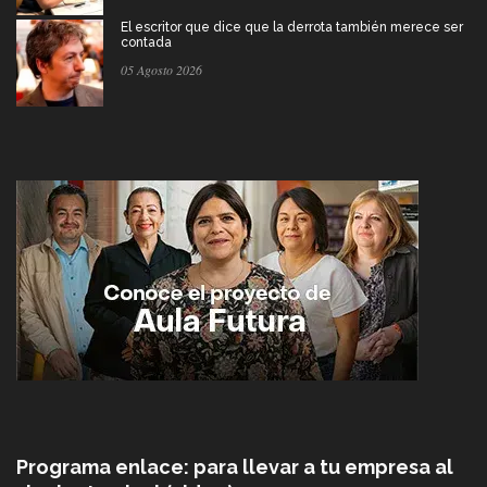
El escritor que dice que la derrota también merece ser
contada
05 Agosto 2026
Programa enlace: para llevar a tu empresa al