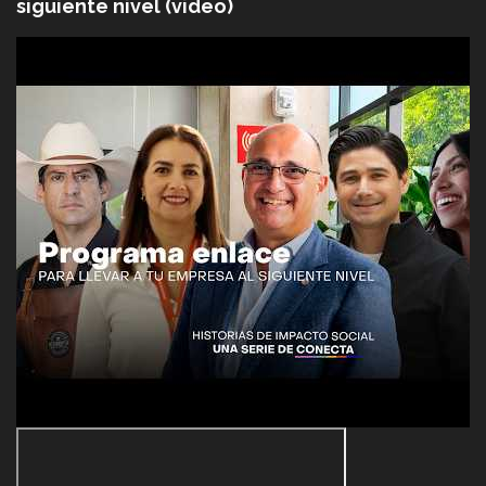
siguiente nivel (video)