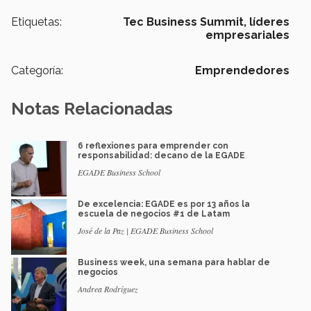
Etiquetas:
Tec Business Summit,
líderes
empresariales
Categoría:
Emprendedores
Notas Relacionadas
6 reflexiones para emprender con
responsabilidad: decano de la EGADE
EGADE Business School
De excelencia: EGADE es por 13 años la
escuela de negocios #1 de Latam
José de la Paz | EGADE Business School
Business week, una semana para hablar de
negocios
Andrea Rodríguez