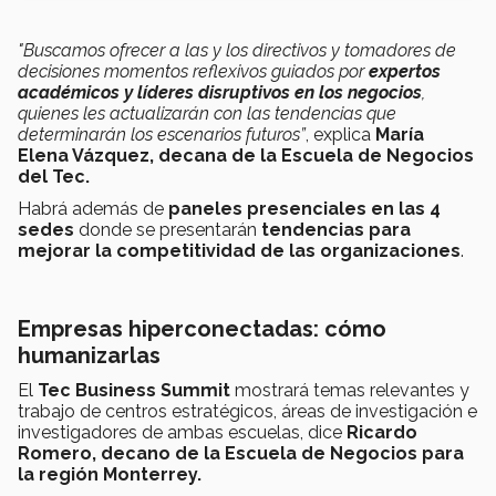
"Buscamos ofrecer a las y los directivos y tomadores de
decisiones momentos reflexivos guiados por
expertos
académicos y líderes disruptivos en los negocios
,
quienes les actualizarán con las tendencias que
determinarán los escenarios futuros”
, explica
María
Elena Vázquez, decana de la Escuela de Negocios
del Tec.
Habrá además de
paneles presenciales en las 4
sedes
donde se presentarán
tendencias para
mejorar la competitividad de las organizaciones
.
Empresas hiperconectadas: cómo
humanizarlas
El
Tec Business Summit
mostrará temas relevantes y
trabajo de centros estratégicos, áreas de investigación e
investigadores de ambas escuelas, dice
Ricardo
Romero, decano de la Escuela de Negocios para
la región Monterrey.