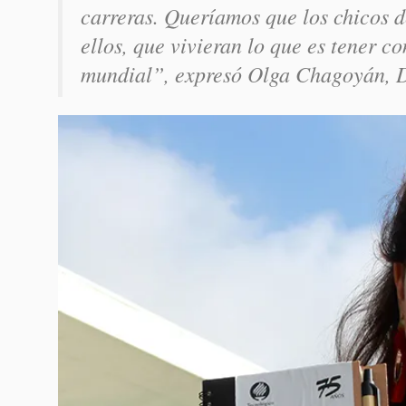
carreras. Queríamos que los chicos d
ellos, que vivieran lo que es tener co
mundial”, expresó Olga Chagoyán, Di