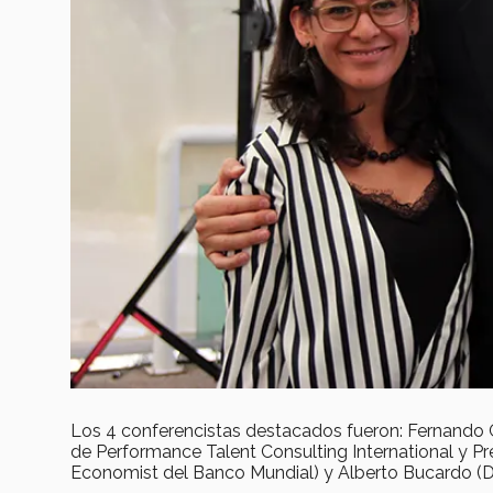
Los 4 conferencistas destacados fueron: Fernando
de Performance Talent Consulting International y 
Economist del Banco Mundial) y Alberto Bucardo (