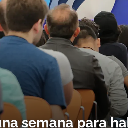
una semana para ha