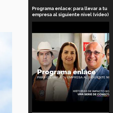
Programa enlace: para llevar a tu
empresa al siguiente nivel (video)