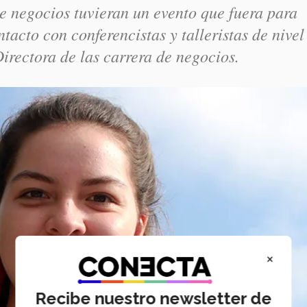
e negocios tuvieran un evento que fuera para
ntacto con conferencistas y talleristas de nivel
rectora de las carrera de negocios.
×
Recibe nuestro newsletter de