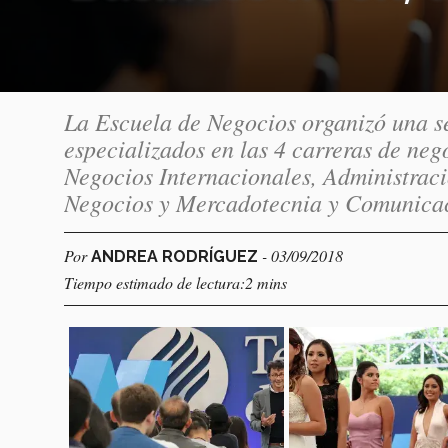
La Escuela de Negocios organizó una se
especializados en las 4 carreras de ne
Negocios Internacionales, Administraci
Negocios y Mercadotecnia y Comunica
Por
- 03/09/2018
ANDREA RODRÍGUEZ
Tiempo estimado de lectura:2 mins