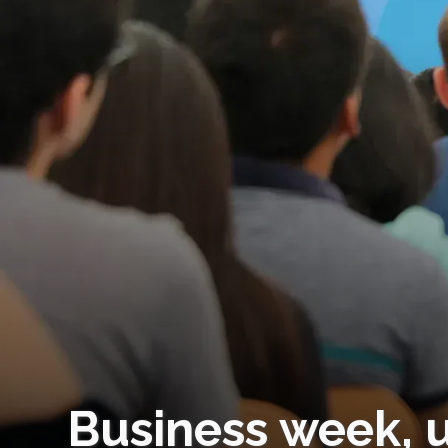
Business week, 