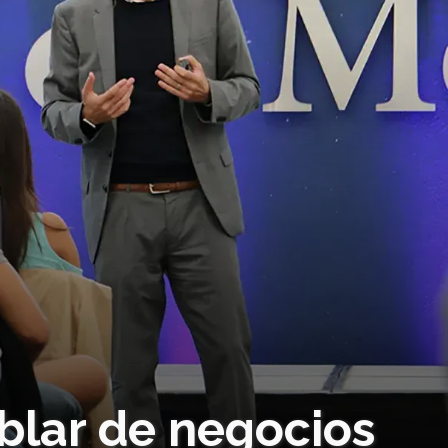
blar de negocios