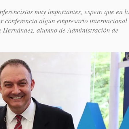
ferencistas muy importantes, espero que en l
 conferencia algún empresario internacional
z Hernández, alumno de Administración de