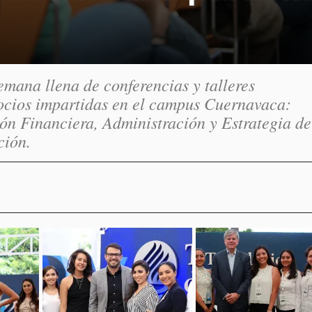
mana llena de conferencias y talleres
gocios impartidas en el campus Cuernavaca:
ón Financiera, Administración y Estrategia de
ción.