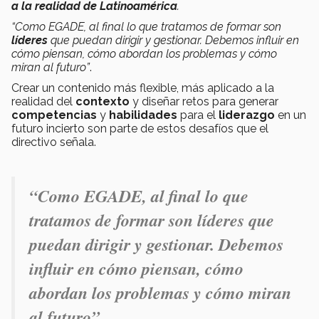
a la realidad de Latinoamérica
.
“Como EGADE, al final lo que tratamos de formar son
líderes
que puedan dirigir y gestionar. Debemos influir en
cómo piensan, cómo abordan los problemas y cómo
miran al futuro”
.
Crear un contenido más flexible, más aplicado a la
realidad del
contexto
y diseñar retos para generar
competencias
y
habilidades
para el
liderazgo
en un
futuro incierto son parte de estos desafíos que el
directivo señala.
“Como EGADE, al final lo que
tratamos de formar son líderes que
puedan dirigir y gestionar. Debemos
influir en cómo piensan, cómo
abordan los problemas y cómo miran
al futuro”
.