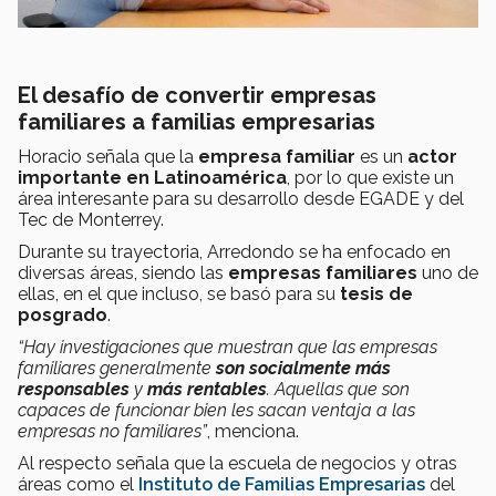
El desafío de convertir empresas
familiares a familias empresarias
Horacio señala que la
empresa familiar
es un
actor
importante en Latinoamérica
, por lo que existe un
área interesante para su desarrollo desde EGADE y del
Tec de Monterrey.
Durante su trayectoria, Arredondo se ha enfocado en
diversas áreas, siendo las
empresas familiares
uno de
ellas, en el que incluso, se basó para su
tesis de
posgrado
.
“Hay investigaciones que muestran que las empresas
familiares generalmente
son socialmente más
responsables
y
más rentables
.
Aquellas que son
capaces de funcionar bien les sacan ventaja a las
empresas no familiares”
, menciona.
Al respecto señala que la escuela de negocios y otras
áreas como el
Instituto de Familias Empresarias
del