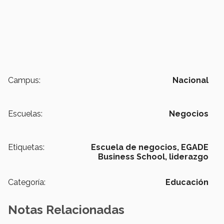
Campus:
Nacional
Escuelas:
Negocios
Etiquetas:
Escuela de negocios,
EGADE
Business School,
liderazgo
Categoría:
Educación
Notas Relacionadas