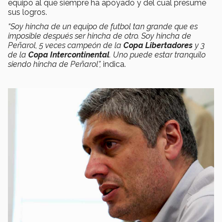
equipo al que siempre ha apoyado y del cual presume
sus logros.
“Soy hincha de un equipo de futbol tan grande que es
imposible después ser hincha de otro. Soy hincha de
Peñarol,
5 veces campeón de la
Copa Libertadores
y 3
de la
Copa Intercontinental
. Uno puede estar tranquilo
siendo hincha de Peñarol”,
indica.