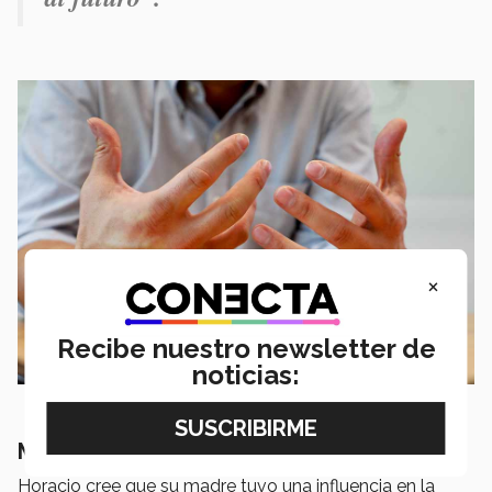
×
Recibe nuestro newsletter de
noticias:
Músico, corredor e hincha del Peñarol
Horacio cree que su madre tuvo una influencia en la