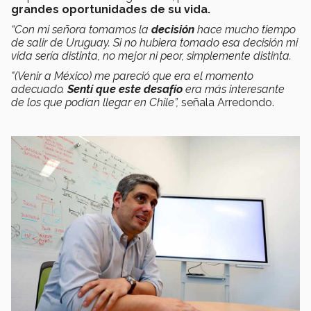
grandes oportunidades de su vida.
“Con mi señora tomamos la
decisión
hace mucho tiempo
de salir de Uruguay. Si no hubiera tomado esa decisión mi
vida sería distinta, no mejor ni peor, simplemente distinta.
"(Venir a México) me pareció que era el momento
adecuado.
Sentí que este desafío
era más interesante
de los que podían llegar en Chile”,
señala Arredondo.