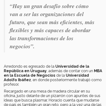
“Hay un gran desafío sobre cómo
van a ser las organizaciones del
futuro, que sean más eficientes, más
flexibles y más capaces de abordar
las transformaciones de los
negocios
”.
Arredondo es egresado de la
Universidad de la
República en Uruguay
, además de contar con un
MBA
en la Escuela de Negocios
de la
Universidad
Adolfo Ibáñez
, en donde posteriormente trabajó como
profesor.
Recargado en una mesa de madera circular en su
oficina, justo delante de un pizarrón con apuntes de sus
ideas que busca plasmar, Horacio cuenta que mudarse
de país es también un gran reto, pero a la vez una de las