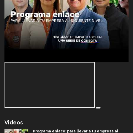
Videos
Programa enlace: para llevar a tu empresa al