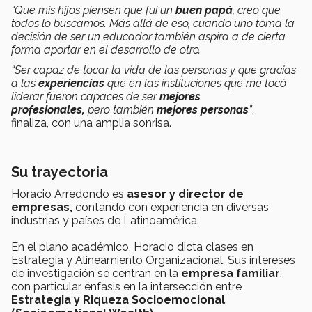
“Que mis hijos piensen que fui un
buen papá
, creo que
todos lo buscamos. Más allá de eso, cuando uno toma la
decisión de ser un educador también aspira a de cierta
forma aportar en el desarrollo de otro.
“Ser capaz de tocar la vida de las personas y que gracias
a las
experiencias
que en las instituciones que me tocó
liderar fueron capaces de ser
mejores
profesionales,
pero también
mejores personas
”
,
finaliza, con una amplia sonrisa.
Su trayectoria
Horacio Arredondo es
asesor y director de
empresas,
contando con experiencia en diversas
industrias y países de Latinoamérica.
En el plano académico, Horacio dicta clases en
Estrategia y Alineamiento Organizacional. Sus intereses
de investigación se centran en la
empresa familiar
,
con particular énfasis en la intersección entre
Estrategia y Riqueza Socioemocional