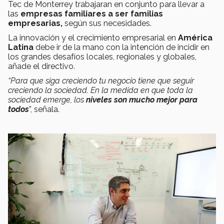
Tec de Monterrey trabajaran en conjunto para llevar a
las
empresas familiares a ser familias
empresarias,
según sus necesidades.
La innovación y el crecimiento empresarial en
América
Latina
debe ir de la mano con la intención de incidir en
los grandes desafíos locales, regionales y globales,
añade el directivo.
“Para que siga creciendo tu negocio tiene que seguir
creciendo la sociedad. En la medida en que toda la
sociedad emerge, los
niveles son mucho mejor para
todos
”, señala.