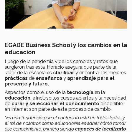
EGADE Business School y los cambios en la
educación
Luego de la pandemia y de los cambios y retos que
surgieron tras esta, Horacio asegura que parte de la
labor de la escuela es
clarificar
y encontrar las mejores
prácticas
de
enseñanza
y
aprendizaje para el
presente y futuro.
Aspectos como el uso de la
tecnología
en la
educación
, e incluso los cursos abiertos y la necesidad
de
curar y seleccionar el conocimiento
disponible
en Internet son parte de este proceso de cambio.
“Es una tendencia que el contenido esté en todos lados y
el rol de nosotros como educadores es saber cómo tomar
ese conocimiento, primero siendo
capaces de localizarlo