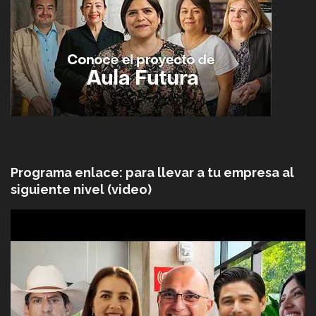
Programa enlace: para llevar a tu empresa al
siguiente nivel (video)