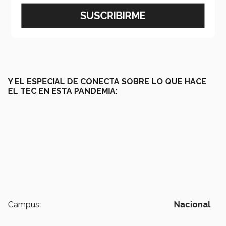
Y EL ESPECIAL DE CONECTA SOBRE LO QUE HACE
EL TEC EN ESTA PANDEMIA:
Campus:
Nacional