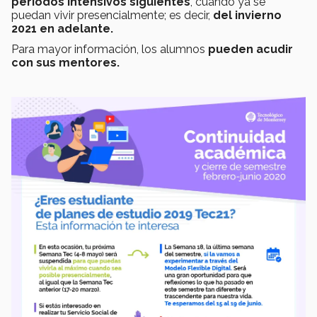
períodos intensivos siguientes
, cuando ya se
puedan vivir presencialmente; es decir,
del invierno
2021 en adelante.
Para mayor información, los alumnos
pueden acudir
con sus mentores.