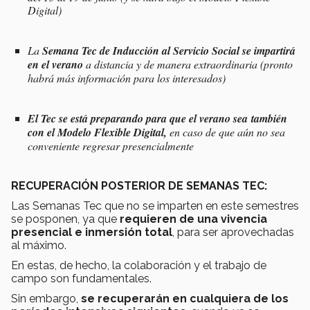
Digital)
La
Semana Tec de Inducción al Servicio Social se impartirá
en el verano
a distancia y de manera extraordinaria (pronto
habrá más información para los interesados)
El Tec se está preparando para que el verano sea también
con el Modelo Flexible Digital,
en caso de que aún no sea
conveniente regresar presencialmente
RECUPERACIÓN POSTERIOR DE SEMANAS TEC:
Las Semanas Tec que no se imparten en este semestres
se posponen, ya que
requieren de una vivencia
presencial e inmersión total
, para ser aprovechadas
al máximo.
En estas, de hecho, la colaboración y el trabajo de
campo son fundamentales.
Sin embargo,
se recuperarán en cualquiera de los