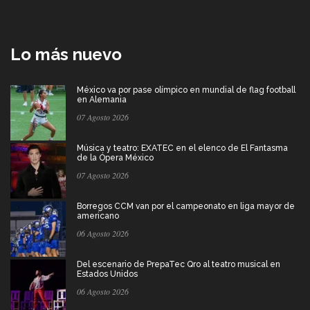
Lo más nuevo
México va por pase olímpico en mundial de flag football
en Alemania
07 Agosto 2026
Música y teatro: EXATEC en el elenco de El Fantasma
de la Ópera México
07 Agosto 2026
Borregos CCM van por el campeonato en liga mayor de
americano
06 Agosto 2026
Del escenario de PrepaTec Qro al teatro musical en
Estados Unidos
06 Agosto 2026