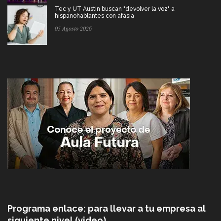
Tec y UT Austin buscan "devolver la voz" a
hispanohablantes con afasia
05 Agosto 2026
Programa enlace: para llevar a tu empresa al
siguiente nivel (video)