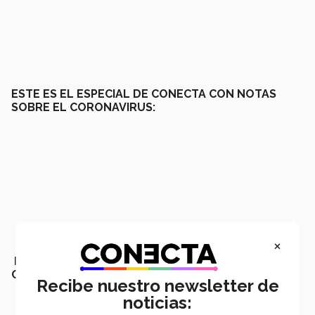
ESTE ES EL ESPECIAL DE CONECTA CON NOTAS
SOBRE EL CORONAVIRUS:
×
EL ESPECIAL DE CONECTA CON NOTAS SOBRE LA
CUARENTENA:
Recibe nuestro newsletter de
noticias: