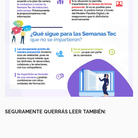
SEGURAMENTE QUERRÁS LEER TAMBIÉN: