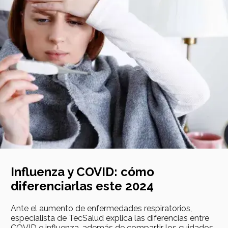
Influenza y COVID: cómo
diferenciarlas este 2024
Ante el aumento de enfermedades respiratorios,
especialista de TecSalud explica las diferencias entre
COVID e influenza, además de compartir los cuidados