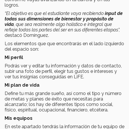
logros.
“El objetivo es que el estudiante vaya recibiendo
input de
todas sus dimensiones de bienestar y propósito de
vida
, que sea realmente algo holístico e integral que
refleje todas las partes del ser en sus diferentes etapas”,
destacó Domínguez.
Los elementos que que encontrarás en el lado izquierdo
del espacio son:
Mi perfil
Podrás ver y editar tu información y datos de contacto,
subir una foto de perfil, elegir tus gustos e intereses y
ver tus insignias conseguidas en LiFE.
Mi plan de vida
Define tu más grande sueño, así como el tipo y número
de metas y planes de éxito que necesitas para
alcanzarlo; los hay de diferentes tipos como social,
físico, espiritual, ocupacional, financiero, etcétera.
Mis equipos
En este apartado tendrás la
información de tu equipo de