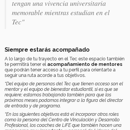
tengan una vivencia universitaria
memorable mientras estudian en el
Tec"
Siempre estarás acompañado
A lo largo de tu trayecto en el Tec este espacio también
te permitirá tener el
acompañamiento de mentores
que podrán tener acceso a tu perfil para orientarte a
seguir una ruta acorde a tus objetivos.
“Del equipo de personas del Tec que tienen acceso son el
mentor y el equipo de bienestar estudiantil, si es que se
requiere; estamos trabajando también para que los
próximos meses podamos integrar a la figura del director
de entrada y de programa.
“En los siguientes objetivos está el incorporar otros roles
como la persona del Centro de Vinculación y Desarrollo
Profesional, los coaches de LiFE que también hacen una