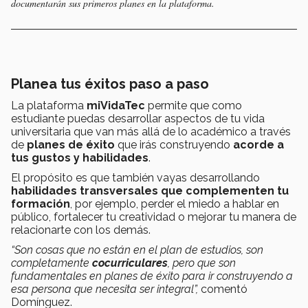
documentarán sus primeros planes en la plataforma.
Planea tus éxitos paso a paso
La plataforma
miVidaTec
permite que como
estudiante puedas desarrollar aspectos de tu vida
universitaria que van más allá de lo académico a través
de
planes de éxito
que irás construyendo
acorde a
tus gustos y habilidades
.
El propósito es que también vayas desarrollando
habilidades transversales que complementen tu
formación
, por ejemplo, perder el miedo a hablar en
público, fortalecer tu creatividad o mejorar tu manera de
relacionarte con los demás.
“Son cosas que no están en el plan de estudios, son
completamente
cocurriculares
, pero que son
fundamentales en planes de éxito para ir construyendo a
esa persona que necesita ser integral”,
comentó
Domínguez.