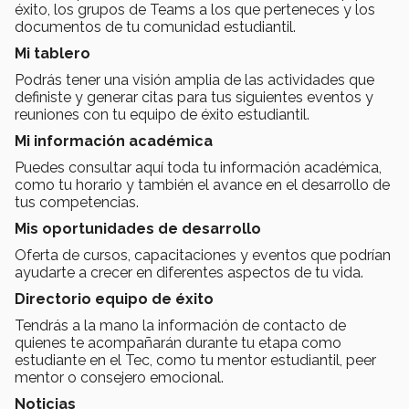
éxito, los grupos de Teams a los que perteneces y los
documentos de tu comunidad estudiantil.
Mi tablero
Podrás tener una visión amplia de las actividades que
definiste y generar citas para tus siguientes eventos y
reuniones con tu equipo de éxito estudiantil.
Mi información académica
Puedes consultar aquí
toda tu información académica,
como tu horario y también el avance en el desarrollo de
tus competencias.
Mis oportunidades de desarrollo
Oferta de cursos, capacitaciones y eventos que podrían
ayudarte a crecer en diferentes aspectos de tu vida.
Directorio equipo de éxito
Tendrás a la mano la
información de contacto de
quienes te acompañarán durante tu etapa como
estudiante en el Tec, como tu mentor estudiantil, peer
mentor o consejero emocional.
Noticias