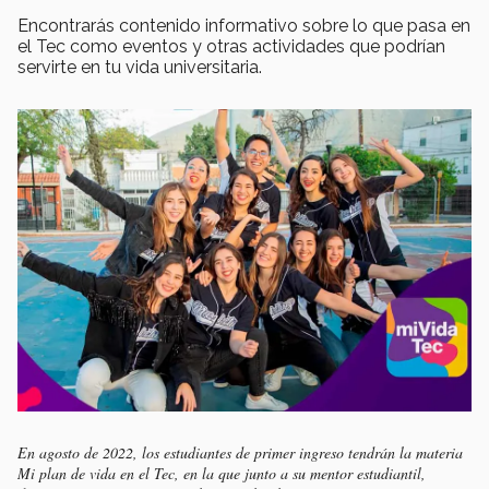
Encontrarás contenido informativo sobre lo que pasa en
el Tec como eventos y otras actividades que podrían
servirte en tu vida universitaria.
En agosto de 2022, los estudiantes de primer ingreso tendrán la materia
Mi plan de vida en el Tec
, en la que junto a su mentor estudiantil,