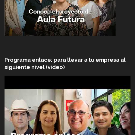
Programa enlace: para llevar a tu empresa al
siguiente nivel (video)