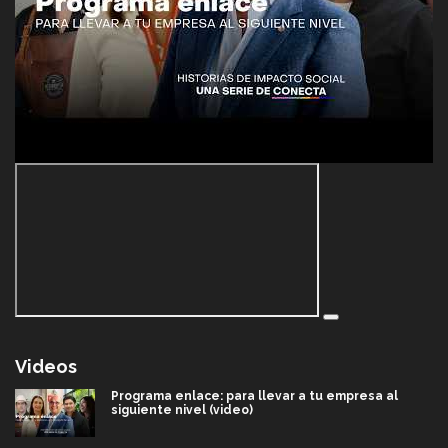
Videos
Programa enlace: para llevar a tu empresa al
siguiente nivel (video)