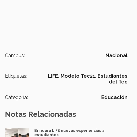
Campus:
Nacional
Etiquetas:
LIFE,
Modelo Tec21,
Estudiantes
del Tec
Categoría:
Educación
Notas Relacionadas
Brindará LiFE nuevas experiencias a
estudiantes