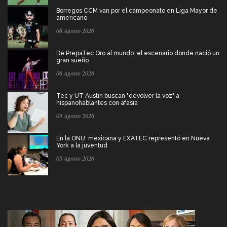
Borregos CCM van por el campeonato en Liga Mayor de
americano
06 Agosto 2026
De PrepaTec Qro al mundo: el escenario donde nació un
gran sueño
06 Agosto 2026
Tec y UT Austin buscan "devolver la voz" a
hispanohablantes con afasia
05 Agosto 2026
En la ONU: mexicana y EXATEC representó en Nueva
York a la juventud
05 Agosto 2026