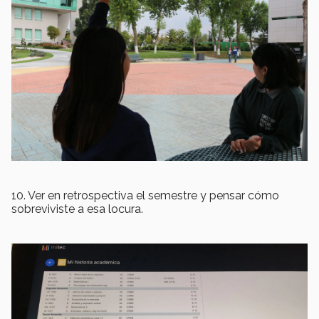
10. Ver en retrospectiva el semestre y pensar cómo
sobreviviste a esa locura.