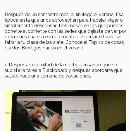
Después de un semestre más, al fin llegó el verano. Esa
época en la que unos aprovechan para trabajar, viajar o
simplemente descansar. Tres meses en los que puedes
ponerte al corriente con las series que dejaste de ver por
exámenes finales o simplemente despertarte tarde sin
faltar a tu clase de las siete. Conoce el Top 10 de cosas
que los Borregos hacen en el verano.
1. Despertarte a mitad de la noche pensando que no
subiste la tarea a Blackboard y después acordarte que
saliste hace una semana de vacaciones.