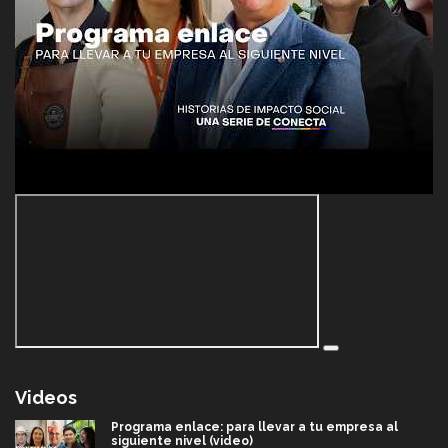
Videos
Programa enlace: para llevar a tu empresa al
siguiente nivel (video)