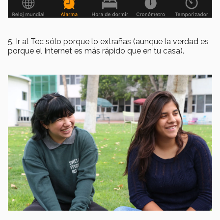
5. Ir al Tec sólo porque lo extrañas (aunque la verdad es
porque el Internet es más rápido que en tu casa).