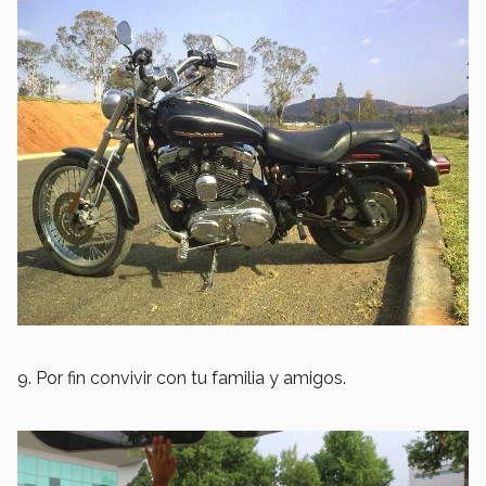
9. Por fin convivir con tu familia y amigos.