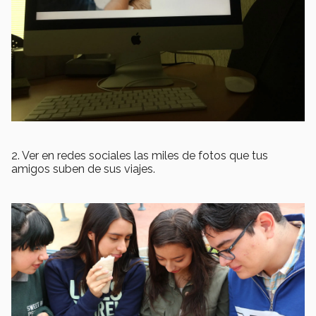
2. Ver en redes sociales las miles de fotos que tus
amigos suben de sus viajes.