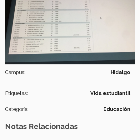
Campus:
Hidalgo
Etiquetas:
Vida estudiantil
Categoría:
Educación
Notas Relacionadas