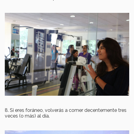
8. Si eres foráneo, volverás a comer decentemente tres
veces (o más) al día.