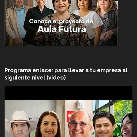
Programa enlace: para llevar a tu empresa al
siguiente nivel (video)