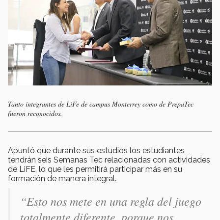
Tanto integrantes de LiFe de campus Monterrey como de PrepaTec
fueron reconocidos.
Apuntó que durante sus estudios los estudiantes
tendrán seis Semanas Tec relacionadas con actividades
de LiFE, lo que les permitirá participar más en su
formación de manera integral.
“
Esto nos mete en una regla del juego
totalmente diferente, porque nos