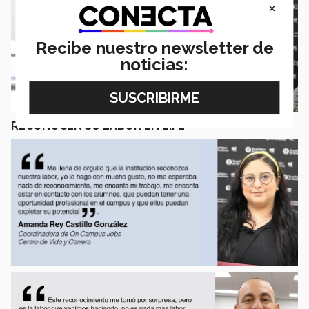
×
Recibe nuestro newsletter de
noticias:
RECONOCEN SU LABOR EN LiFE