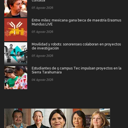
contada
05 Agosto 2026
Entre miles: mexicana gana beca de maestría Erasmus
Mundus LIVE
05 Agosto 2026
Movilidad y robots: sonorenses colaboran en proyectos
de investigación
05 Agosto 2026
Estudiantes de 5 campus Tec impulsan proyectos en la
Sierra Tarahumara
04 Agosto 2026