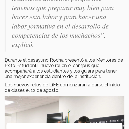
tenemos que preparar muy bien para
hacer esta labor y para hacer una
labor formativa en el desarrollo de
competencias de los muchachos
”,
explicó.
Durante el desayuno Rocha presentó a los Mentores de
Éxito Estudiantil, nuevo rol en el campus que
acompañará a los estudiantes y los guiará para tener
una mejor experiencia dentro de la institución.
Los nuevos retos de LiFE comenzarán a darse el inicio
de clases el 12 de agosto.