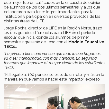
que mejor fueron calificados en la encuesta de opinión
de alumnos de los dos últimos semestres, y a los que
colaboraron para tener logros importantes para la
institución y participaron en diversos proyectos de las
distintas áreas de LiFE.
Jorge Rocha, director de LiFE en la Región Norte, trazó
las dos grandes diferencias para LiFE en el periodo
escolar que inicia, donde los alumnos de primer
semestre ingresarán de lleno con el
Modelo Educativo
TEC21.
“
La primera tiene que ver con que todo lo que hagamos
va a ser intencionado, con más intención. La segunda,
tenemos que impactar al 100 por ciento de los estudiantes
TEC21
.
“El llegarle al 100 por ciento es todo un reto, y más en la
manera en que vamos a hacer este impacto”, expresó.