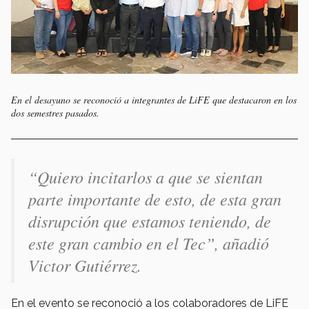
En el desayuno se reconoció a integrantes de LiFE que destacaron en los
dos semestres pasados.
“Quiero incitarlos a que se sientan
parte importante de esto, de esta gran
disrupción que estamos teniendo, de
este gran cambio en el Tec”, añadió
Victor Gutiérrez.
En el evento se reconoció a los colaboradores de LiFE