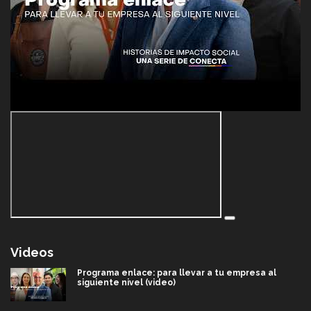
Videos
Programa enlace: para llevar a tu empresa al
siguiente nivel (video)