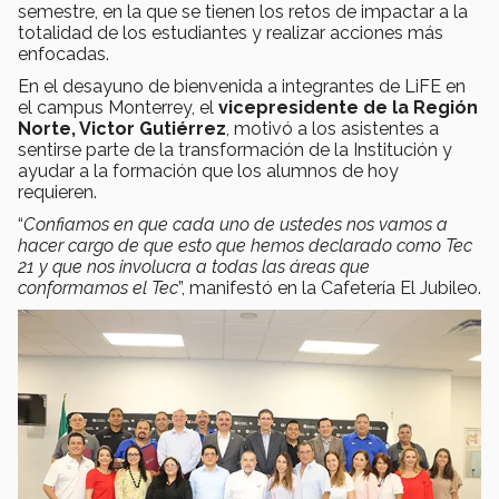
semestre, en la que se tienen los retos de impactar a la
totalidad de los estudiantes y realizar acciones más
enfocadas.
En el desayuno de bienvenida a integrantes de LiFE en
el campus Monterrey, el
vicepresidente de la Región
Norte, Victor Gutiérrez
, motivó a los asistentes a
sentirse parte de la transformación de la Institución y
ayudar a la formación que los alumnos de hoy
requieren.
“
Confiamos en que cada uno de ustedes nos vamos a
hacer cargo de que esto que hemos declarado como Tec
21 y que nos involucra a todas las áreas que
conformamos el Tec
”, manifestó en la Cafetería El Jubileo.