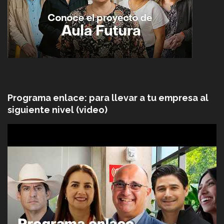
Programa enlace: para llevar a tu empresa al
siguiente nivel (video)