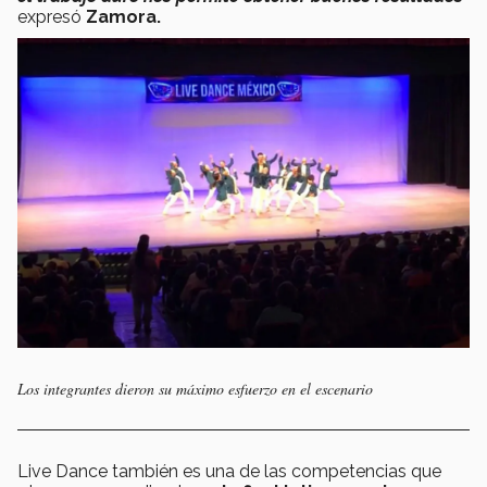
expresó
Zamora.
Los integrantes dieron su máximo esfuerzo en el escenario
Live Dance también es una de las competencias que