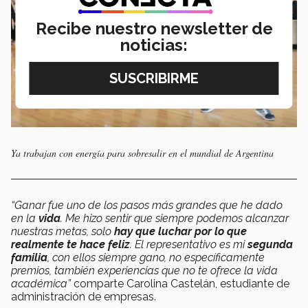
Recibe nuestro newsletter de
noticias:
Ya trabajan con energía para sobresalir en el mundial de Argentina
“Ganar fue uno de los pasos más grandes que he dado
en la
vida
. Me hizo sentir que siempre podemos alcanzar
nuestras metas, solo
hay que luchar por lo que
realmente te hace feliz
. El representativo es mi
segunda
familia
, con ellos siempre gano, no específicamente
premios, también experiencias que no te ofrece la vida
académica”
comparte Carolina Castelán, estudiante de
administración de empresas.