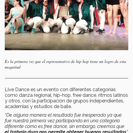
Es la primera vez que el representativo de hip hop tiene un logro de esta
magnitud
Live Dance es un evento con diferentes categorías
como danza regional, hip-hop, free dance, ritmos latinos
y otros, con la participación de grupos independientes,
academias y estudios de baile.
“De alguna manera el resultado fue inesperado ya que
fue nuestra primera vez participando en una categoría
diferente como es free dance, sin embargo, creemos que
el trabajo duro nos permite obtener buenos resultados
”