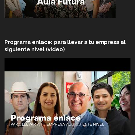
Programa enlace: para llevar a tu empresa al
siguiente nivel (video)