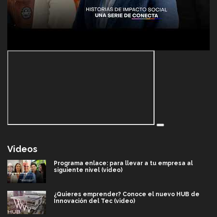
Videos
Programa enlace: para llevar a tu empresa al
siguiente nivel (video)
¿Quieres emprender? Conoce el nuevo HUB de
Innovación del Tec (video)