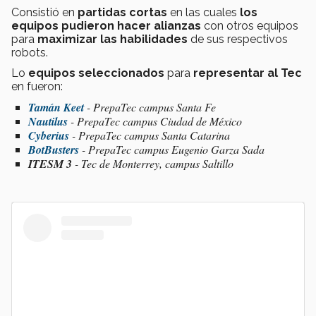
Consistió en
partidas cortas
en las cuales
los
equipos pudieron hacer alianzas
con otros equipos
para
maximizar las habilidades
de sus respectivos
robots.
Lo
equipos seleccionados
para
representar al Tec
en fueron:
Tamán Keet
- PrepaTec campus Santa Fe
Nautilus
- PrepaTec campus Ciudad de México
Cyberius
- PrepaTec campus Santa Catarina
BotBusters
- PrepaTec campus Eugenio Garza Sada
ITESM 3
- Tec de Monterrey, campus Saltillo