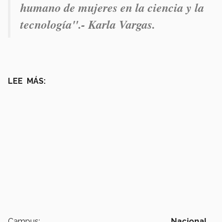
humano de mujeres en la ciencia y la
tecnología
".- Karla Vargas.
LEE MÁS:
Campus:
Nacional