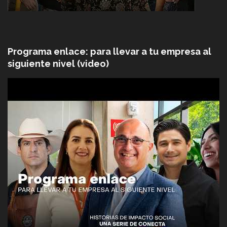
Programa enlace: para llevar a tu empresa al
siguiente nivel (video)