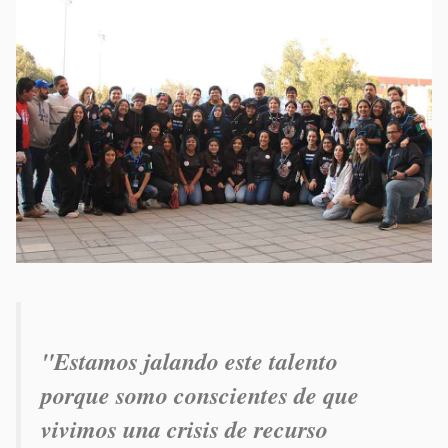
"E
stamos jalando este talento
porque
somo conscientes de que
vivimos una crisis de recurso