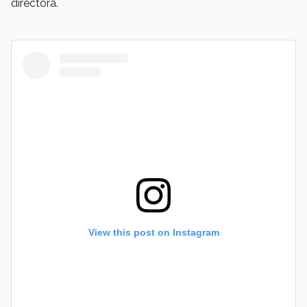
directora.
View this post on Instagram