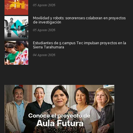
05 Agosto 2026
Movilidad y robots: sonorenses colaboran en proyectos
de investigación
05 Agosto 2026
Estudiantes de 5 campus Tec impulsan proyectos en la
Sierra Tarahumara
04 Agosto 2026