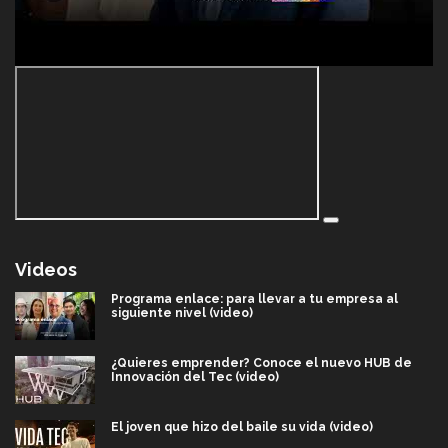
Videos
Programa enlace: para llevar a tu empresa al
siguiente nivel (video)
¿Quieres emprender? Conoce el nuevo HUB de
Innovación del Tec (video)
El joven que hizo del baile su vida (video)