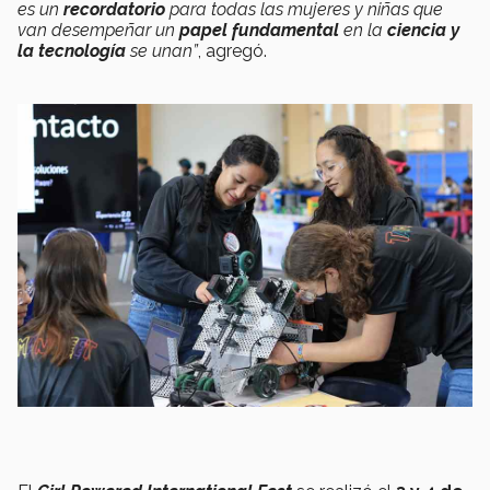
es un
recordatorio
para todas las mujeres y niñas que
van desempeñar un
papel fundamental
en la
ciencia y
la tecnología
se unan
”
, agregó.