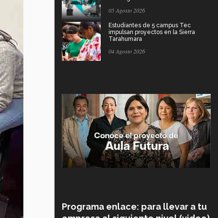
05 Agosto 2026
Estudiantes de 5 campus Tec
impulsan proyectos en la Sierra
Tarahumara
04 Agosto 2026
Programa enlace: para llevar a tu