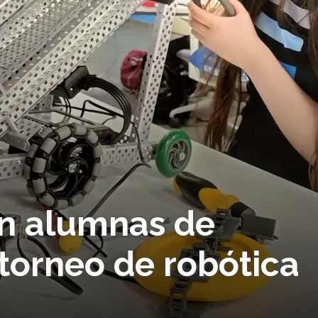
an alumnas de
torneo de robótica