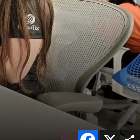
Facebook
X