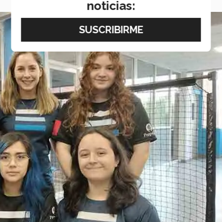
noticias: