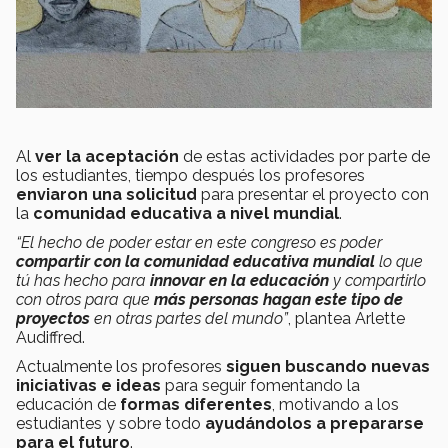
Al
ver la aceptación
de estas actividades por parte de
los estudiantes, tiempo después los profesores
enviaron una solicitud
para presentar el proyecto con
la
comunidad educativa a nivel mundial
.
“El hecho de poder estar en este congreso es poder
compartir con la comunidad educativa mundial
lo que
tú has hecho para
innovar en la educación
y compartirlo
con otros para que
más personas hagan este tipo de
proyectos
en otras partes del mundo”
, plantea Arlette
Audiffred.
Actualmente los profesores
siguen buscando nuevas
iniciativas e ideas
para seguir fomentando la
educación de
formas diferentes
, motivando a los
estudiantes y sobre todo
ayudándolos a prepararse
para el futuro
.