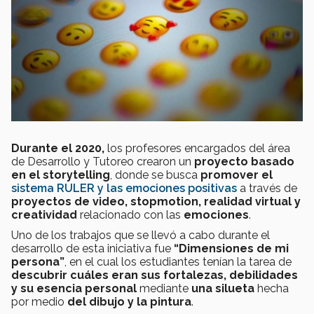
Durante el 2020,
los profesores encargados del área
de Desarrollo y Tutoreo crearon un
proyecto basado
en el storytelling
, donde se busca
promover el
sistema RULER y las emociones positivas
a través de
proyectos de video, stopmotion, realidad virtual y
creatividad
relacionado con las
emociones
.
Uno de los trabajos que se llevó a cabo durante el
desarrollo de esta iniciativa fue
“Dimensiones de mi
persona”
, en el cual los estudiantes tenían la tarea de
descubrir cuáles eran sus fortalezas, debilidades
y su esencia personal
mediante
una silueta
hecha
por medio
del dibujo y la pintura
.