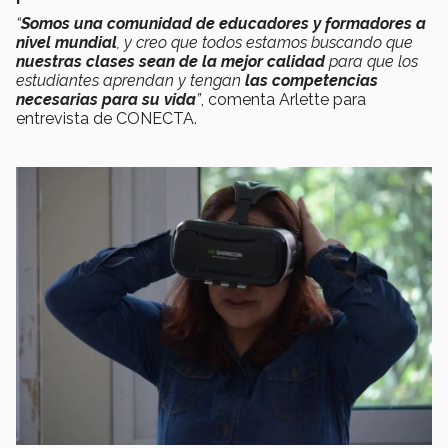
“
Somos una comunidad de educadores y formadores a
nivel mundial
, y creo que todos estamos buscando que
nuestras clases sean de la mejor calidad
para que los
estudiantes aprendan y tengan
las competencias
necesarias para su vida
”
, comenta Arlette para
entrevista de CONECTA.