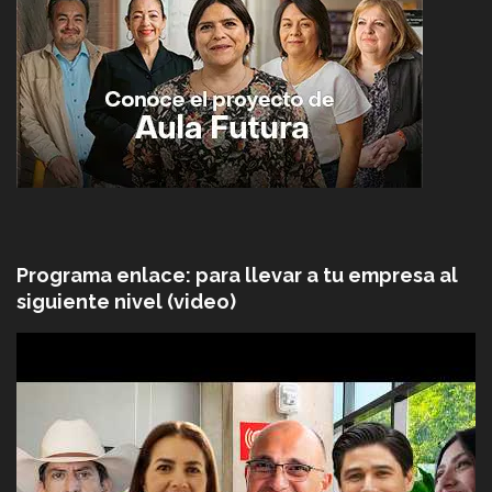
Programa enlace: para llevar a tu empresa al
siguiente nivel (video)