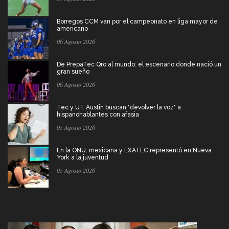
Borregos CCM van por el campeonato en liga mayor de
americano
06 Agosto 2026
De PrepaTec Qro al mundo: el escenario donde nació un
gran sueño
06 Agosto 2026
Tec y UT Austin buscan "devolver la voz" a
hispanohablantes con afasia
05 Agosto 2026
En la ONU: mexicana y EXATEC representó en Nueva
York a la juventud
05 Agosto 2026