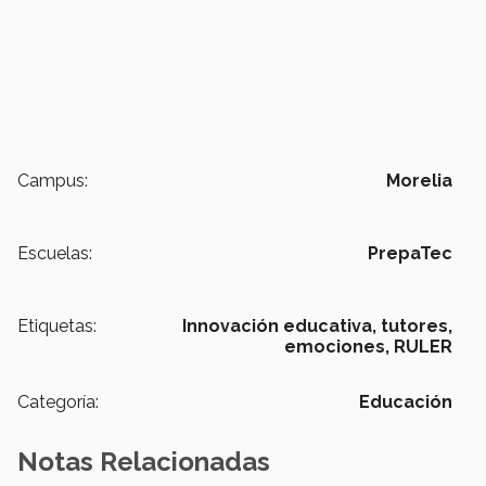
Campus:
Morelia
Escuelas:
PrepaTec
Etiquetas:
Innovación educativa,
tutores,
emociones,
RULER
Categoría:
Educación
Notas Relacionadas