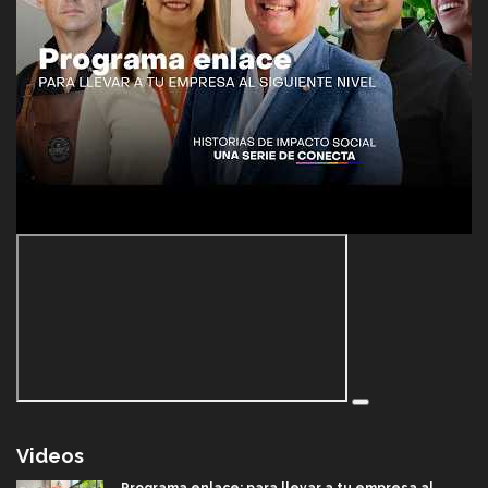
Videos
Programa enlace: para llevar a tu empresa al