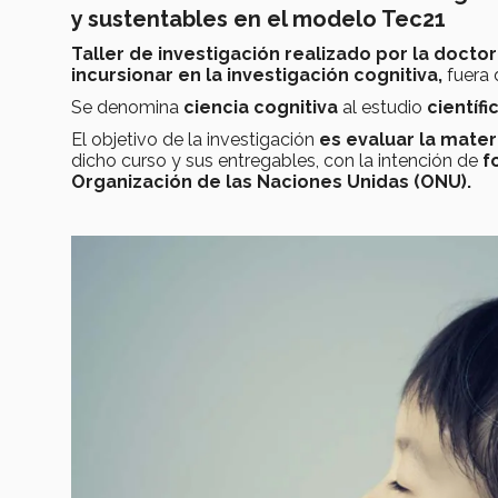
y sustentables en el modelo Tec21
Taller de investigación realizado por la doctor
incursionar en la investigación cognitiva,
fuera 
Se denomina
ciencia cognitiva
al estudio
científi
El objetivo de la investigación
es evaluar la mater
dicho curso y sus entregables, con la intención de
f
Organización de las Naciones Unidas (ONU).