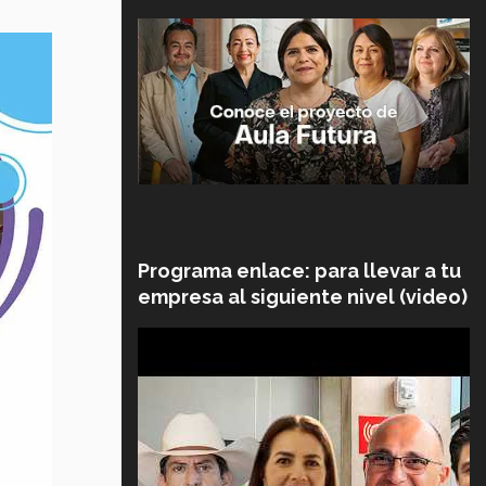
Programa enlace: para llevar a tu
empresa al siguiente nivel (video)