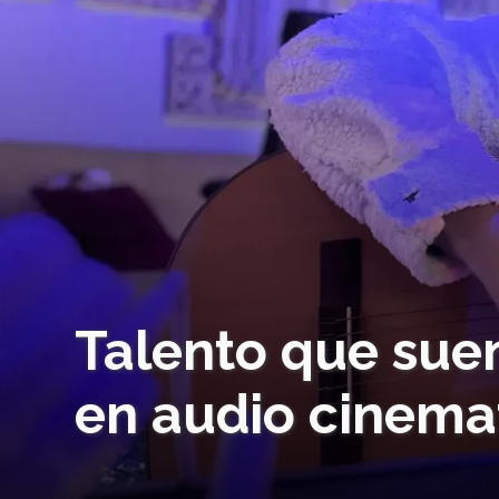
Talento que sue
en audio cinema