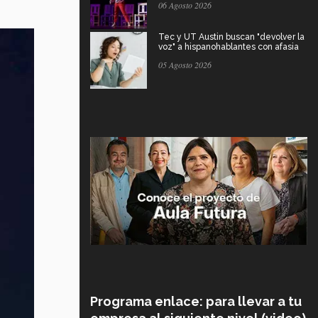
06 Agosto 2026
Tec y UT Austin buscan "devolver la
voz" a hispanohablantes con afasia
05 Agosto 2026
Programa enlace: para llevar a tu