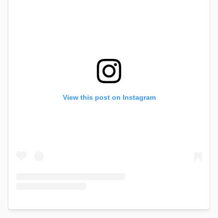
View this post on Instagram