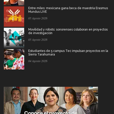
Entre miles: mexicana gana beca de maestría Erasmus
Mundus LIVE
05 Agosto 2026
Movilidad y robots: sonorenses colaboran en proyectos
de investigación
05 Agosto 2026
Estudiantes de 5 campus Tec impulsan proyectos en la
Sierra Tarahumara
04 Agosto 2026