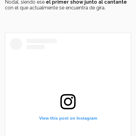
Nodal, siendo ese
el primer show junto al cantante
con el que actualmente se encuentra de gira.
View this post on Instagram