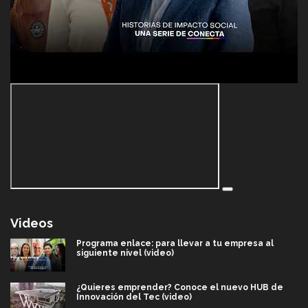
Videos
Programa enlace: para llevar a tu empresa al
siguiente nivel (video)
¿Quieres emprender? Conoce el nuevo HUB de
Innovación del Tec (video)