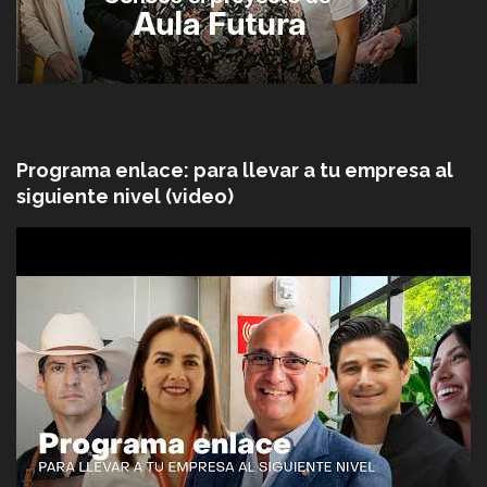
Programa enlace: para llevar a tu empresa al
siguiente nivel (video)