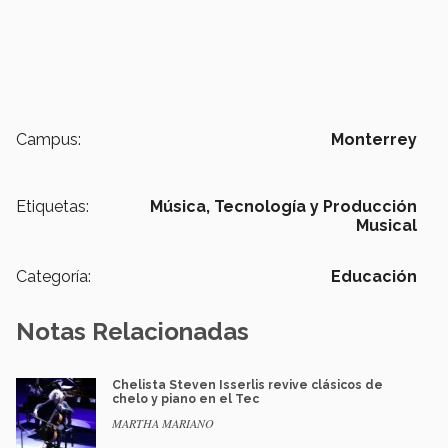
Campus:
Monterrey
Etiquetas:
Música,
Tecnología y Producción
Musical
Categoría:
Educación
Notas Relacionadas
Chelista Steven Isserlis revive clásicos de
chelo y piano en el Tec
MARTHA MARIANO