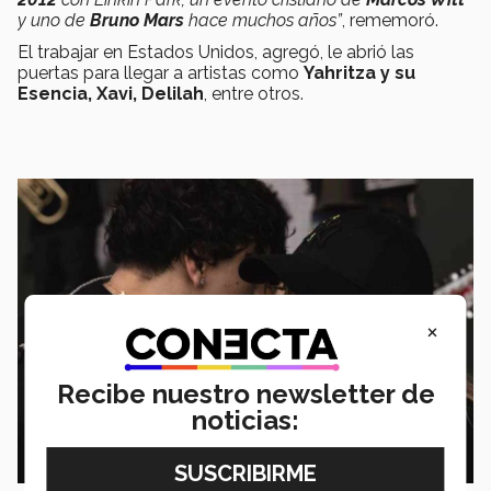
y uno de
Bruno Mars
hace muchos años”
, rememoró.
El trabajar en Estados Unidos, agregó, le abrió las
puertas para llegar a artistas como
Yahritza y su
Esencia, Xavi, Delilah
, entre otros.
×
Recibe nuestro newsletter de
noticias: