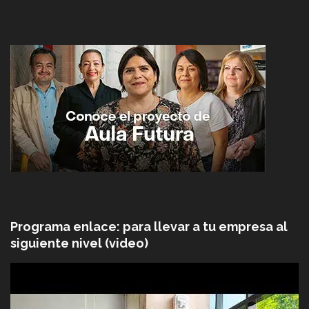
Programa enlace: para llevar a tu empresa al
siguiente nivel (video)