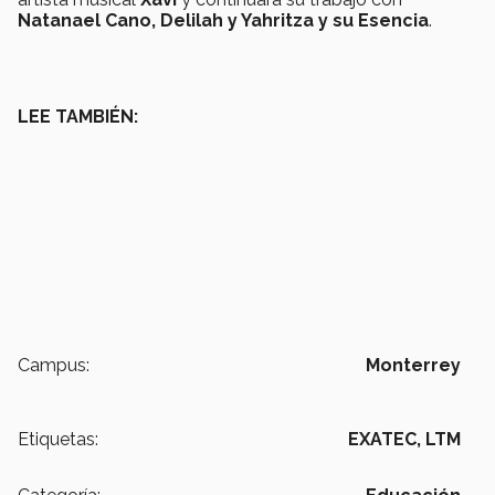
Natanael Cano, Delilah y Yahritza y su Esencia
.
LEE TAMBIÉN:
Campus:
Monterrey
Etiquetas:
EXATEC,
LTM