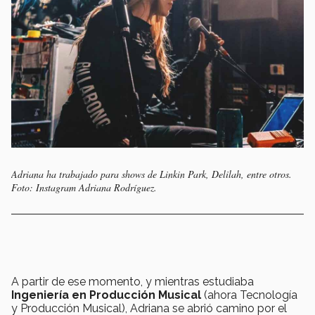
Adriana ha trabajado para shows de Linkin Park, Delilah, entre otros.
Foto: Instagram Adriana Rodríguez.
A partir de ese momento, y mientras estudiaba
Ingeniería en Producción Musical
(ahora Tecnología
y Producción Musical), Adriana se abrió camino por el